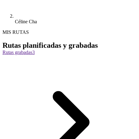
Céline Cha
MIS RUTAS
Rutas planificadas y grabadas
Rutas grabadas
3