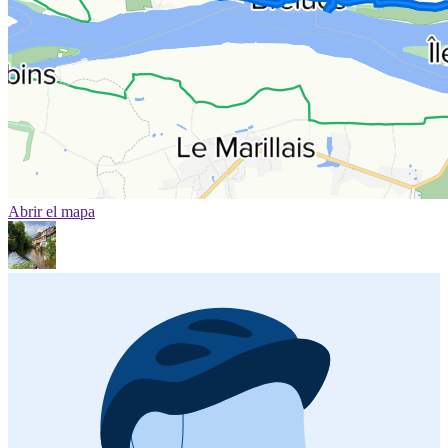
Abrir el mapa