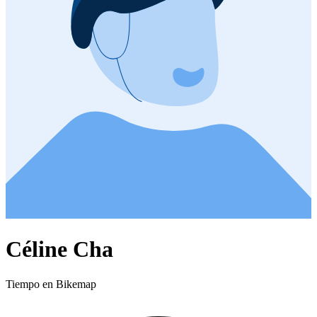
Céline Cha
Tiempo en Bikemap