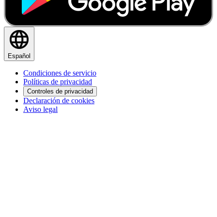
Español
Condiciones de servicio
Políticas de privacidad
Controles de privacidad
Declaración de cookies
Aviso legal