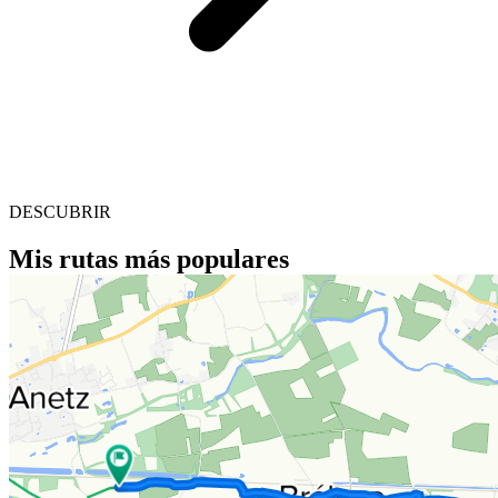
DESCUBRIR
Mis rutas más populares