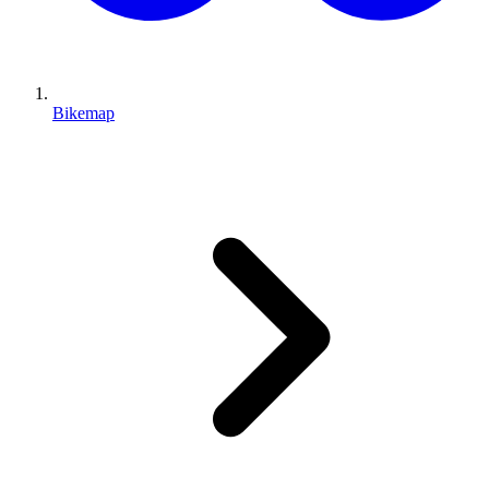
Bikemap