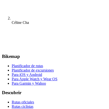
Céline Cha
Bikemap
Planificador de rutas
Planificador de excursiones
Para iOS y Android
Para Apple Watch y Wear OS
Para Garmin y Wahoo
Descubrir
Rutas oficiales
Rutas ciclistas