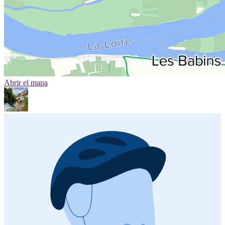
Abrir el mapa