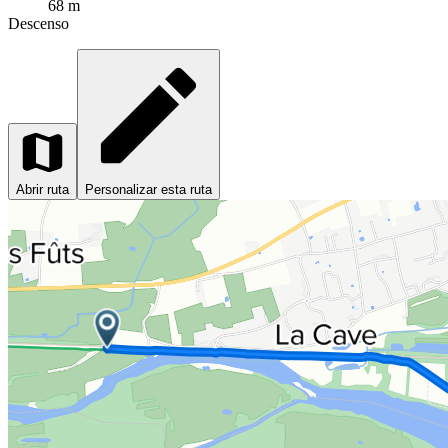
68 m
Descenso
Abrir ruta
Personalizar esta ruta