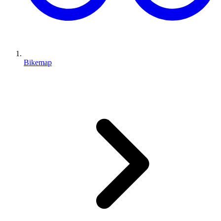
Bikemap