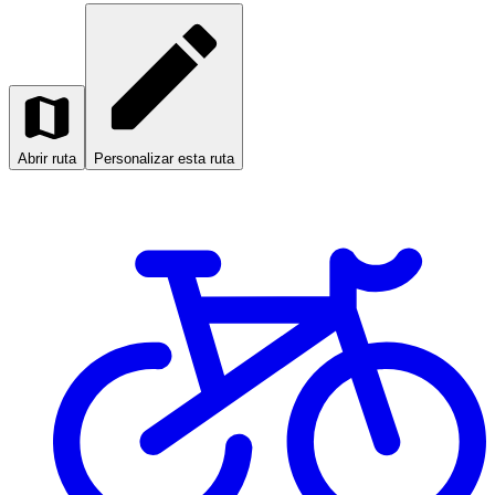
Abrir ruta
Personalizar esta ruta