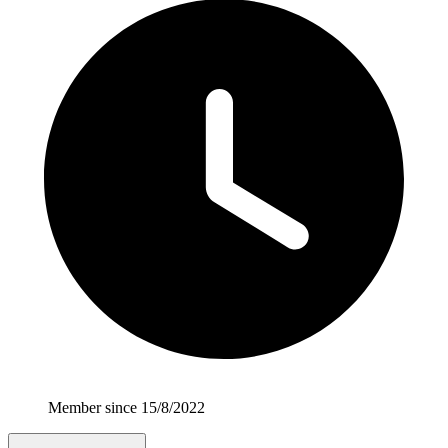
Member since 15/8/2022