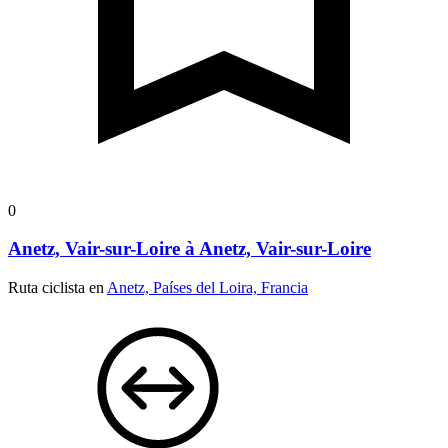
0
Anetz, Vair-sur-Loire à Anetz, Vair-sur-Loire
Ruta ciclista en
Anetz, Países del Loira, Francia