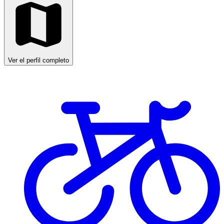
Ver el perfil completo