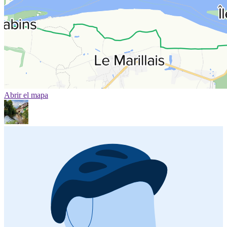
Abrir el mapa