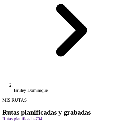
Bruley Dominique
MIS RUTAS
Rutas planificadas y grabadas
Rutas planificadas
704