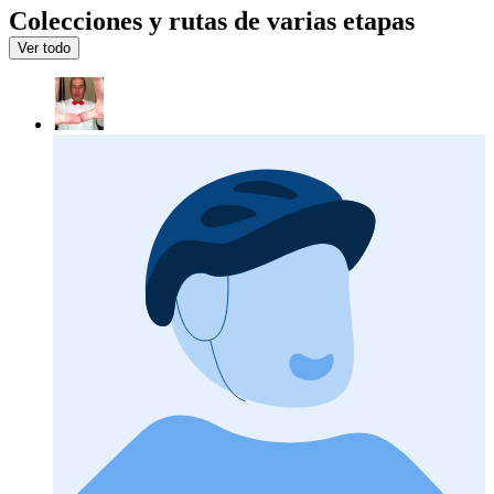
Colecciones y rutas de varias etapas
Ver todo