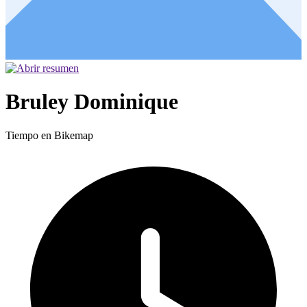
Bruley Dominique
Tiempo en Bikemap