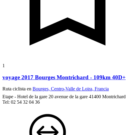
1
voyage 2017 Bourges Montrichard - 109km 40D+
Ruta ciclista en
Bourges, Centro-Valle de Loira, Francia
Etape - Hotel de la gare
20 avenue de la gare
41400 Montrichard
Tel: 02 54 32 04 36