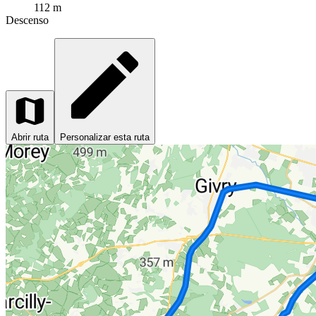
112 m
Descenso
Abrir ruta
Personalizar esta ruta