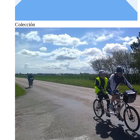
Colección