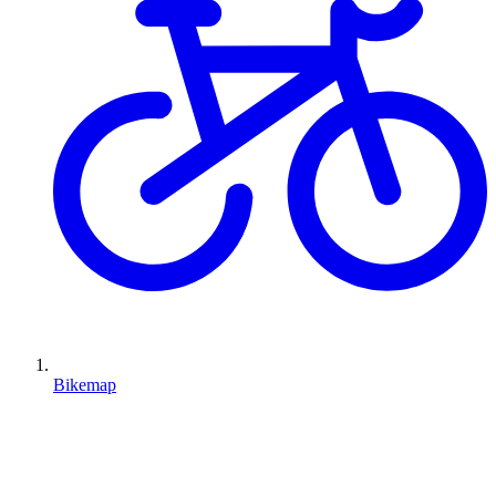
Bikemap