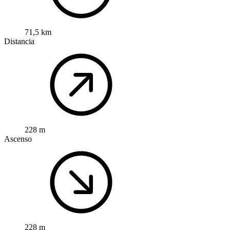
71,5 km
Distancia
228 m
Ascenso
228 m