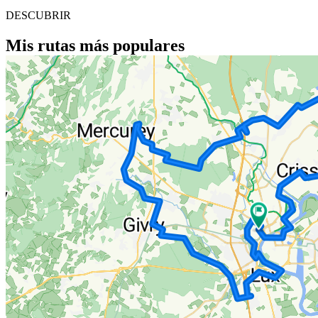
DESCUBRIR
Mis rutas más populares