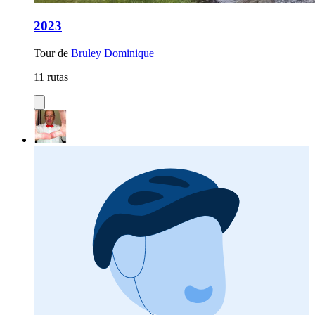
2023
Tour de
Bruley Dominique
11 rutas