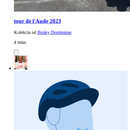
tour de l'Aude 2023
Kolekcia od
Bruley Dominique
4 rutas