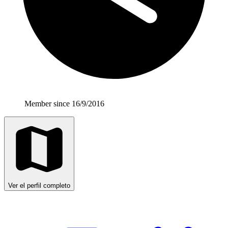
Member since 16/9/2016
Ver el perfil completo