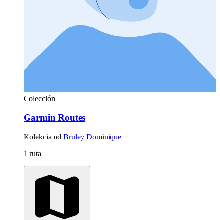
Colección
Garmin Routes
Kolekcia od
Bruley Dominique
1 ruta