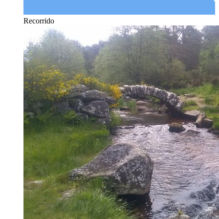
Recorrido