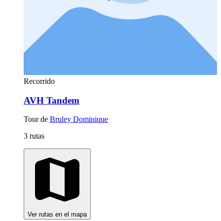
Recorrido
AVH Tandem
Tour de
Bruley Dominique
3 rutas
Ver rutas en el mapa