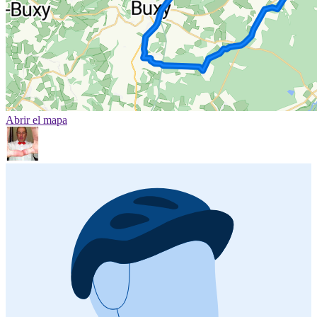
Abrir el mapa