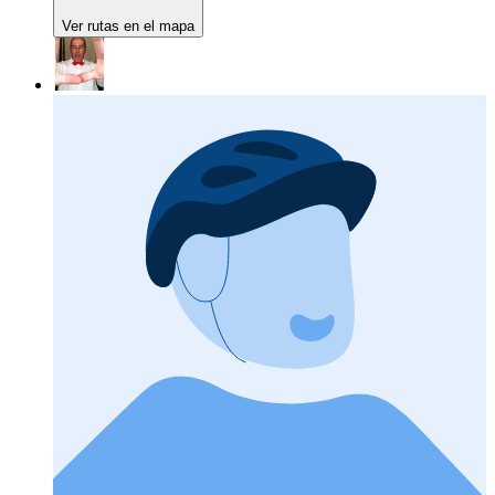
Ver rutas en el mapa