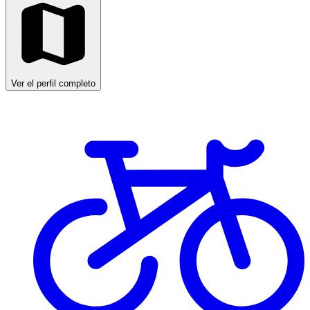
Ver el perfil completo