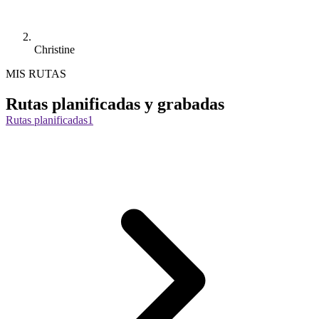
Christine
MIS RUTAS
Rutas planificadas y grabadas
Rutas planificadas
1