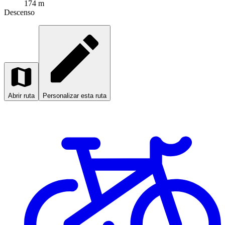
174 m
Descenso
Abrir ruta
Personalizar esta ruta