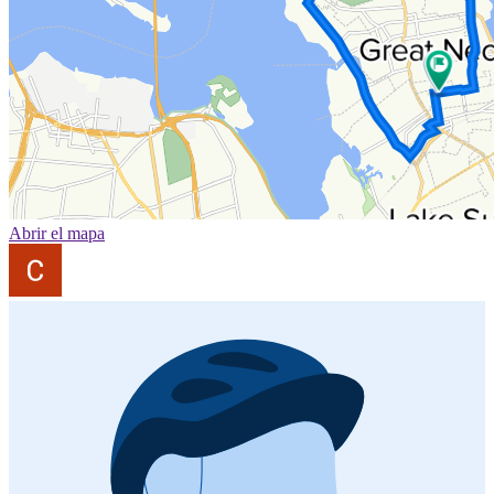
Abrir el mapa