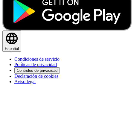
Español
Condiciones de servicio
Políticas de privacidad
Controles de privacidad
Declaración de cookies
Aviso legal