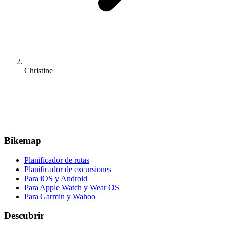
Christine
Bikemap
Planificador de rutas
Planificador de excursiones
Para iOS y Android
Para Apple Watch y Wear OS
Para Garmin y Wahoo
Descubrir