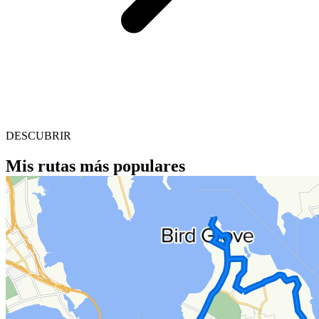
DESCUBRIR
Mis rutas más populares