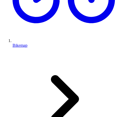
Bikemap