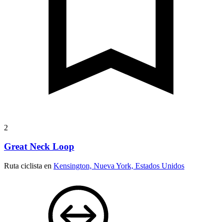
2
Great Neck Loop
Ruta ciclista en
Kensington, Nueva York, Estados Unidos