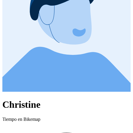
Christine
Tiempo en Bikemap