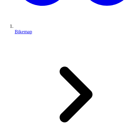
Bikemap