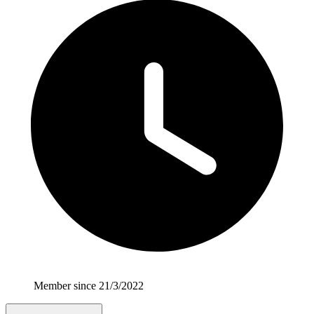
Member since 21/3/2022