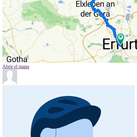
Abrir el mapa