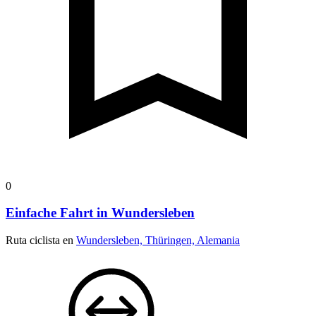
0
Einfache Fahrt in Wundersleben
Ruta ciclista en
Wundersleben, Thüringen, Alemania