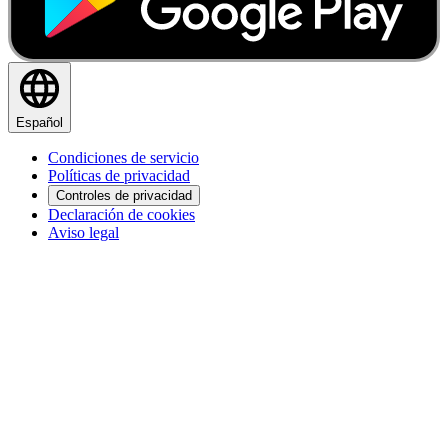
Español
Condiciones de servicio
Políticas de privacidad
Controles de privacidad
Declaración de cookies
Aviso legal