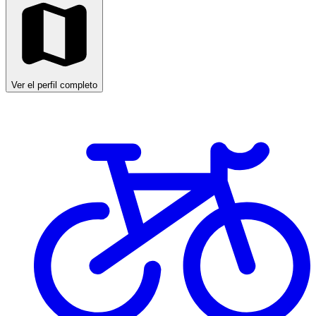
Ver el perfil completo