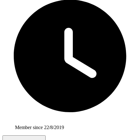
Member since 22/8/2019