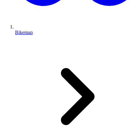
Bikemap