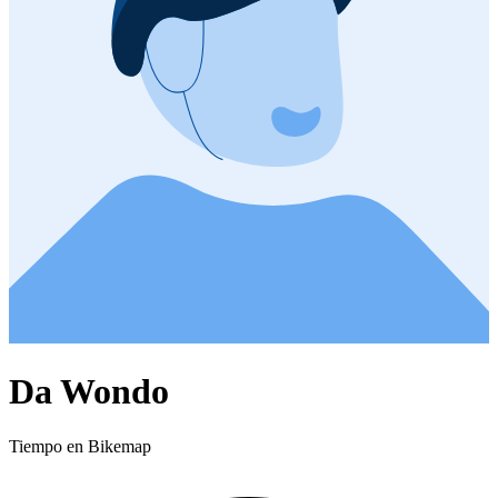
Da Wondo
Tiempo en Bikemap