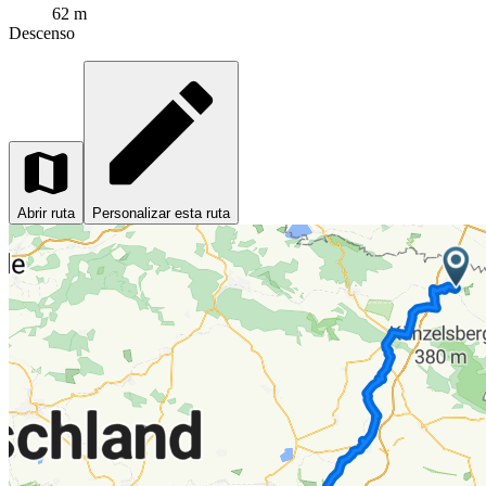
62 m
Descenso
Abrir ruta
Personalizar esta ruta