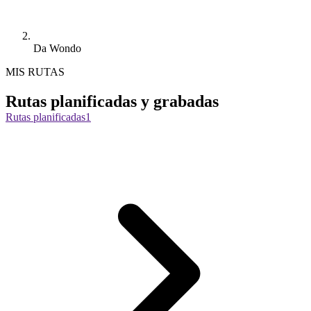
Da Wondo
MIS RUTAS
Rutas planificadas y grabadas
Rutas planificadas
1