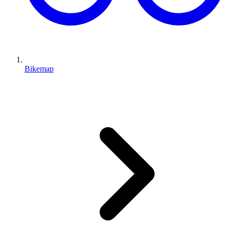
Bikemap