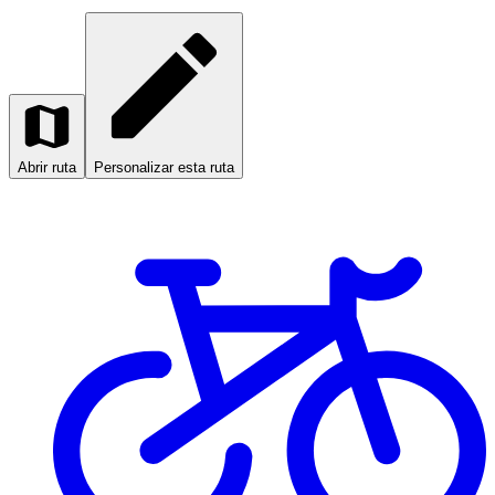
Abrir ruta
Personalizar esta ruta