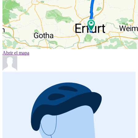
Abrir el mapa