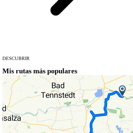
DESCUBRIR
Mis rutas más populares