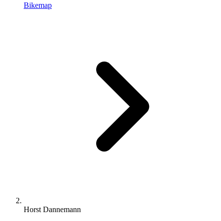
Bikemap
Horst Dannemann