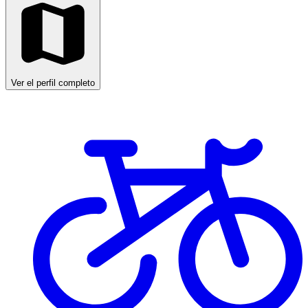
Ver el perfil completo