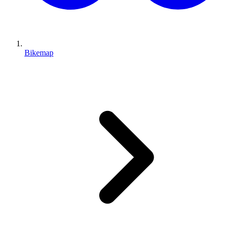
Bikemap