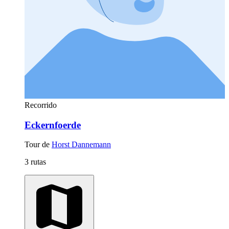
Recorrido
Eckernfoerde
Tour de
Horst Dannemann
3 rutas