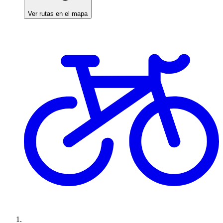
Ver rutas en el mapa