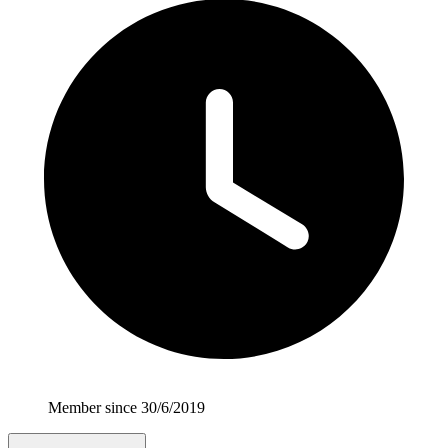
Member since 30/6/2019