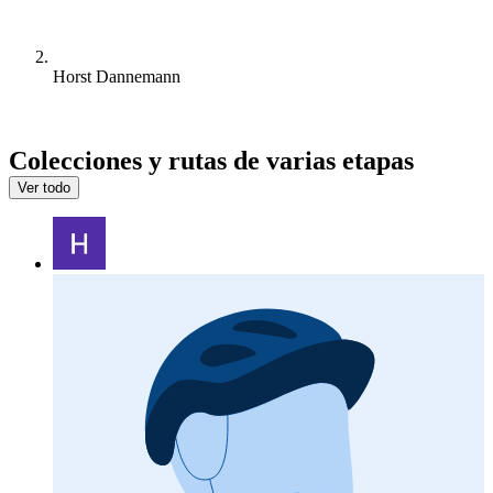
Horst Dannemann
Colecciones y rutas de varias etapas
Ver todo