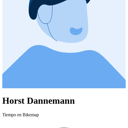
Horst Dannemann
Tiempo en Bikemap