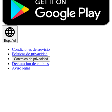
Español
Condiciones de servicio
Políticas de privacidad
Controles de privacidad
Declaración de cookies
Aviso legal