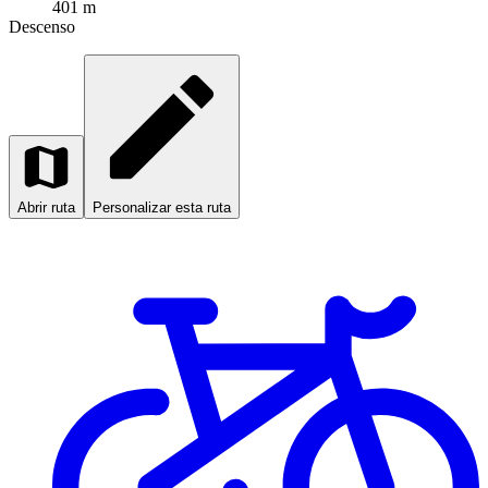
401 m
Descenso
Abrir ruta
Personalizar esta ruta