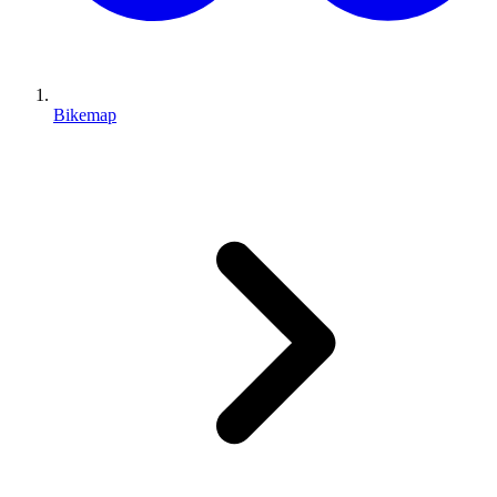
Bikemap