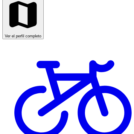
Ver el perfil completo