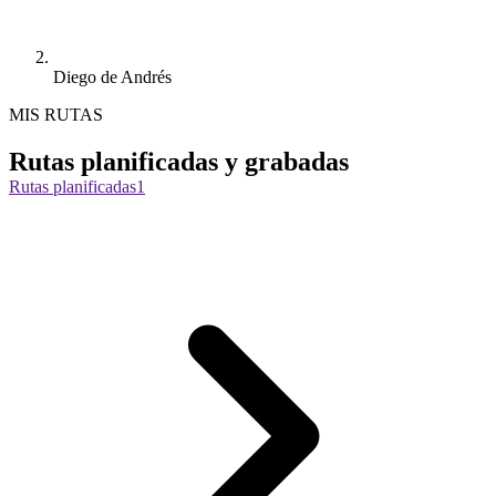
Diego de Andrés
MIS RUTAS
Rutas planificadas y grabadas
Rutas planificadas
1