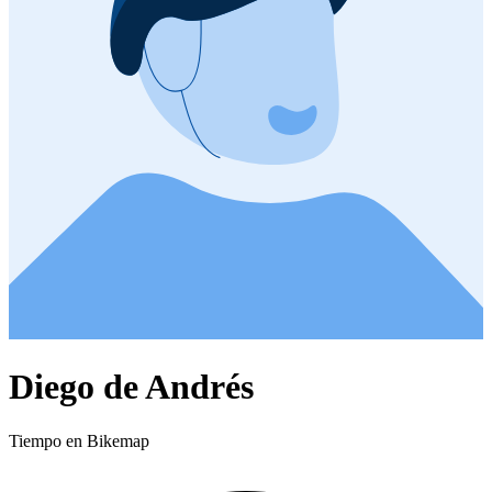
Diego de Andrés
Tiempo en Bikemap