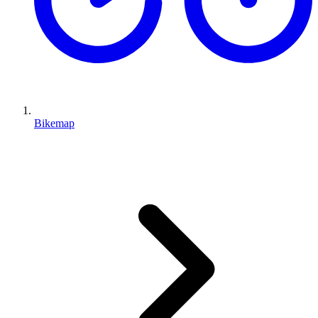
Bikemap