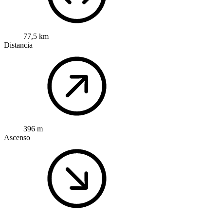
77,5 km
Distancia
396 m
Ascenso