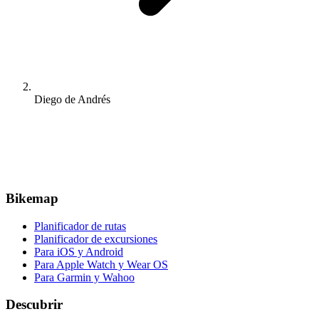
Diego de Andrés
Bikemap
Planificador de rutas
Planificador de excursiones
Para iOS y Android
Para Apple Watch y Wear OS
Para Garmin y Wahoo
Descubrir