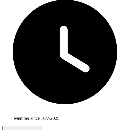
Member since 10/7/2025