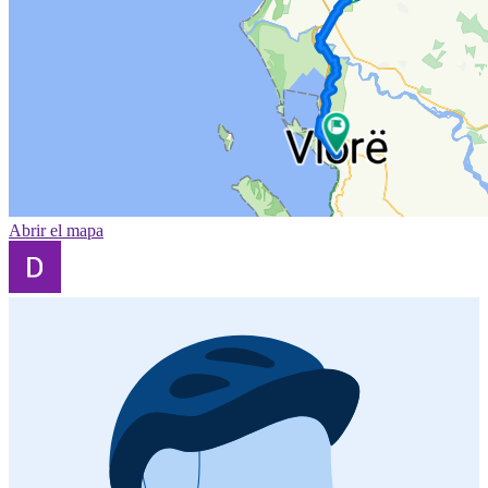
Abrir el mapa