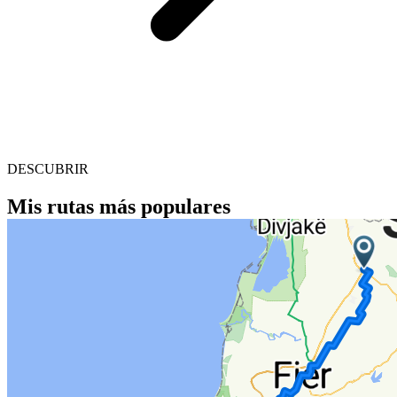
DESCUBRIR
Mis rutas más populares