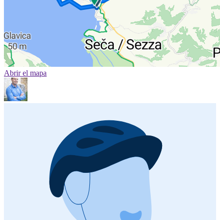
Abrir el mapa