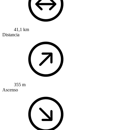
41,1 km
Distancia
355 m
Ascenso