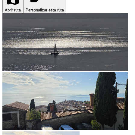
Abrir ruta
Personalizar esta ruta