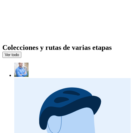
Colecciones y rutas de varias etapas
Ver todo