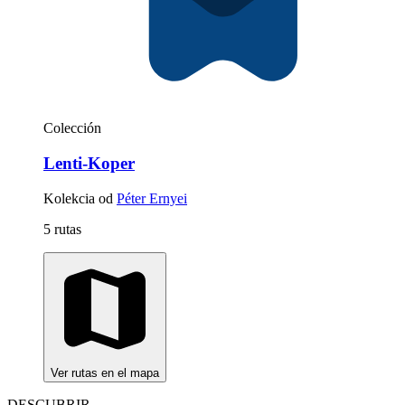
Colección
Lenti-Koper
Kolekcia od
Péter Ernyei
5 rutas
Ver rutas en el mapa
DESCUBRIR