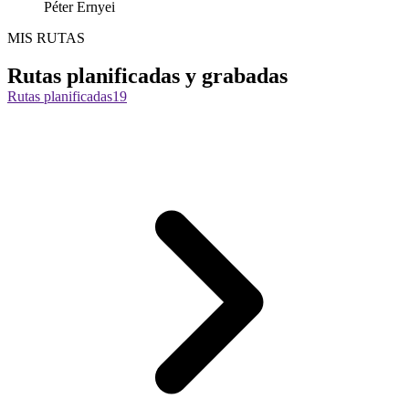
Péter Ernyei
MIS RUTAS
Rutas planificadas y grabadas
Rutas planificadas
19