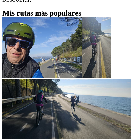
Mis rutas más populares