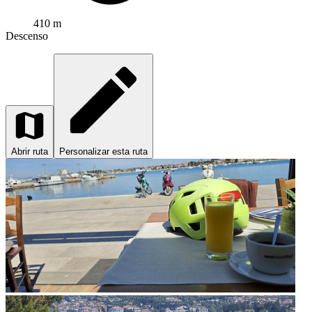
410 m
Descenso
Abrir ruta
Personalizar esta ruta