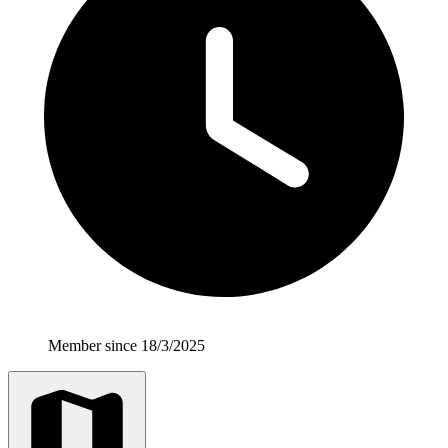
Member since 18/3/2025