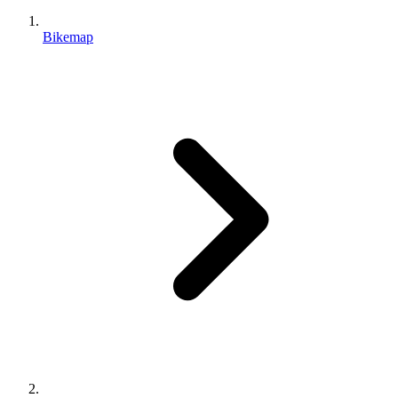
Bikemap