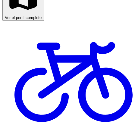
Ver el perfil completo