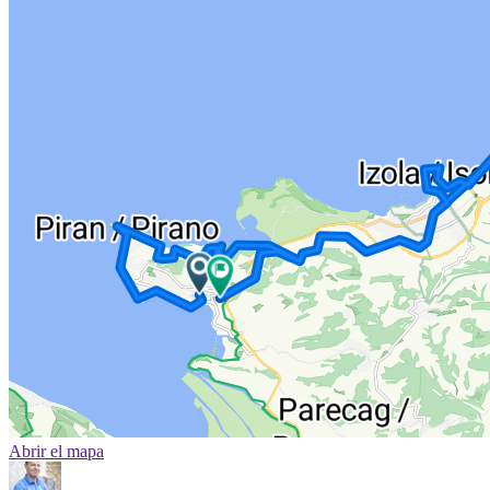
Abrir el mapa