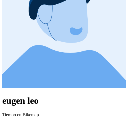
eugen leo
Tiempo en Bikemap