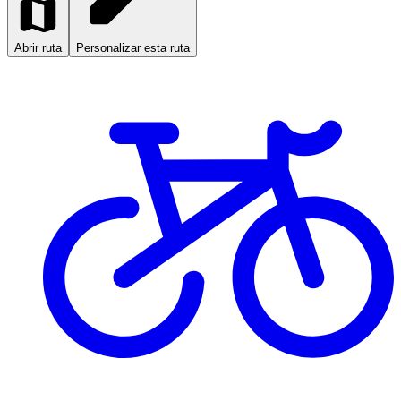
Abrir ruta
Personalizar esta ruta