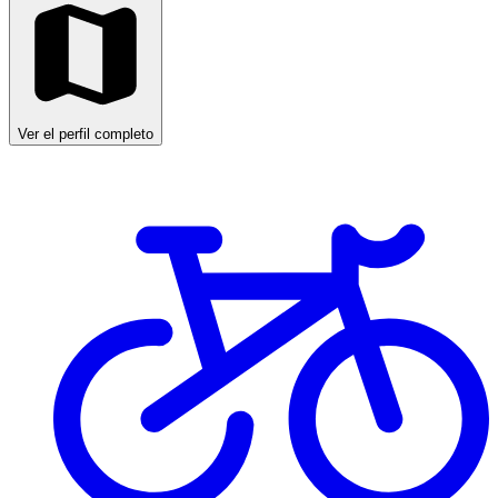
Ver el perfil completo