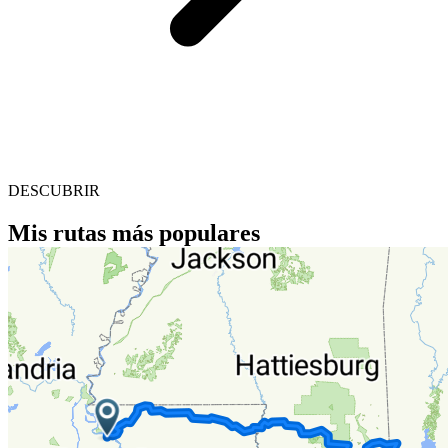
DESCUBRIR
Mis rutas más populares