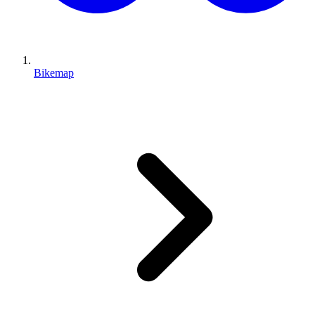
Bikemap