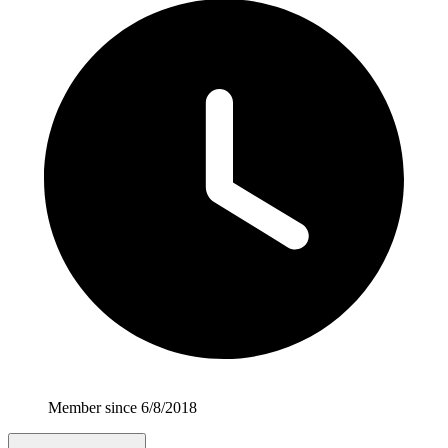
Member since 6/8/2018