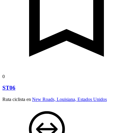
0
ST06
Ruta ciclista en
New Roads, Louisiana, Estados Unidos