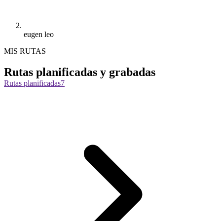
eugen leo
MIS RUTAS
Rutas planificadas y grabadas
Rutas planificadas
7