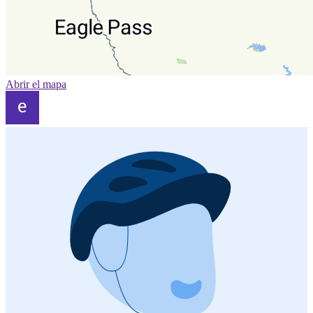
Abrir el mapa