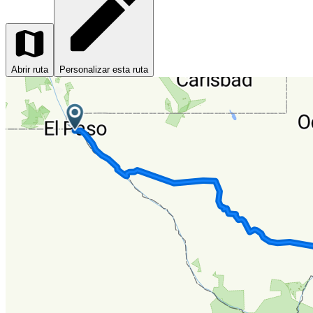
Abrir ruta
Personalizar esta ruta