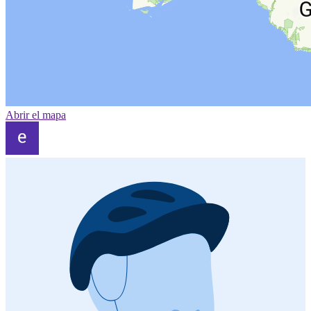
Abrir el mapa