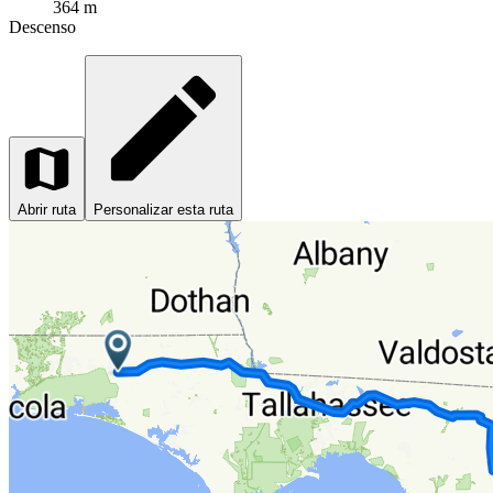
364 m
Descenso
Abrir ruta
Personalizar esta ruta