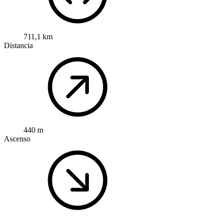
711,1 km
Distancia
440 m
Ascenso