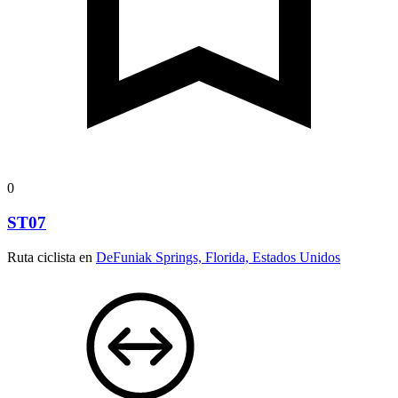
0
ST07
Ruta ciclista en
DeFuniak Springs, Florida, Estados Unidos