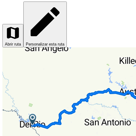
Abrir ruta
Personalizar esta ruta