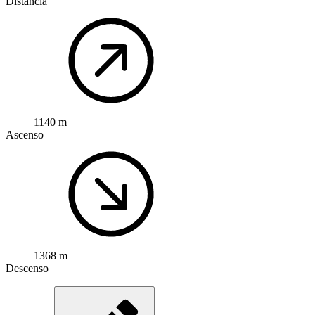
Distancia
1140 m
Ascenso
1368 m
Descenso