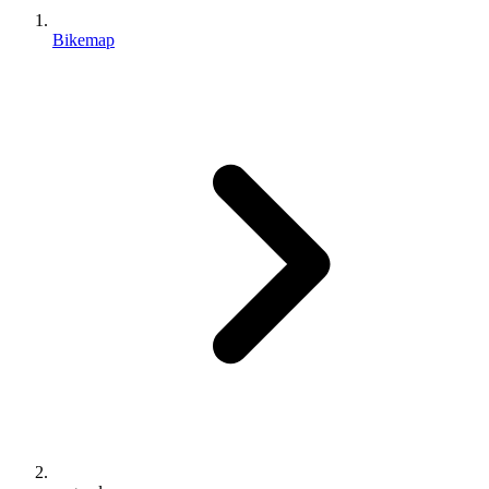
Bikemap