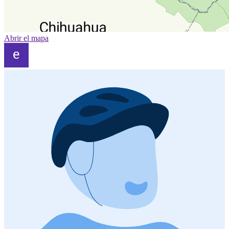
Abrir el mapa