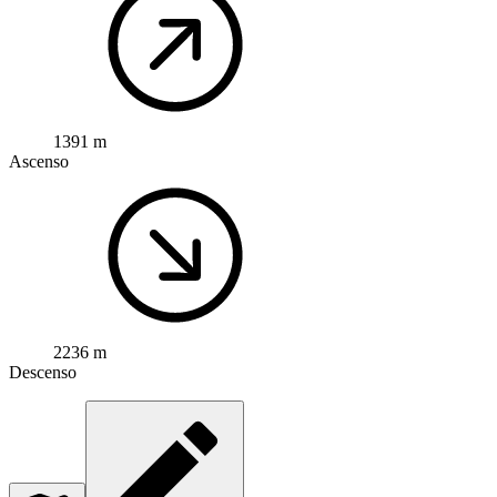
1391 m
Ascenso
2236 m
Descenso