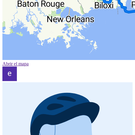
Abrir el mapa