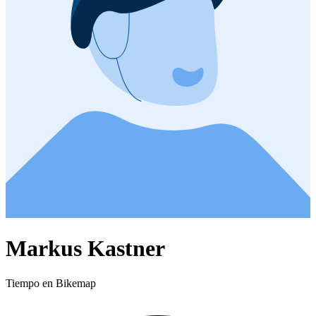
Markus Kastner
Tiempo en Bikemap