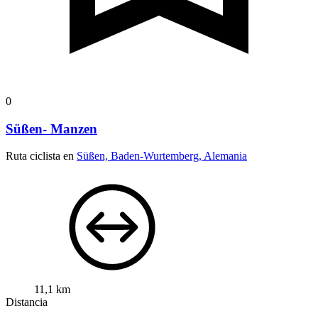
0
Süßen- Manzen
Ruta ciclista en
Süßen, Baden-Wurtemberg, Alemania
11,1 km
Distancia