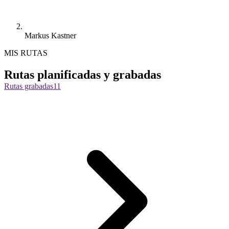
Markus Kastner
MIS RUTAS
Rutas planificadas y grabadas
Rutas grabadas
11