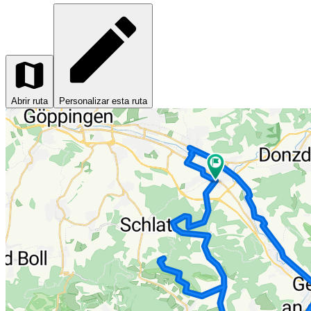
Abrir ruta
Personalizar esta ruta