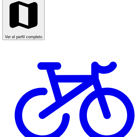
Ver el perfil completo