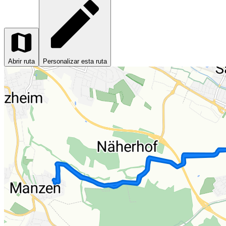
Abrir ruta
Personalizar esta ruta