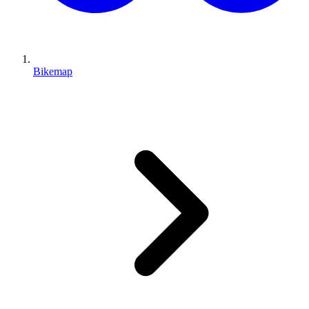
Bikemap