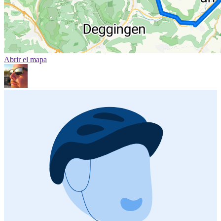
Abrir el mapa