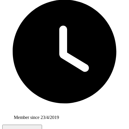
Member since 23/4/2019