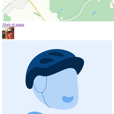
Abrir el mapa