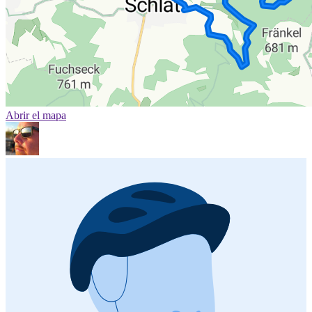
Abrir el mapa