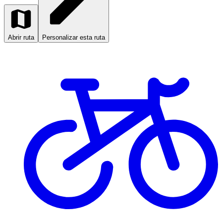
Abrir ruta
Personalizar esta ruta