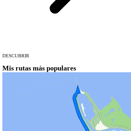
DESCUBRIR
Mis rutas más populares