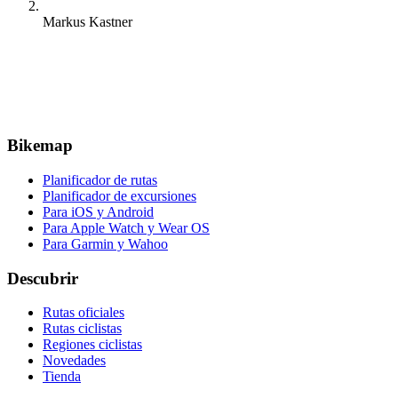
Markus Kastner
Bikemap
Planificador de rutas
Planificador de excursiones
Para iOS y Android
Para Apple Watch y Wear OS
Para Garmin y Wahoo
Descubrir
Rutas oficiales
Rutas ciclistas
Regiones ciclistas
Novedades
Tienda