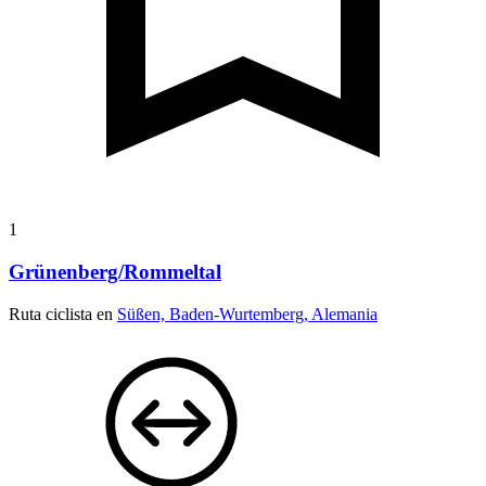
1
Grünenberg/Rommeltal
Ruta ciclista en
Süßen, Baden-Wurtemberg, Alemania