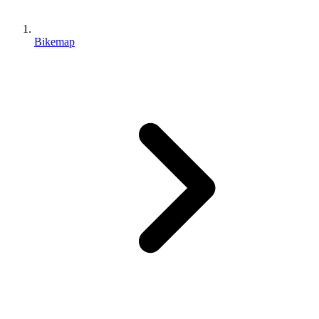
Bikemap