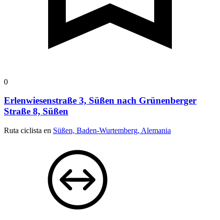
0
Erlenwiesenstraße 3, Süßen nach Grünenberger
Straße 8, Süßen
Ruta ciclista en
Süßen, Baden-Wurtemberg, Alemania