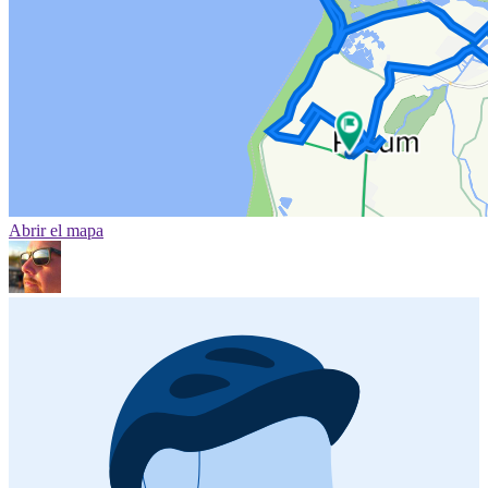
Abrir el mapa