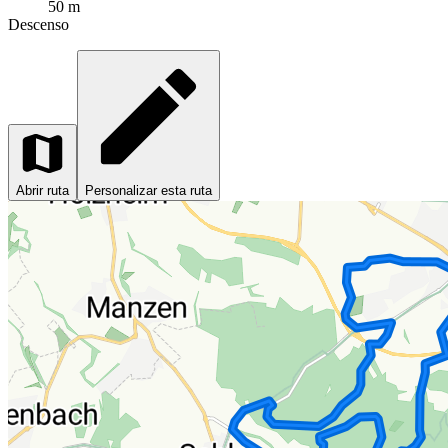
50 m
Descenso
Abrir ruta
Personalizar esta ruta