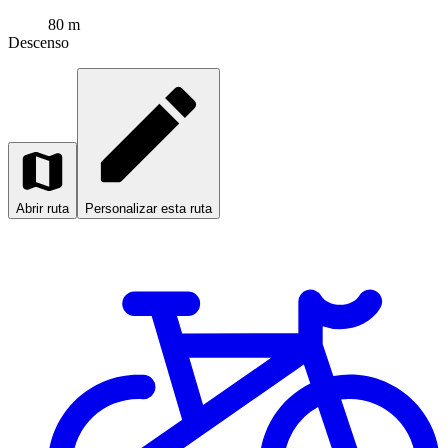
80 m
Descenso
Abrir ruta
Personalizar esta ruta