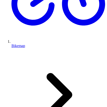
Bikemap