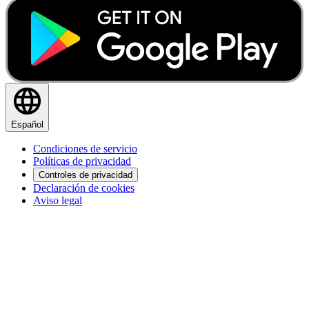
Español
Condiciones de servicio
Políticas de privacidad
Controles de privacidad
Declaración de cookies
Aviso legal