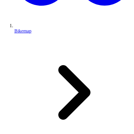
Bikemap