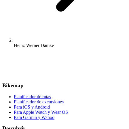
Heinz-Werner Damke
Bikemap
Planificador de rutas
Planificador de excursiones
Para iOS y Android
Para Apple Watch y Wear OS
Para Garmin y Wahoo
Descubrir