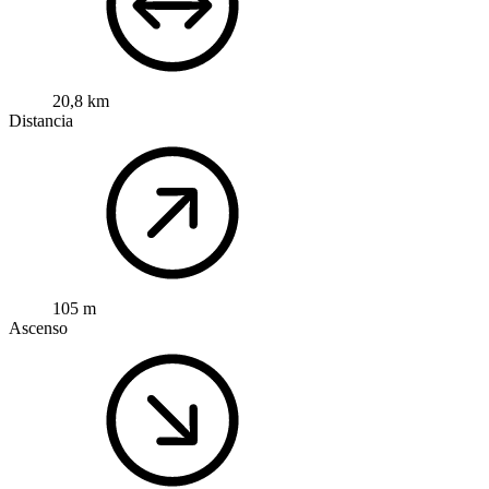
20,8 km
Distancia
105 m
Ascenso