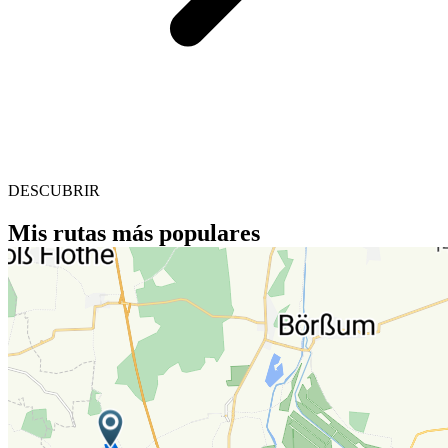
DESCUBRIR
Mis rutas más populares