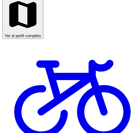
Ver el perfil completo