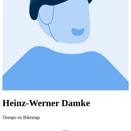
Heinz-Werner Damke
Tiempo en Bikemap