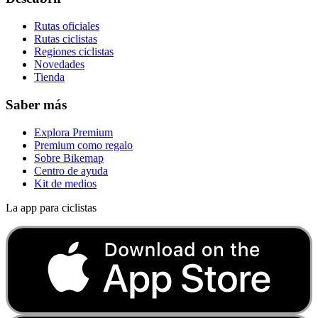
Rutas oficiales
Rutas ciclistas
Regiones ciclistas
Novedades
Tienda
Saber más
Explora Premium
Premium como regalo
Sobre Bikemap
Centro de ayuda
Kit de medios
La app para ciclistas