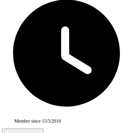
Member since 15/5/2019