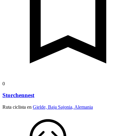
0
Storchennest
Ruta ciclista en
Gielde, Baja Sajonia, Alemania