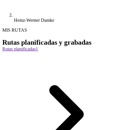
Heinz-Werner Damke
MIS RUTAS
Rutas planificadas y grabadas
Rutas planificadas
1