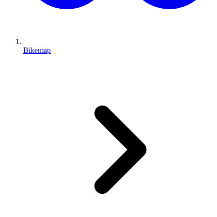
Bikemap