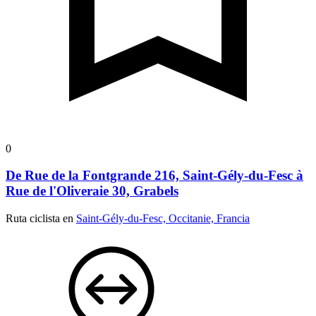
0
De Rue de la Fontgrande 216, Saint-Gély-du-Fesc à
Rue de l'Oliveraie 30, Grabels
Ruta ciclista en
Saint-Gély-du-Fesc, Occitanie, Francia