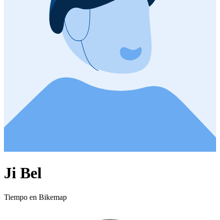
Ji Bel
Tiempo en Bikemap