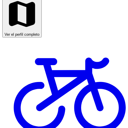
Ver el perfil completo