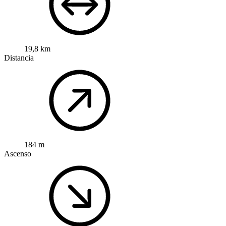
19,8 km
Distancia
184 m
Ascenso