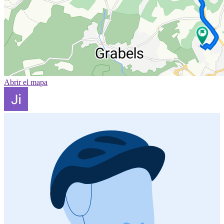
Abrir el mapa