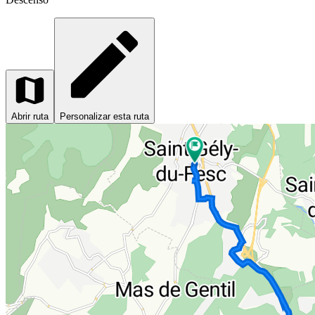
Abrir ruta
Personalizar esta ruta