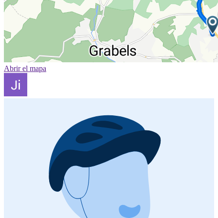
Abrir el mapa