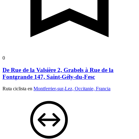
0
De Rue de la Valsière 2, Grabels à Rue de la
Fontgrande 147, Saint-Gély-du-Fesc
Ruta ciclista en
Montferrier-sur-Lez, Occitanie, Francia