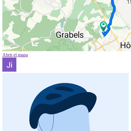
Abrir el mapa