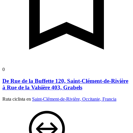
0
De Rue de la Buffette 120, Saint-Clément-de-Rivière
à Rue de la Valsière 403, Grabels
Ruta ciclista en
Saint-Clément-de-Rivière, Occitanie, Francia