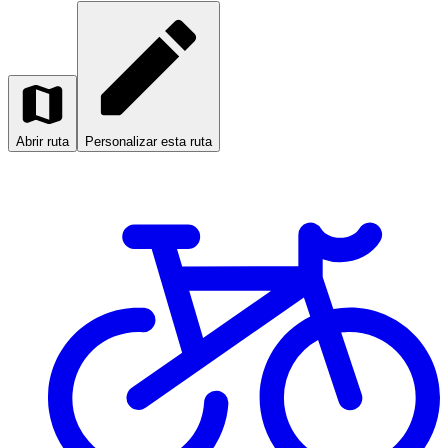
Abrir ruta
Personalizar esta ruta