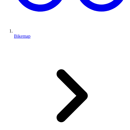
Bikemap