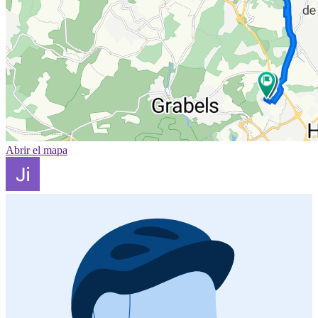
Abrir el mapa