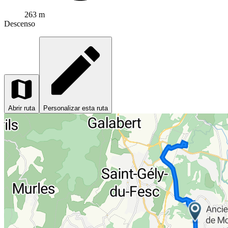
263 m
Descenso
Abrir ruta
Personalizar esta ruta