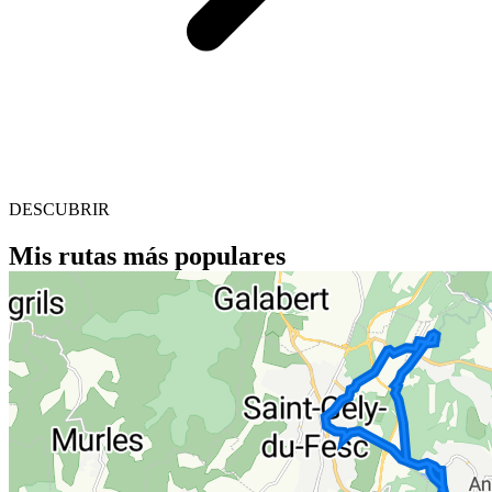
DESCUBRIR
Mis rutas más populares