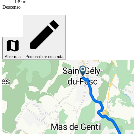
139 m
Descenso
Abrir ruta
Personalizar esta ruta