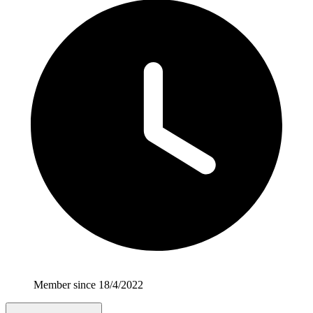
Member since 18/4/2022