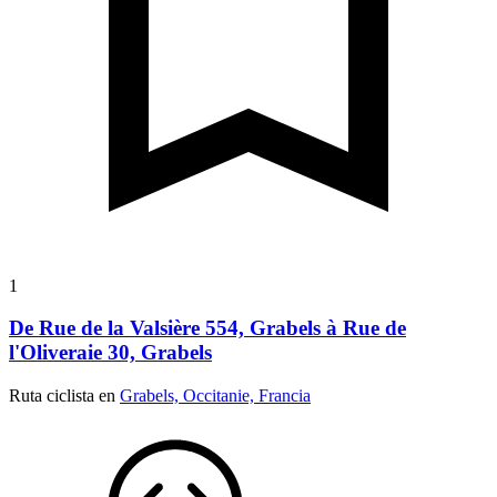
1
De Rue de la Valsière 554, Grabels à Rue de
l'Oliveraie 30, Grabels
Ruta ciclista en
Grabels, Occitanie, Francia