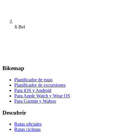
Ji Bel
Bikemap
Planificador de rutas
Planificador de excursiones
Para iOS y Android
Para Apple Watch y Wear OS
Para Garmin y Wahoo
Descubrir
Rutas oficiales
Rutas ciclistas