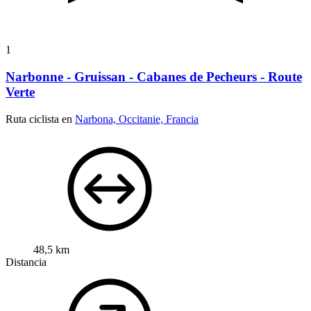
1
Narbonne - Gruissan - Cabanes de Pecheurs - Route
Verte
Ruta ciclista en
Narbona, Occitanie, Francia
48,5 km
Distancia