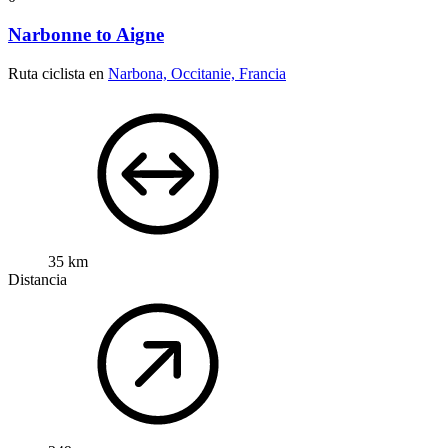
Narbonne to Aigne
Ruta ciclista en
Narbona, Occitanie, Francia
35 km
Distancia