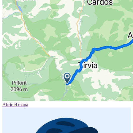
Abrir el mapa