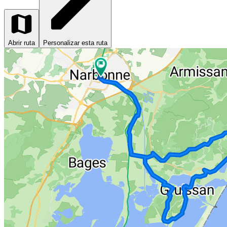
Abrir ruta
Personalizar esta ruta