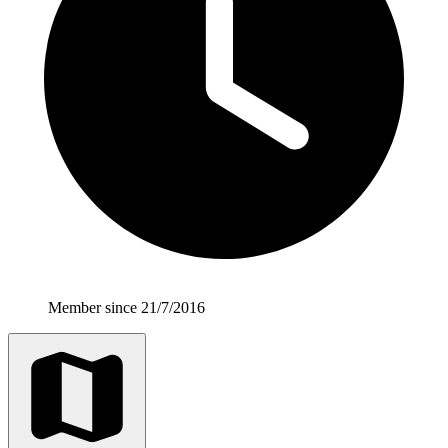
Member since 21/7/2016