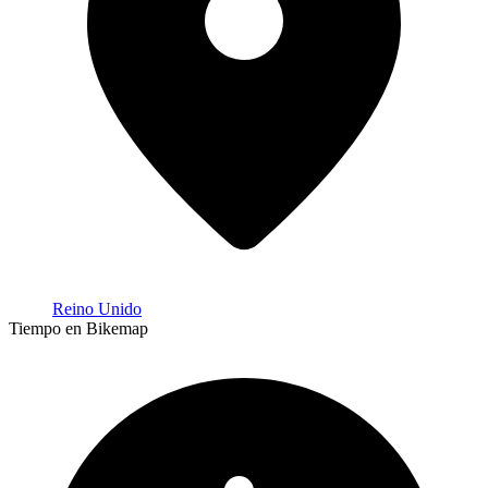
Reino Unido
Tiempo en Bikemap