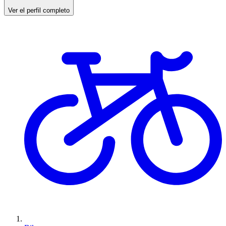
Ver el perfil completo