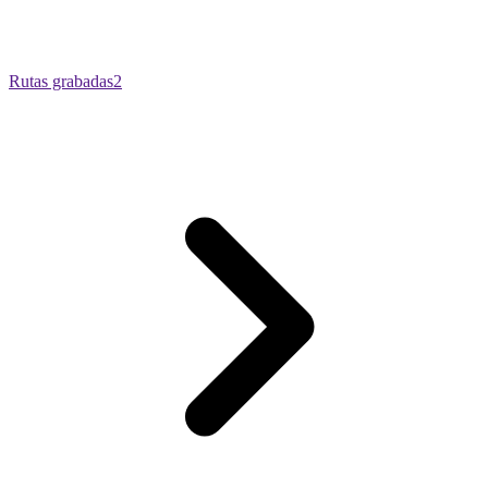
Rutas grabadas
2