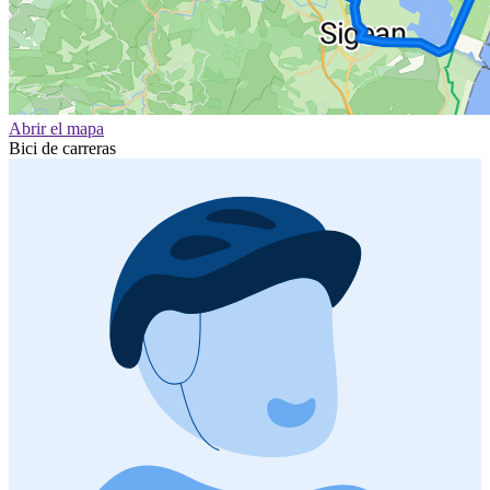
Abrir el mapa
Bici de carreras