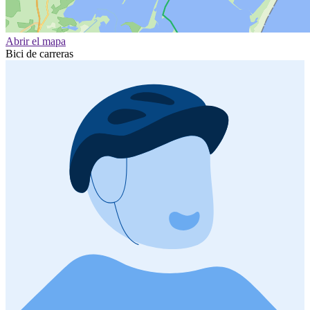
Abrir el mapa
Bici de carreras