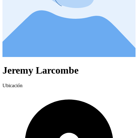
Jeremy Larcombe
Ubicación