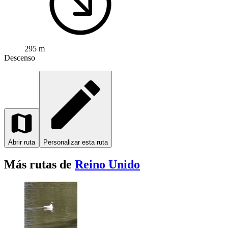
295 m
Descenso
Abrir ruta
Personalizar esta ruta
Más rutas de
Reino Unido