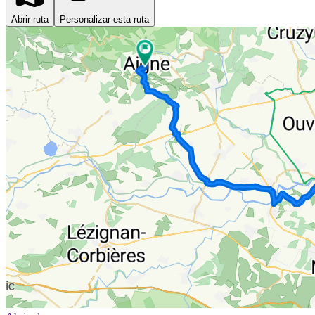
Abrir ruta
Personalizar esta ruta