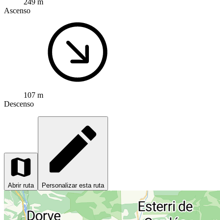
249 m
Ascenso
107 m
Descenso
Abrir ruta
Personalizar esta ruta