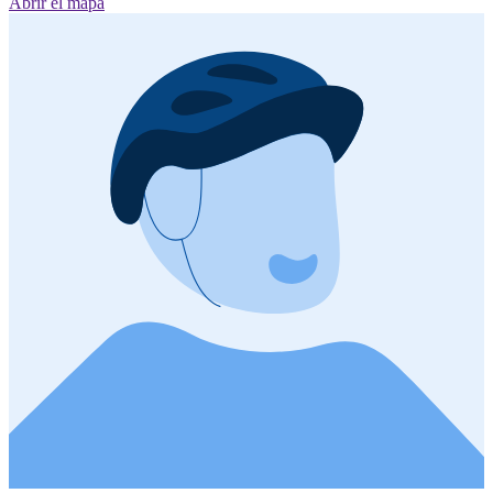
Abrir el mapa