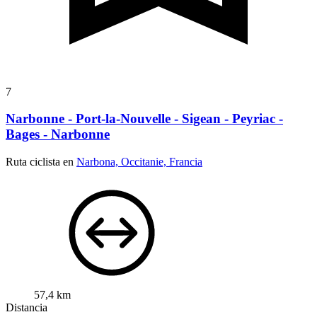
7
Narbonne - Port-la-Nouvelle - Sigean - Peyriac -
Bages - Narbonne
Ruta ciclista en
Narbona, Occitanie, Francia
57,4 km
Distancia