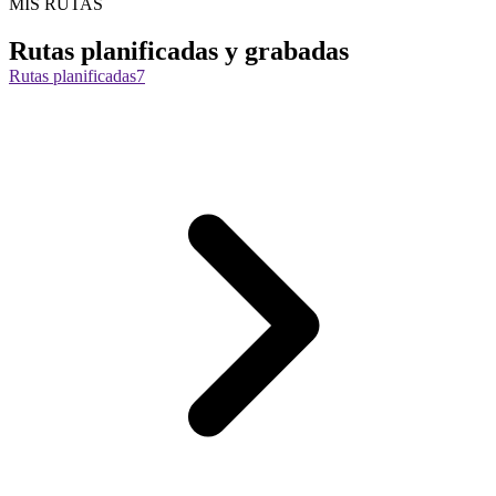
MIS RUTAS
Rutas planificadas y grabadas
Rutas planificadas
7