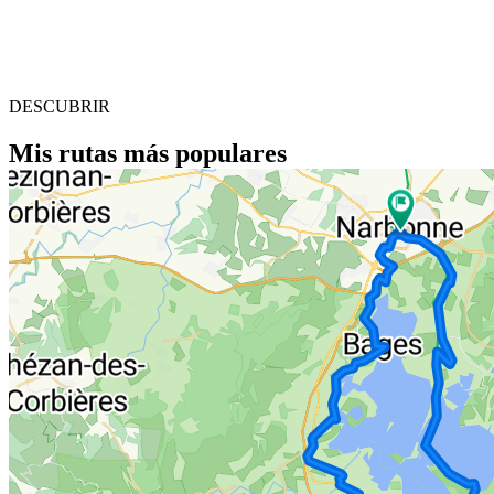
DESCUBRIR
Mis rutas más populares