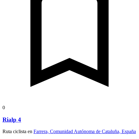
0
Rialp 4
Ruta ciclista en
Farrera, Comunidad Autónoma de Cataluña, España