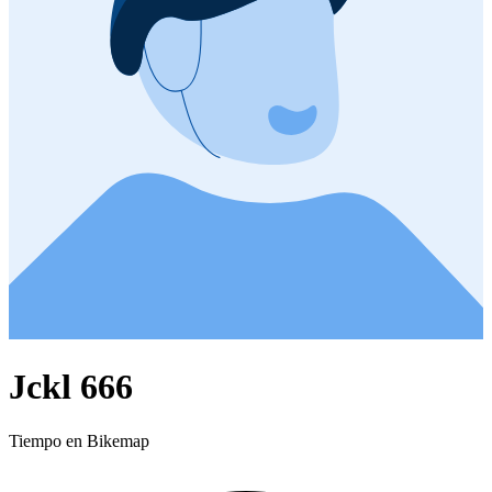
Jckl 666
Tiempo en Bikemap