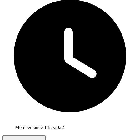
Member since 14/2/2022