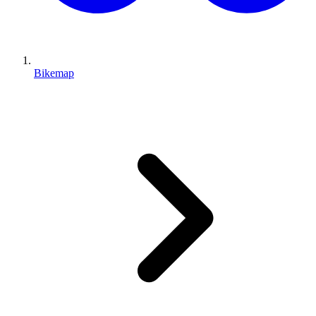
Bikemap