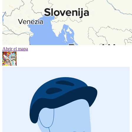
Abrir el mapa