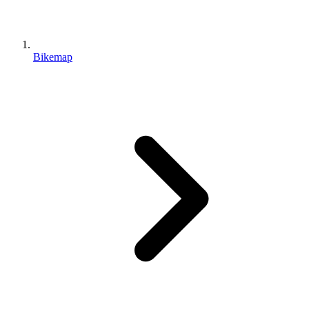
Bikemap