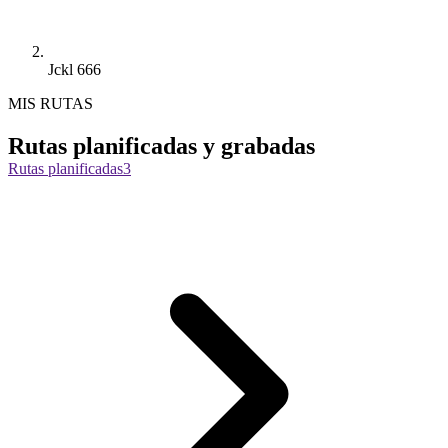
Jckl 666
MIS RUTAS
Rutas planificadas y grabadas
Rutas planificadas
3