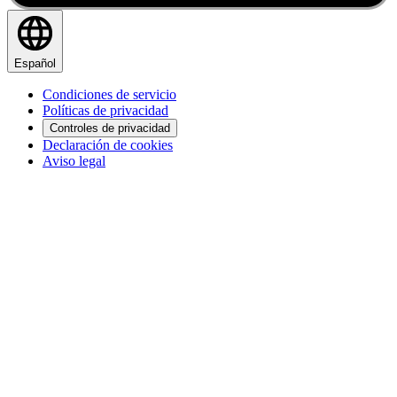
Español
Condiciones de servicio
Políticas de privacidad
Controles de privacidad
Declaración de cookies
Aviso legal