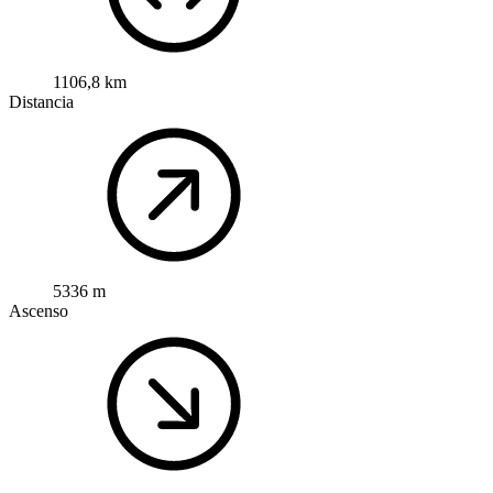
1106,8 km
Distancia
5336 m
Ascenso