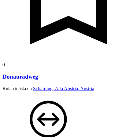
0
Donauradweg
Ruta ciclista en
Schärding, Alta Austria, Austria