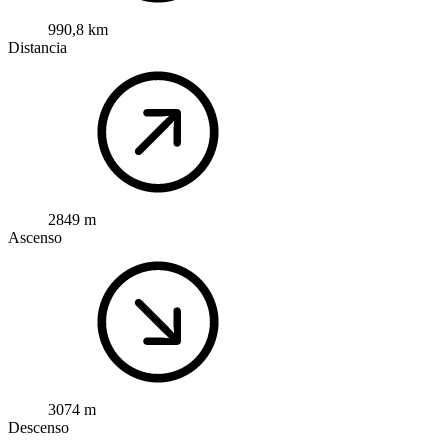
990,8 km
Distancia
2849 m
Ascenso
3074 m
Descenso