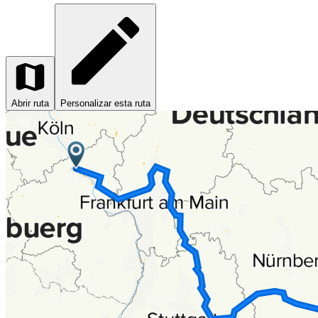
Abrir ruta
Personalizar esta ruta