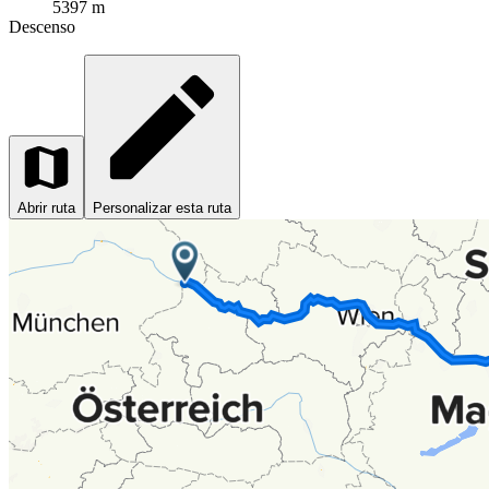
5397 m
Descenso
Abrir ruta
Personalizar esta ruta