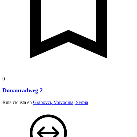
0
Donauradweg 2
Ruta ciclista en
Grabovci, Voivodina, Serbia