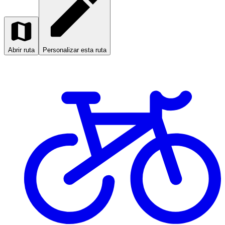
Abrir ruta
Personalizar esta ruta