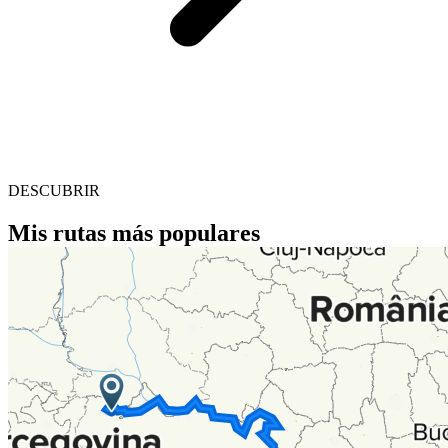
DESCUBRIR
Mis rutas más populares