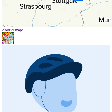
Abrir el mapa