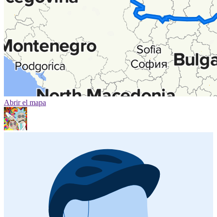
Abrir el mapa