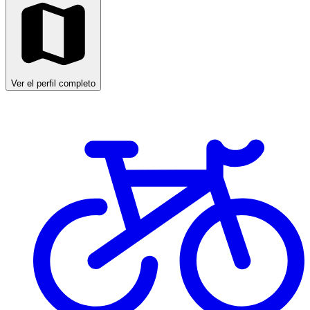
Ver el perfil completo