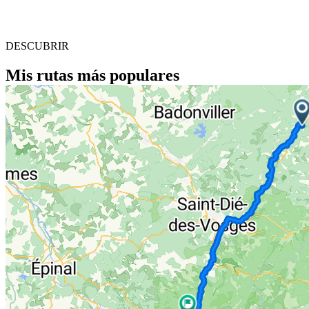
DESCUBRIR
Mis rutas más populares