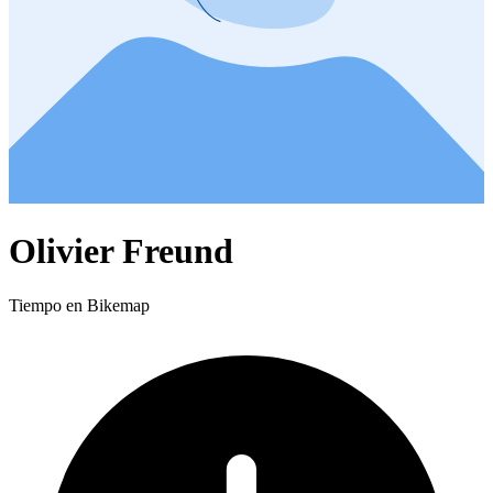
Olivier Freund
Tiempo en Bikemap