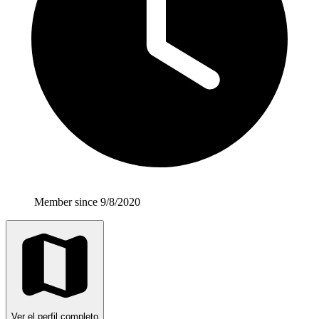
Member since 9/8/2020
Ver el perfil completo