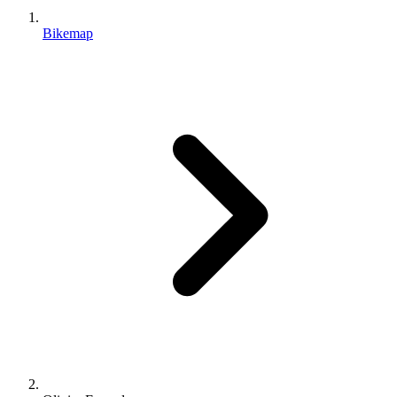
Bikemap