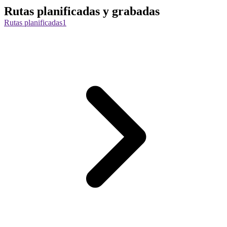
Rutas planificadas y grabadas
Rutas planificadas
1