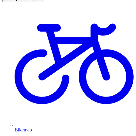
Bikemap