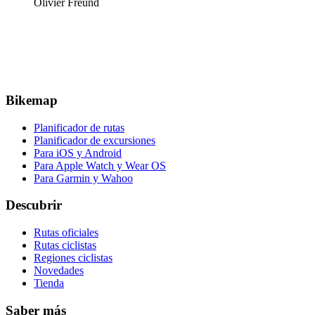
Olivier Freund
Bikemap
Planificador de rutas
Planificador de excursiones
Para iOS y Android
Para Apple Watch y Wear OS
Para Garmin y Wahoo
Descubrir
Rutas oficiales
Rutas ciclistas
Regiones ciclistas
Novedades
Tienda
Saber más