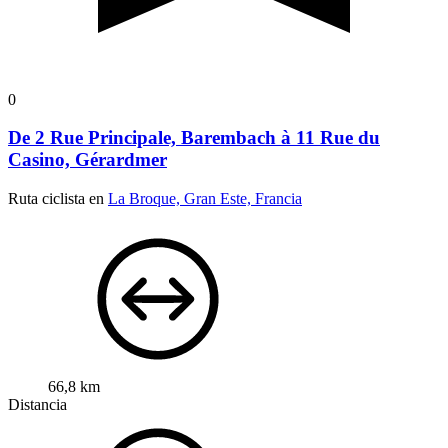
0
De 2 Rue Principale, Barembach à 11 Rue du
Casino, Gérardmer
Ruta ciclista en
La Broque, Gran Este, Francia
66,8 km
Distancia