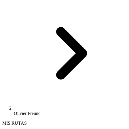
Olivier Freund
MIS RUTAS