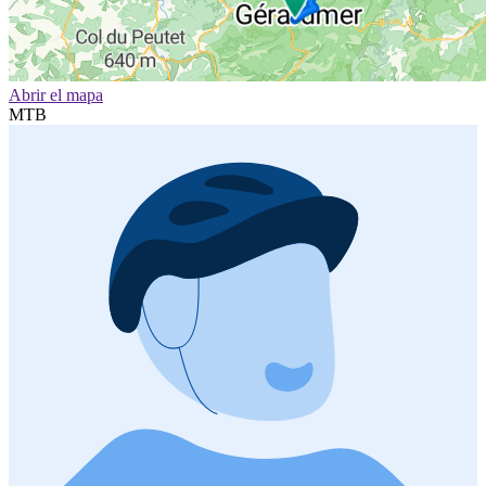
Abrir el mapa
MTB