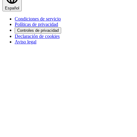
Español
Condiciones de servicio
Políticas de privacidad
Controles de privacidad
Declaración de cookies
Aviso legal