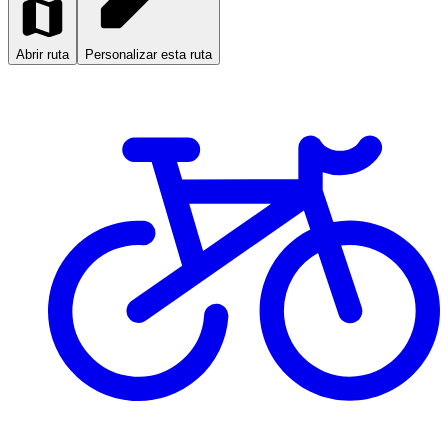
Abrir ruta
Personalizar esta ruta