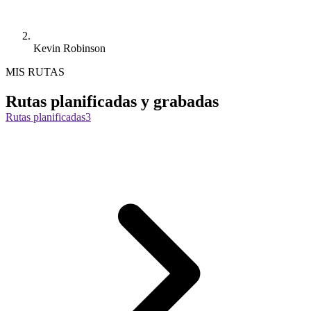
Kevin Robinson
MIS RUTAS
Rutas planificadas y grabadas
Rutas planificadas
3