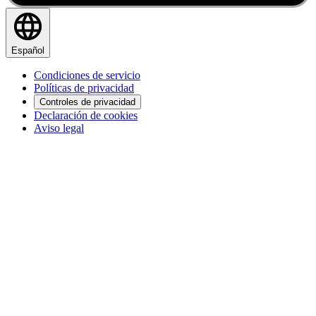
Español
Condiciones de servicio
Políticas de privacidad
Controles de privacidad
Declaración de cookies
Aviso legal