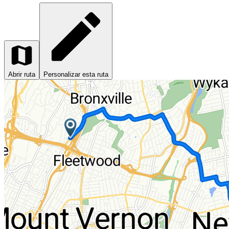
Abrir ruta
Personalizar esta ruta