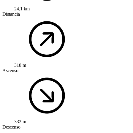
24,1 km
Distancia
318 m
Ascenso
332 m
Descenso