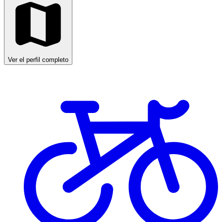
Ver el perfil completo