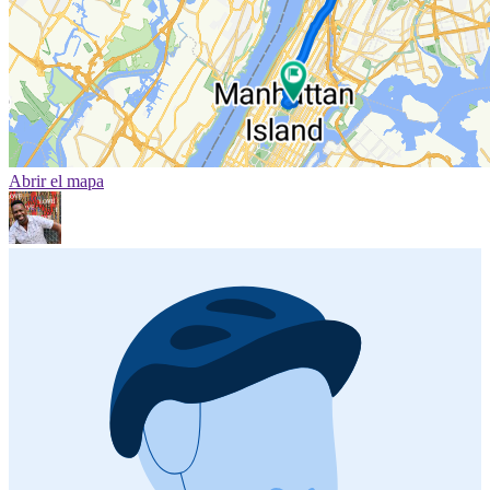
Abrir el mapa