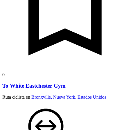
0
To White Eastchester Gym
Ruta ciclista en
Bronxville, Nueva York, Estados Unidos