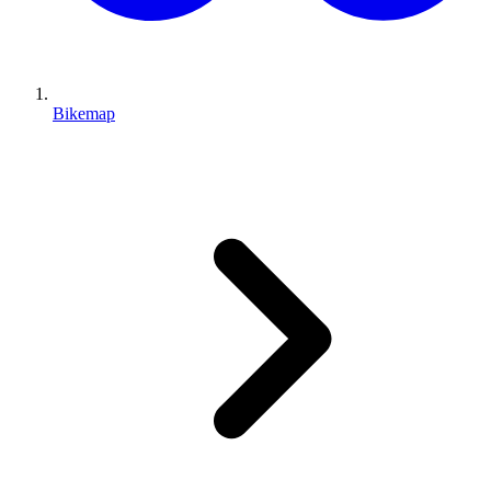
Bikemap