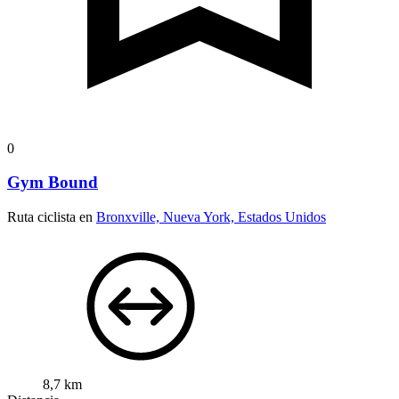
0
Gym Bound
Ruta ciclista en
Bronxville, Nueva York, Estados Unidos
8,7 km