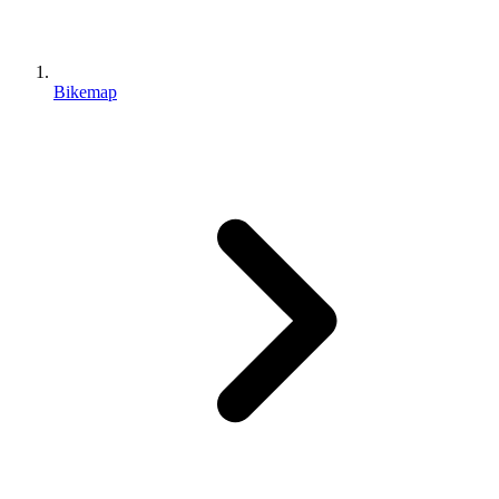
Bikemap