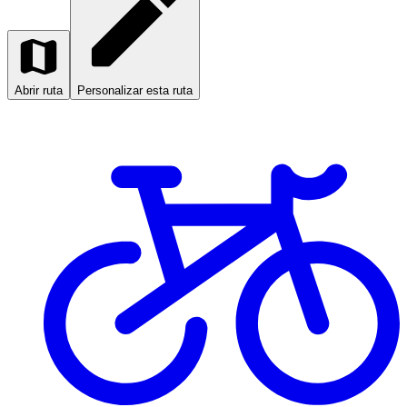
Abrir ruta
Personalizar esta ruta