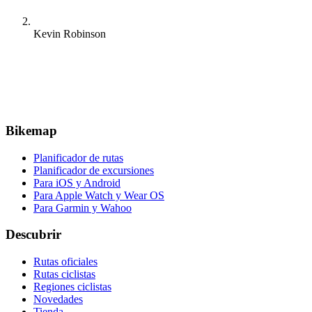
Kevin Robinson
Bikemap
Planificador de rutas
Planificador de excursiones
Para iOS y Android
Para Apple Watch y Wear OS
Para Garmin y Wahoo
Descubrir
Rutas oficiales
Rutas ciclistas
Regiones ciclistas
Novedades
Tienda