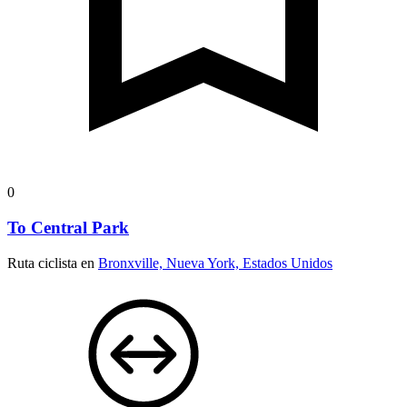
0
To Central Park
Ruta ciclista en
Bronxville, Nueva York, Estados Unidos