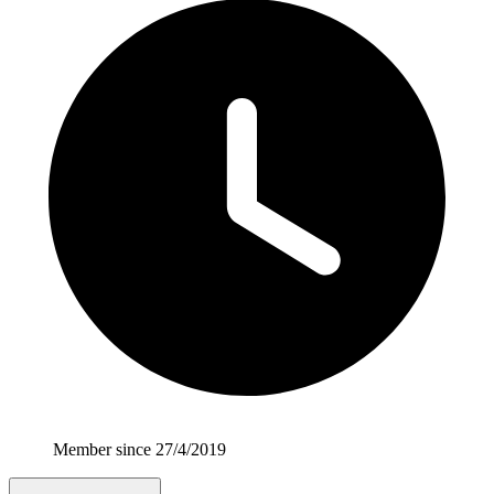
Member since 27/4/2019