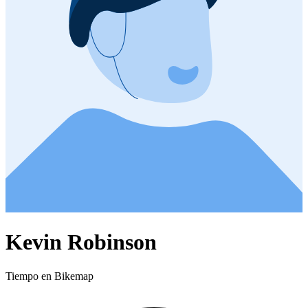
Kevin Robinson
Tiempo en Bikemap