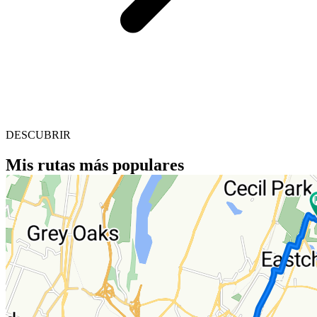
DESCUBRIR
Mis rutas más populares