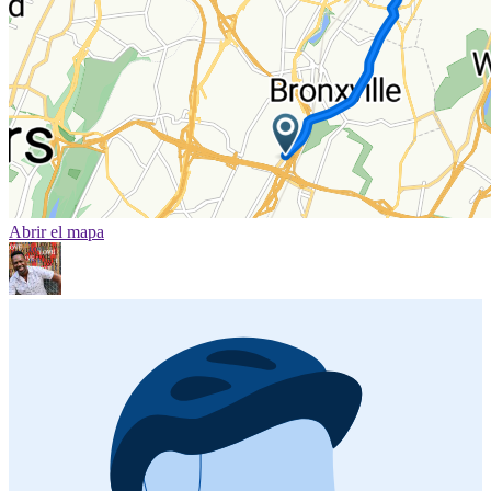
Abrir el mapa