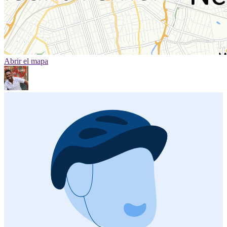
Abrir el mapa