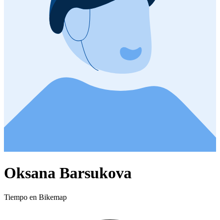
Oksana Barsukova
Tiempo en Bikemap