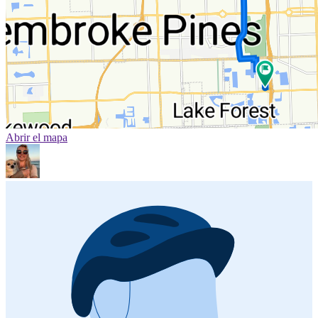
Abrir el mapa