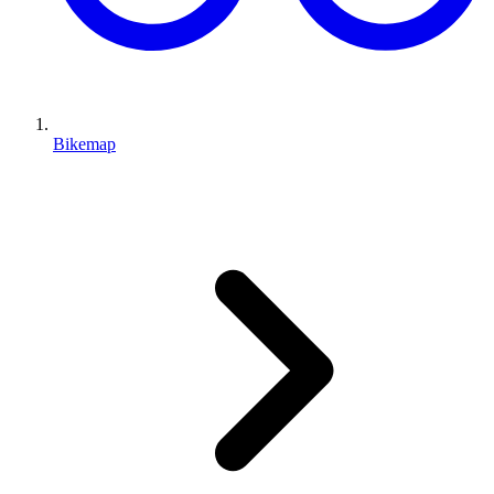
Bikemap