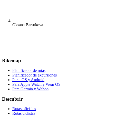
Oksana Barsukova
Bikemap
Planificador de rutas
Planificador de excursiones
Para iOS y Android
Para Apple Watch y Wear OS
Para Garmin y Wahoo
Descubrir
Rutas oficiales
Rutas ciclistas