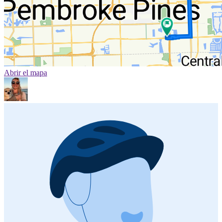
Abrir el mapa