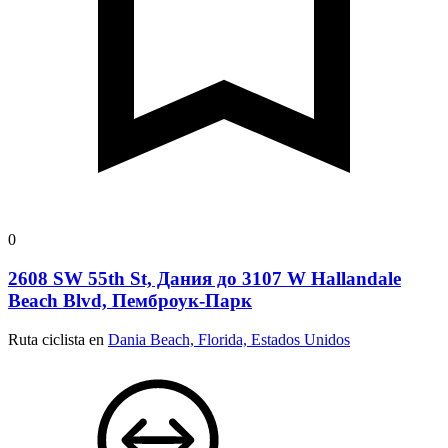
0
2608 SW 55th St, Дания до 3107 W Hallandale
Beach Blvd, Пемброук-Парк
Ruta ciclista en
Dania Beach, Florida, Estados Unidos