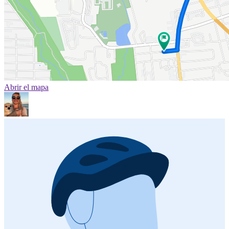
Abrir el mapa