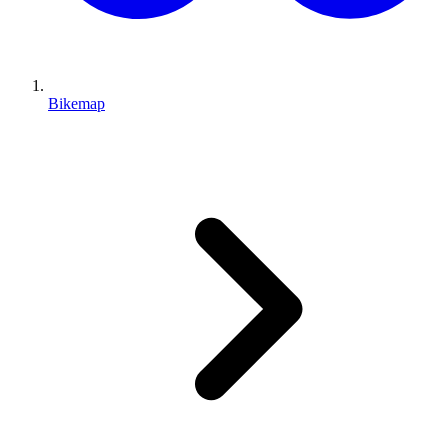
Bikemap