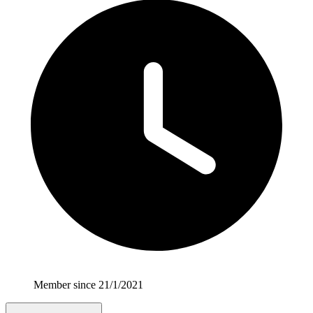
Member since 21/1/2021