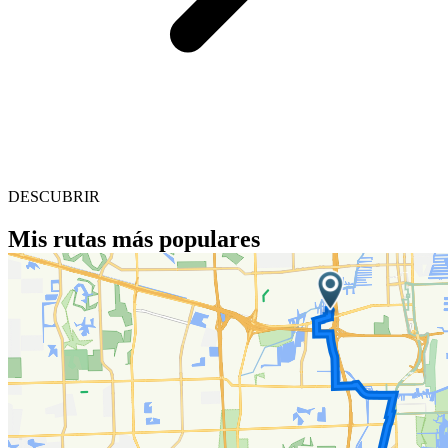
DESCUBRIR
Mis rutas más populares