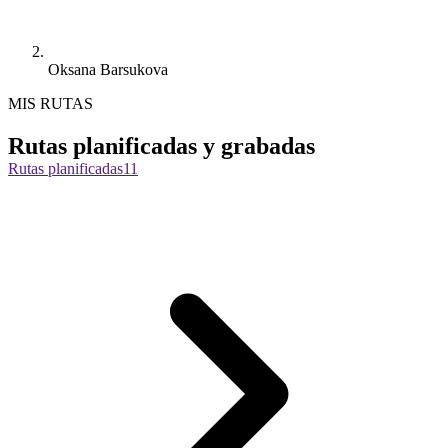
Oksana Barsukova
MIS RUTAS
Rutas planificadas y grabadas
Rutas planificadas
11