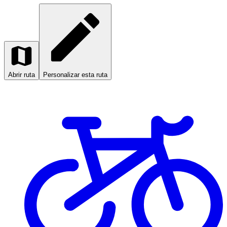
Abrir ruta
Personalizar esta ruta