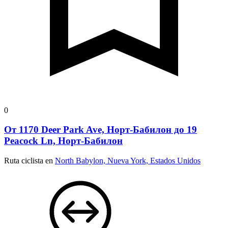
0
От 1170 Deer Park Ave, Норт-Бабилон до 19
Peacock Ln, Норт-Бабилон
Ruta ciclista en
North Babylon, Nueva York, Estados Unidos