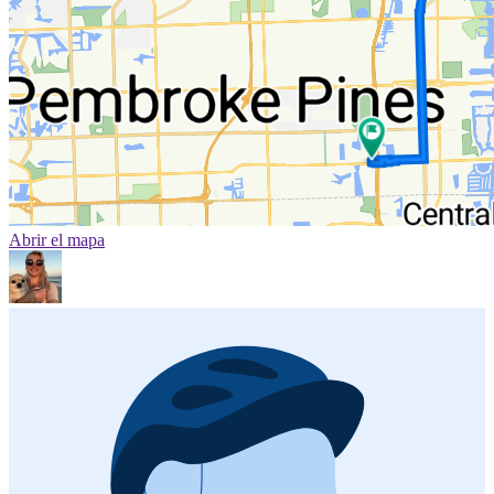
Abrir el mapa