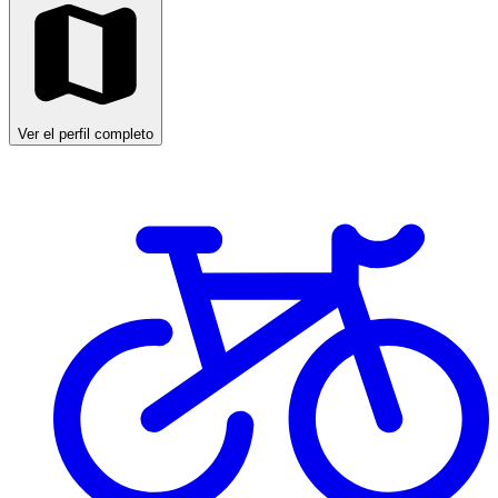
Ver el perfil completo