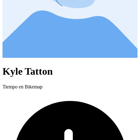
Kyle Tatton
Tiempo en Bikemap