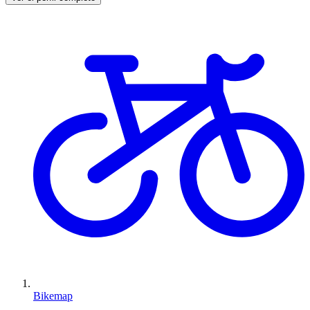
Bikemap