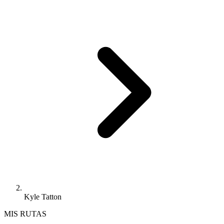
Kyle Tatton
MIS RUTAS