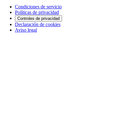
Condiciones de servicio
Políticas de privacidad
Controles de privacidad
Declaración de cookies
Aviso legal