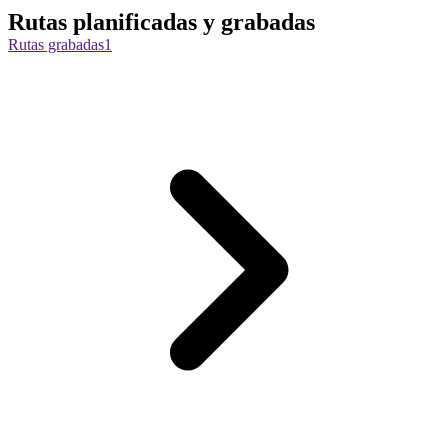
Rutas planificadas y grabadas
Rutas grabadas
1