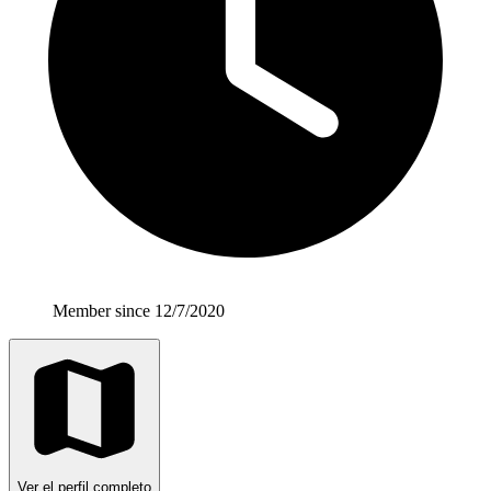
Member since 12/7/2020
Ver el perfil completo