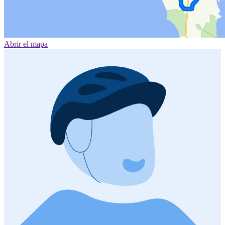
Abrir el mapa