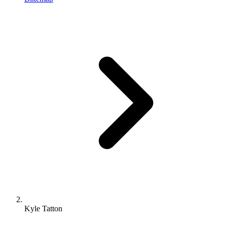
Kyle Tatton