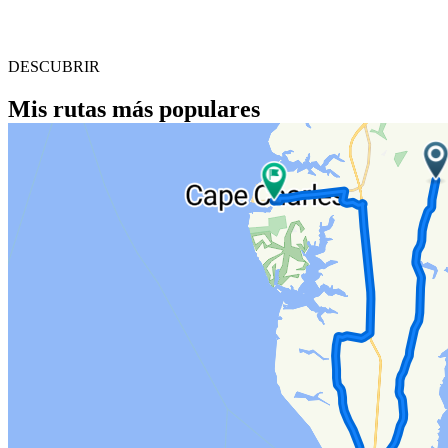
DESCUBRIR
Mis rutas más populares