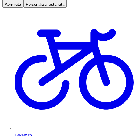
Abrir ruta
Personalizar esta ruta
Bikemap