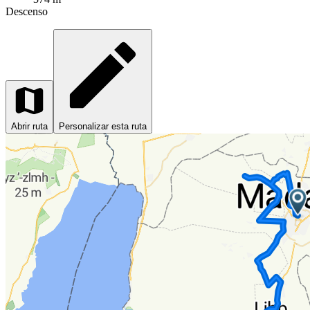
Descenso
Abrir ruta
Personalizar esta ruta