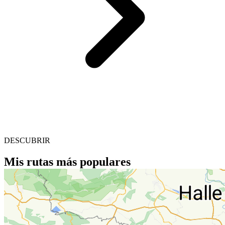
DESCUBRIR
Mis rutas más populares