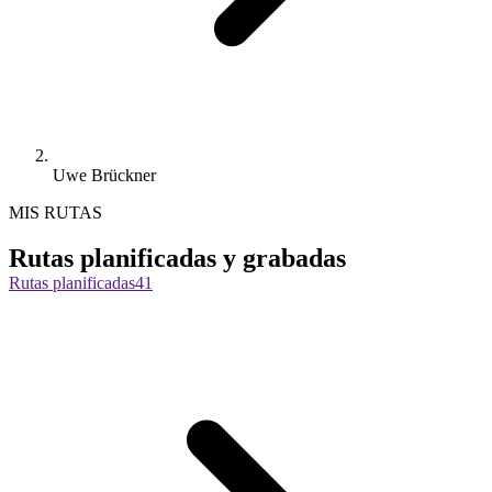
Uwe Brückner
MIS RUTAS
Rutas planificadas y grabadas
Rutas planificadas
41