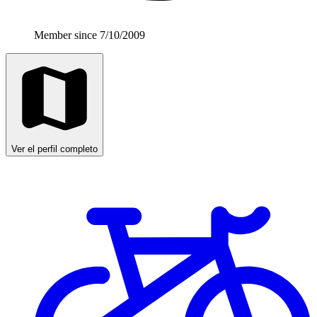
Member since 7/10/2009
Ver el perfil completo