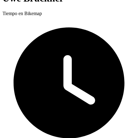
Tiempo en Bikemap