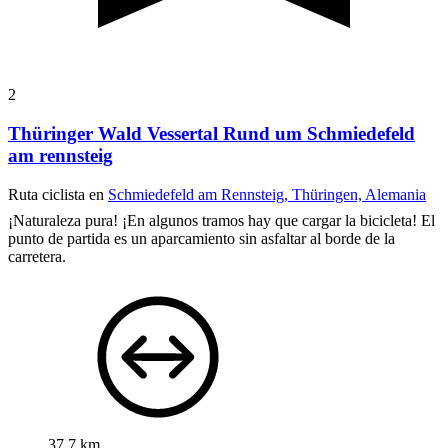
2
Thüringer Wald Vessertal Rund um Schmiedefeld
am rennsteig
Ruta ciclista en
Schmiedefeld am Rennsteig, Thüringen, Alemania
¡Naturaleza pura! ¡En algunos tramos hay que cargar la bicicleta! El
punto de partida es un aparcamiento sin asfaltar al borde de la
carretera.
37,7 km