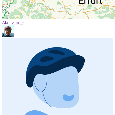
Abrir el mapa