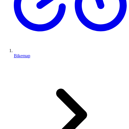
Bikemap