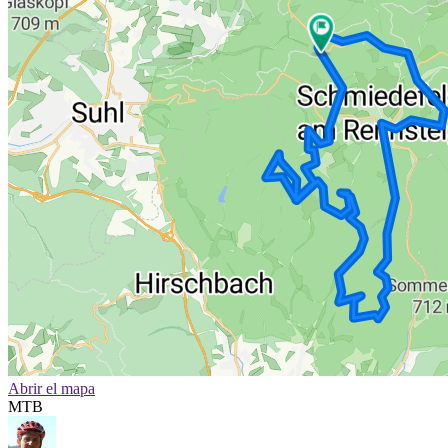
Abrir el mapa
MTB