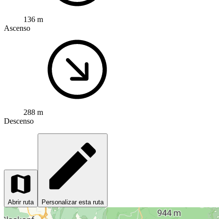
136 m
Ascenso
288 m
Descenso
Abrir ruta
Personalizar esta ruta