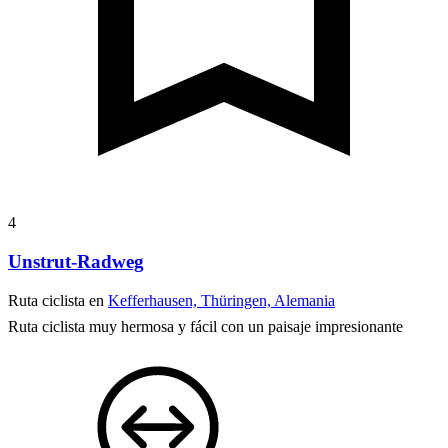
4
Unstrut-Radweg
Ruta ciclista en
Kefferhausen, Thüringen, Alemania
Ruta ciclista muy hermosa y fácil con un paisaje impresionante