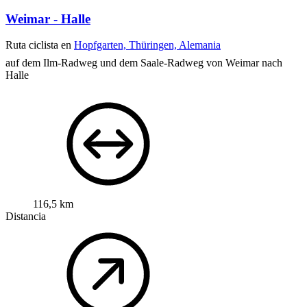
Weimar - Halle
Ruta ciclista en
Hopfgarten, Thüringen, Alemania
auf dem Ilm-Radweg und dem Saale-Radweg von Weimar nach
Halle
116,5 km
Distancia