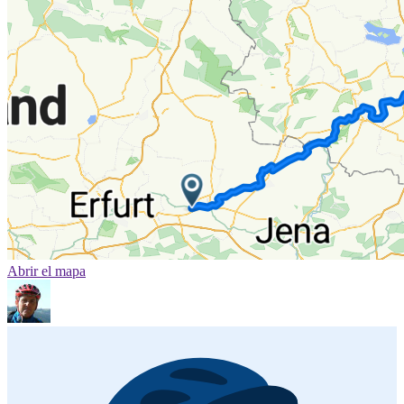
Abrir el mapa