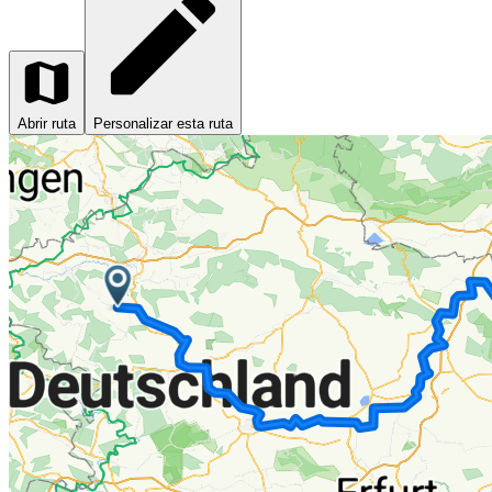
Abrir ruta
Personalizar esta ruta