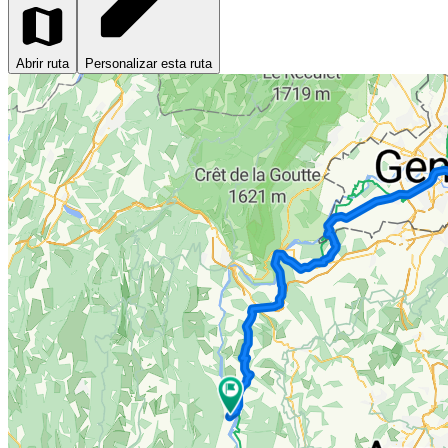
Abrir ruta
Personalizar esta ruta