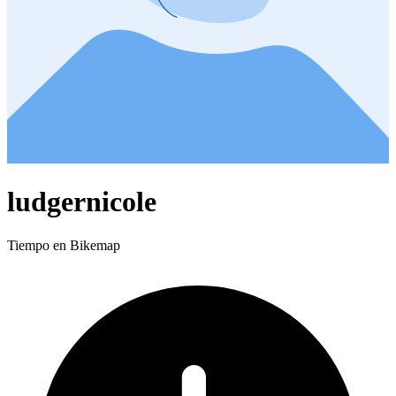
ludgernicole
Tiempo en Bikemap