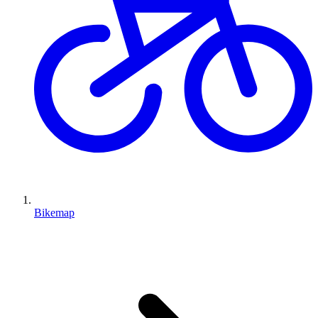
Bikemap