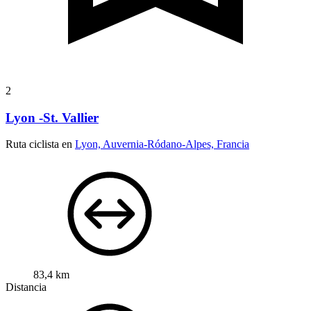
2
Lyon -St. Vallier
Ruta ciclista en
Lyon, Auvernia-Ródano-Alpes, Francia
83,4 km
Distancia