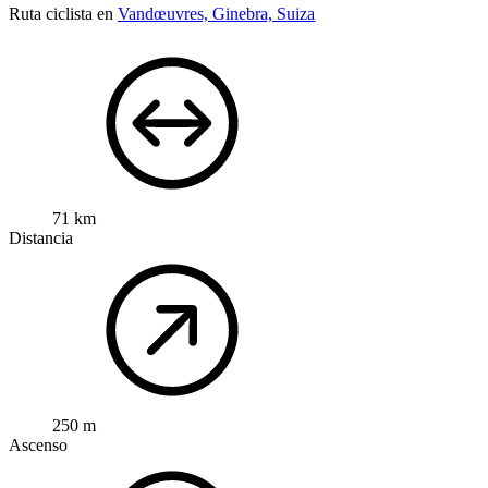
Ruta ciclista en
Vandœuvres, Ginebra, Suiza
71 km
Distancia
250 m
Ascenso