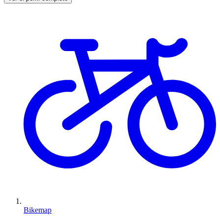
Bikemap