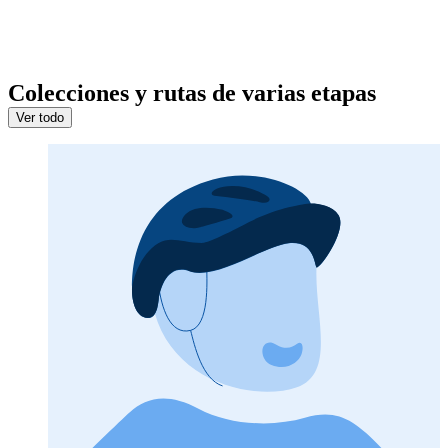
Colecciones y rutas de varias etapas
Ver todo