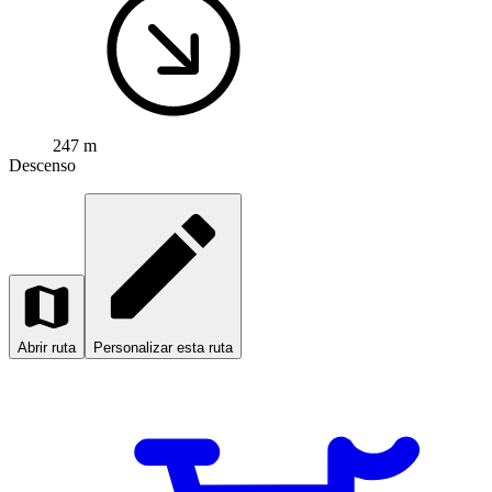
247 m
Descenso
Abrir ruta
Personalizar esta ruta