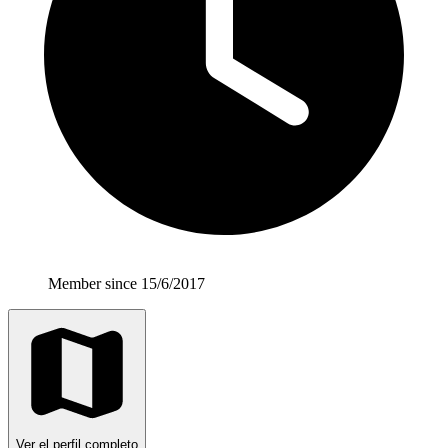
Member since 15/6/2017
Ver el perfil completo