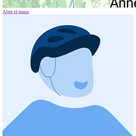
Abrir el mapa