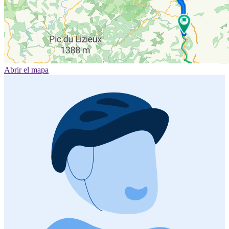
Abrir el mapa