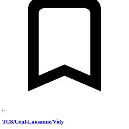
0
TCS/Genf-Lausanne/Vidy