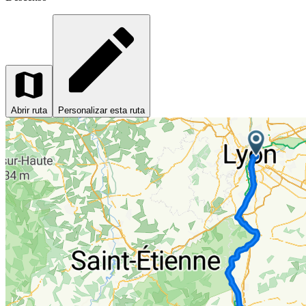
Abrir ruta
Personalizar esta ruta