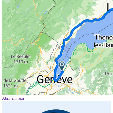
Abrir el mapa