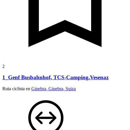
2
1_Genf Busbahnhof, TCS-Camping,Vesenaz
Ruta ciclista en
Ginebra, Ginebra, Suiza