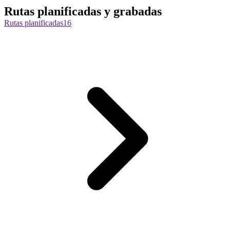
Rutas planificadas y grabadas
Rutas planificadas
16