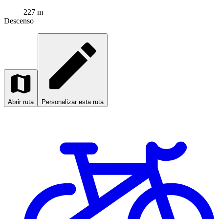
227 m
Descenso
Abrir ruta
Personalizar esta ruta