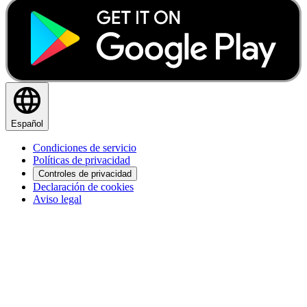
Español
Condiciones de servicio
Políticas de privacidad
Controles de privacidad
Declaración de cookies
Aviso legal