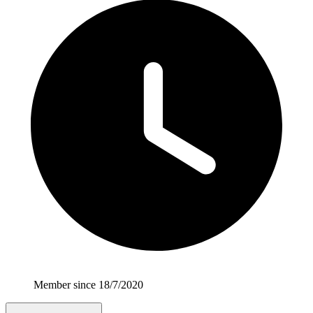
Member since 18/7/2020