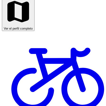
Ver el perfil completo