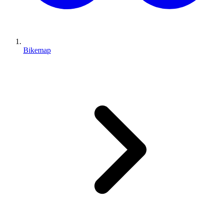
Bikemap