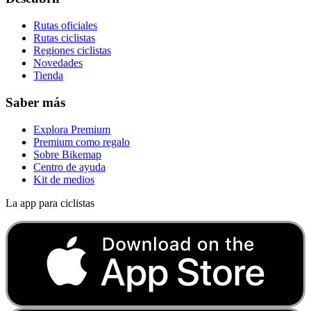
Rutas oficiales
Rutas ciclistas
Regiones ciclistas
Novedades
Tienda
Saber más
Explora Premium
Premium como regalo
Sobre Bikemap
Centro de ayuda
Kit de medios
La app para ciclistas