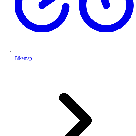
Bikemap