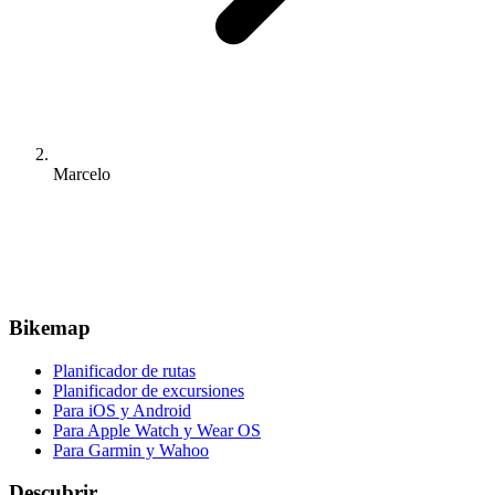
Marcelo
Bikemap
Planificador de rutas
Planificador de excursiones
Para iOS y Android
Para Apple Watch y Wear OS
Para Garmin y Wahoo
Descubrir