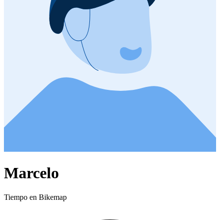
Marcelo
Tiempo en Bikemap