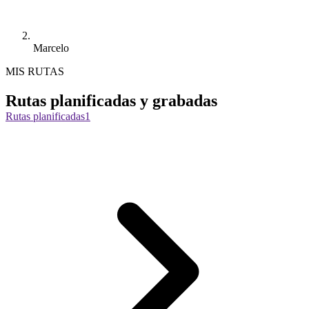
Marcelo
MIS RUTAS
Rutas planificadas y grabadas
Rutas planificadas
1