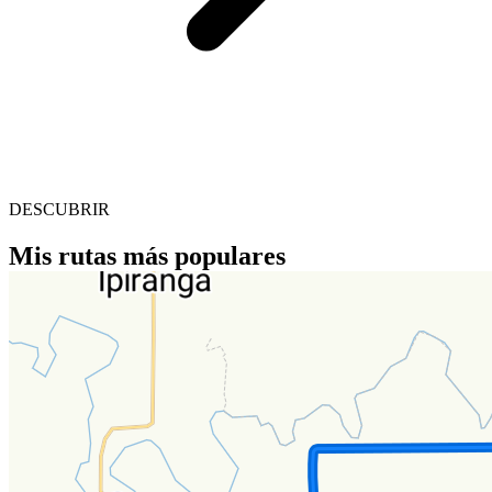
DESCUBRIR
Mis rutas más populares