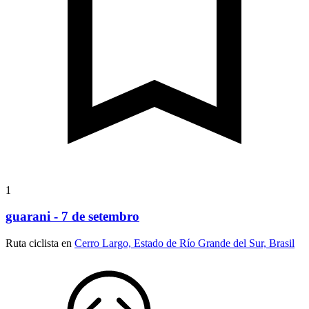
1
guarani - 7 de setembro
Ruta ciclista en
Cerro Largo, Estado de Río Grande del Sur, Brasil