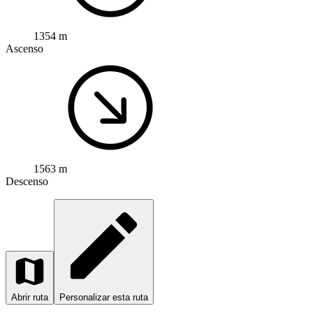
1354 m
Ascenso
1563 m
Descenso
Abrir ruta
Personalizar esta ruta