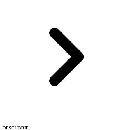
DESCUBRIR