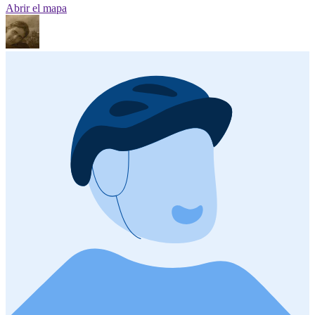
Abrir el mapa