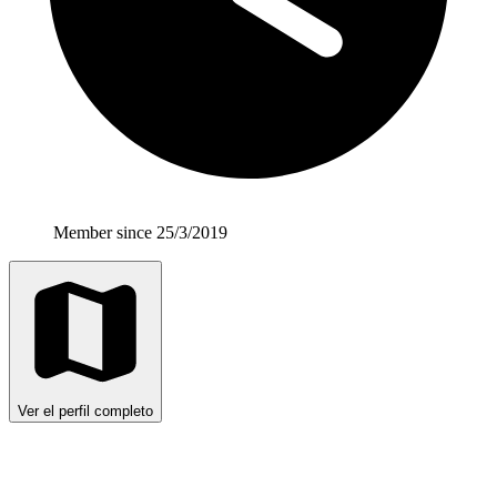
Member since 25/3/2019
Ver el perfil completo