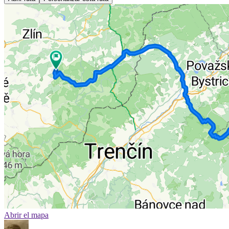
Abrir el mapa