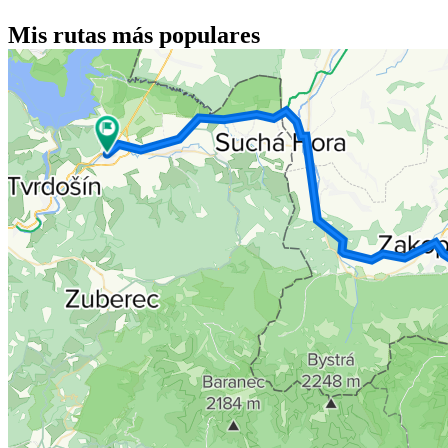
Mis rutas más populares