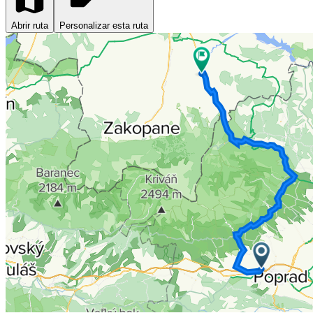
Abrir ruta
Personalizar esta ruta