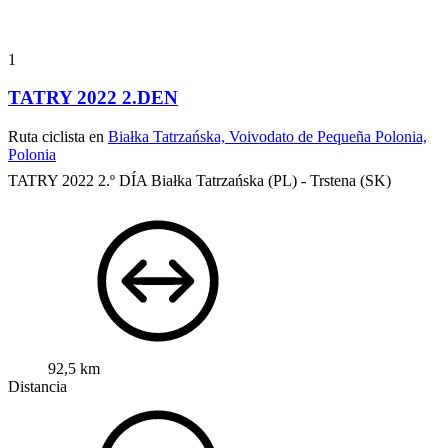
1
TATRY 2022 2.DEN
Ruta ciclista en
Białka Tatrzańska, Voivodato de Pequeña Polonia,
Polonia
TATRY 2022 2.º DÍA Białka Tatrzańska (PL) - Trstena (SK)
92,5 km
Distancia