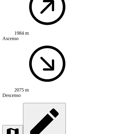
1984 m
Ascenso
2075 m
Descenso