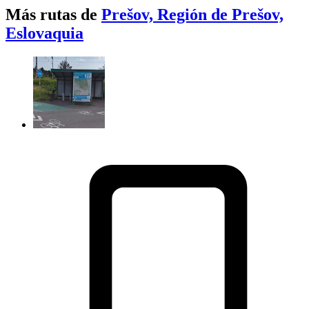
Más rutas de
Prešov, Región de Prešov,
Eslovaquia