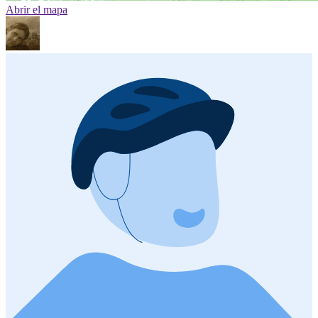
Abrir el mapa