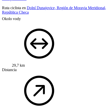
Ruta ciclista en
Dolní Dunajovice, Región de Moravia Meridional,
República Checa
Okolo vody
29,7 km
Distancia