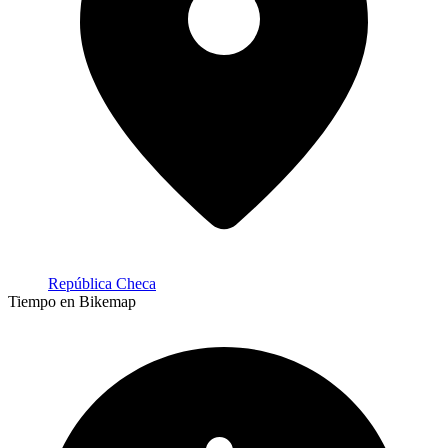
República Checa
Tiempo en Bikemap