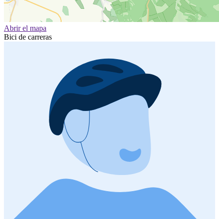
Abrir el mapa
Bici de carreras