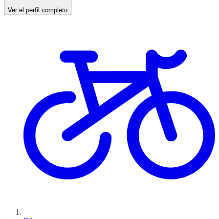
Ver el perfil completo