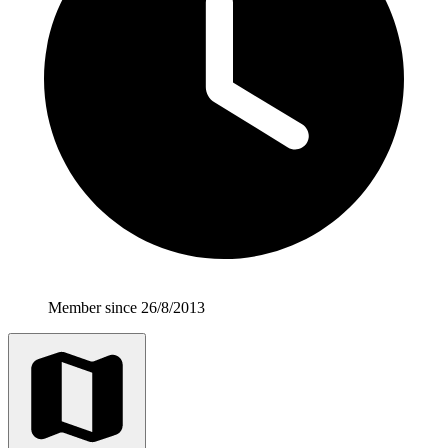
Member since 26/8/2013