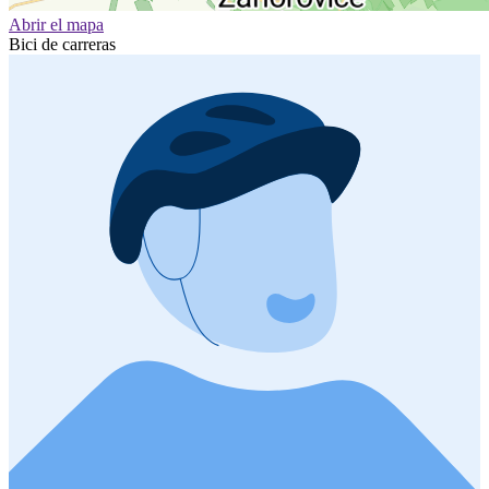
Abrir el mapa
Bici de carreras