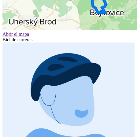
Abrir el mapa
Bici de carreras