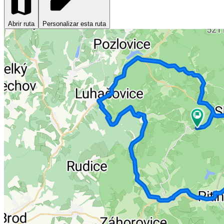
Abrir ruta
Personalizar esta ruta