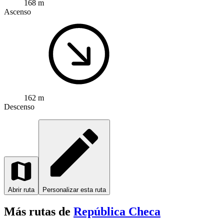
168 m
Ascenso
162 m
Descenso
Abrir ruta
Personalizar esta ruta
Más rutas de
República Checa