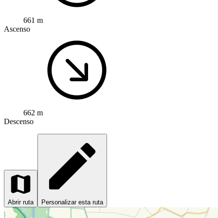
661 m
Ascenso
662 m
Descenso
Abrir ruta
Personalizar esta ruta