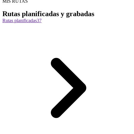
MIS RUTAS
Rutas planificadas y grabadas
Rutas planificadas
37