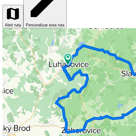
Abrir ruta
Personalizar esta ruta