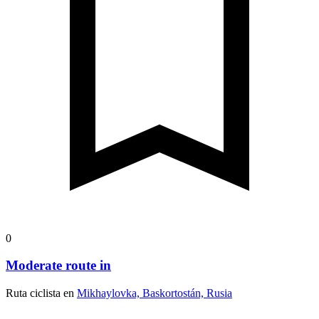
0
Moderate route in
Ruta ciclista en
Mikhaylovka, Baskortostán, Rusia