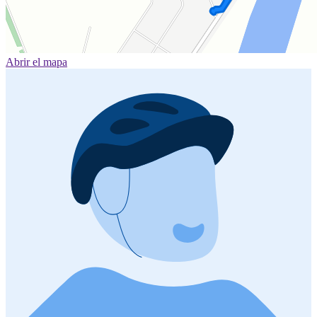
Abrir el mapa