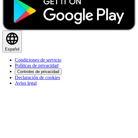
Español
Condiciones de servicio
Políticas de privacidad
Controles de privacidad
Declaración de cookies
Aviso legal