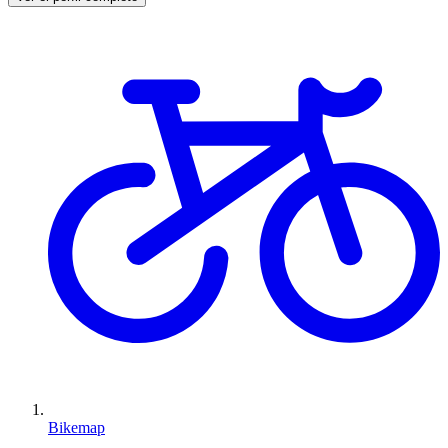
Bikemap