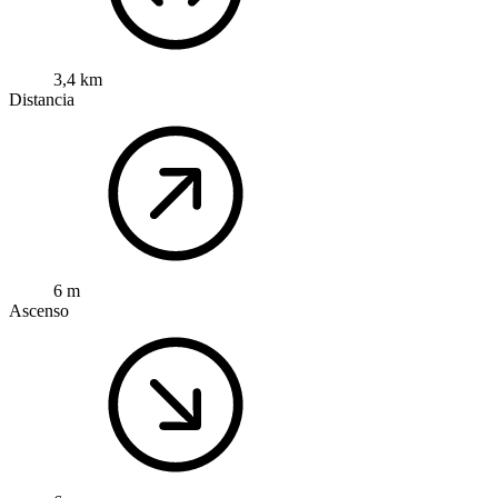
3,4 km
Distancia
6 m
Ascenso