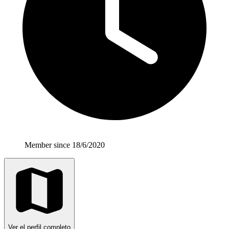
Member since 18/6/2020
Ver el perfil completo