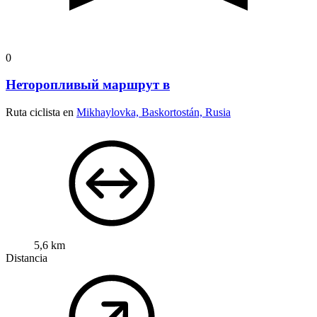
0
Неторопливый маршрут в
Ruta ciclista en
Mikhaylovka, Baskortostán, Rusia
5,6 km
Distancia