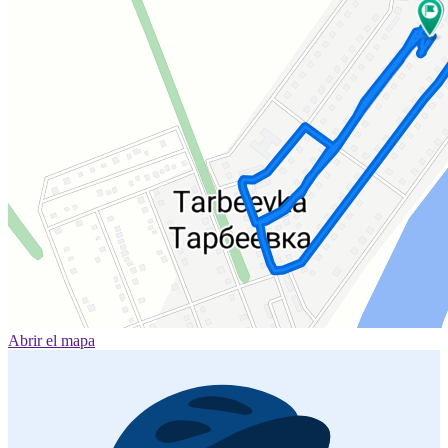
Abrir el mapa