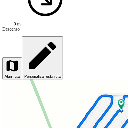
0 m
Descenso
Abrir ruta
Personalizar esta ruta