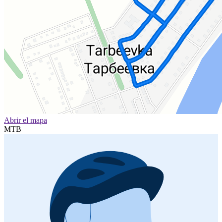
Abrir el mapa
MTB