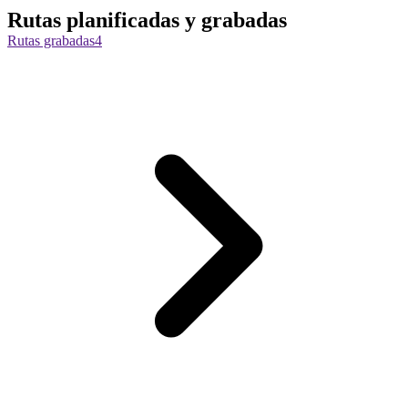
Rutas planificadas y grabadas
Rutas grabadas
4