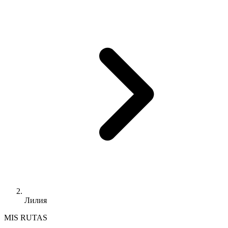
Лилия
MIS RUTAS