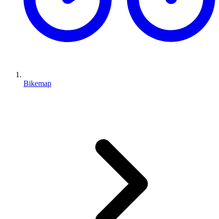
Bikemap