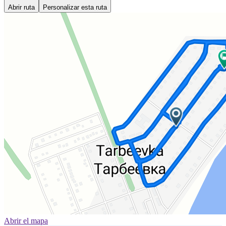
Abrir ruta
Personalizar esta ruta
Abrir el mapa