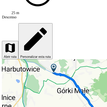
25 m
Descenso
Abrir ruta
Personalizar esta ruta