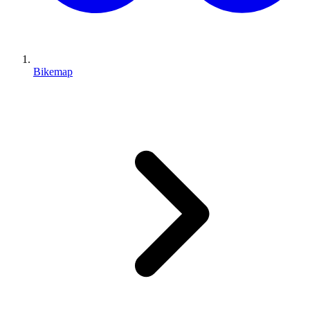
Bikemap