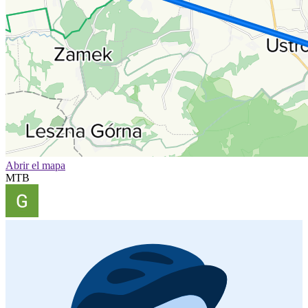
Abrir el mapa
MTB