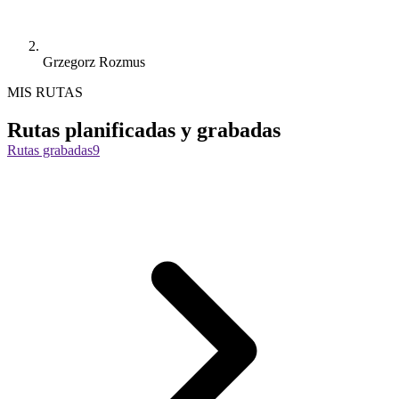
Grzegorz Rozmus
MIS RUTAS
Rutas planificadas y grabadas
Rutas grabadas
9