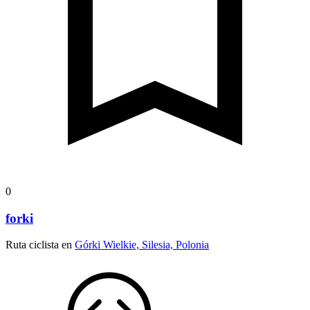
0
forki
Ruta ciclista en
Górki Wielkie, Silesia, Polonia