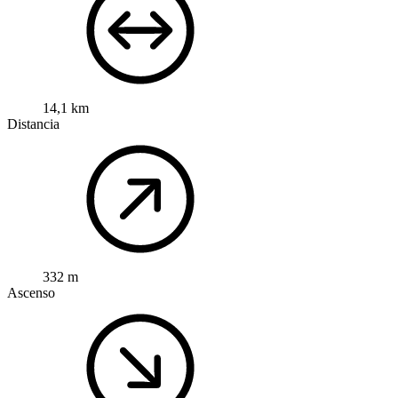
14,1 km
Distancia
332 m
Ascenso