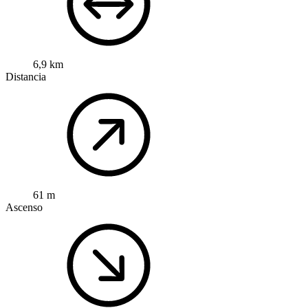
6,9 km
Distancia
61 m
Ascenso