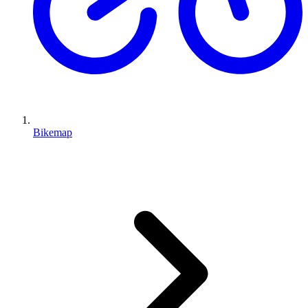
Bikemap