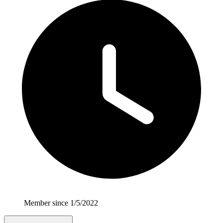
Member since 1/5/2022