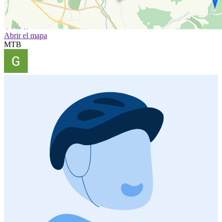
Abrir el mapa
MTB