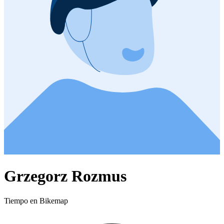
Grzegorz Rozmus
Tiempo en Bikemap