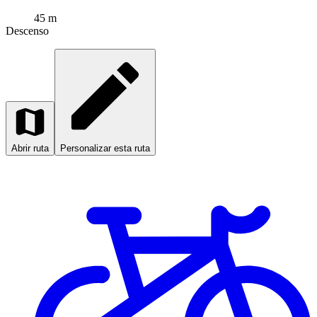
45 m
Descenso
Abrir ruta
Personalizar esta ruta