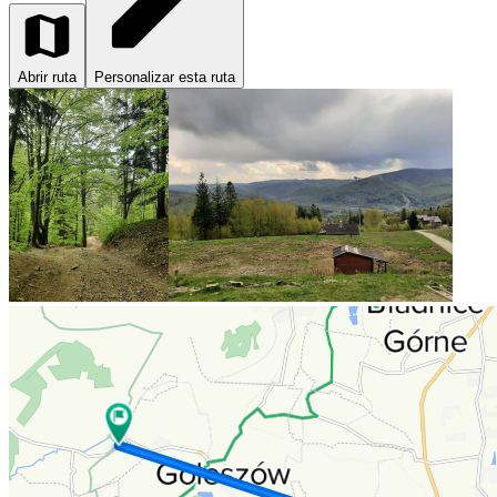
Abrir ruta
Personalizar esta ruta