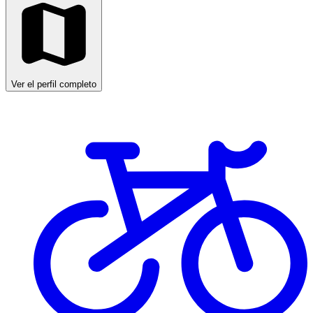
Ver el perfil completo