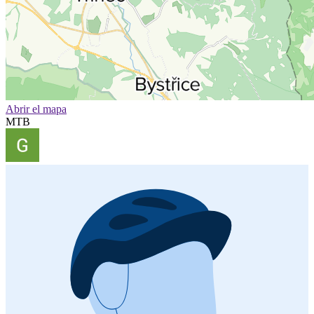
Abrir el mapa
MTB