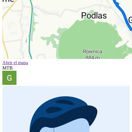
Abrir el mapa
MTB