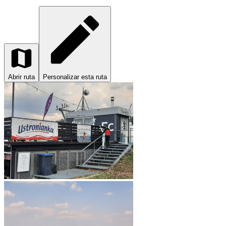
Abrir ruta
Personalizar esta ruta