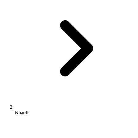
Nhardi