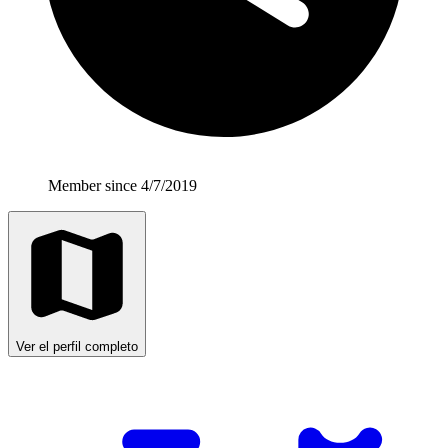
Member since 4/7/2019
Ver el perfil completo