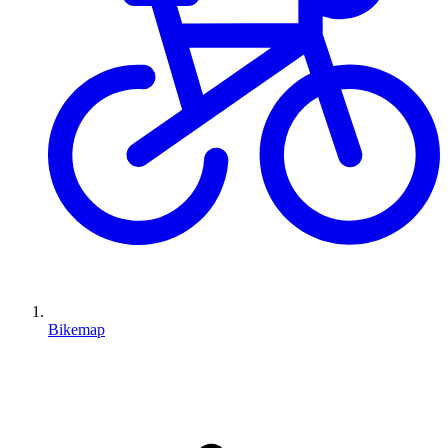
Bikemap