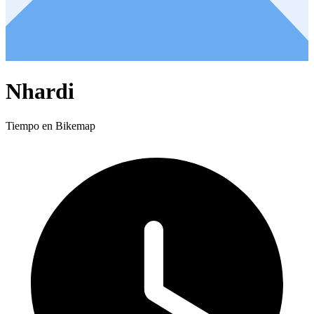
Nhardi
Tiempo en Bikemap