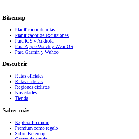
Bikemap
Planificador de rutas
Planificador de excursiones
Para iOS y Android
Para Apple Watch y Wear OS
Para Garmin y Wahoo
Descubrir
Rutas oficiales
Rutas ciclistas
Regiones ciclistas
Novedades
Tienda
Saber más
Explora Premium
Premium como regalo
Sobre Bikemap