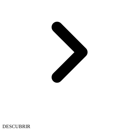
DESCUBRIR