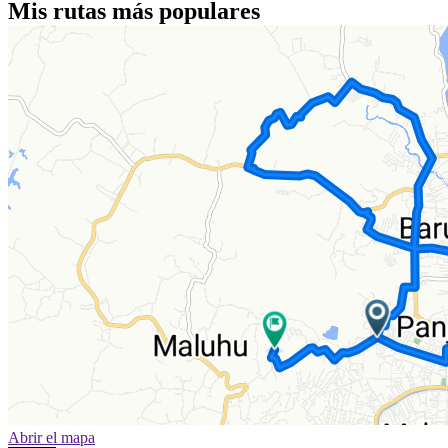
Mis rutas más populares
Abrir el mapa