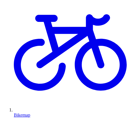
Bikemap