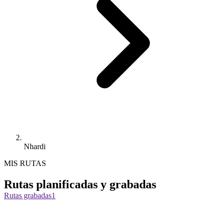
Nhardi
MIS RUTAS
Rutas planificadas y grabadas
Rutas grabadas
1