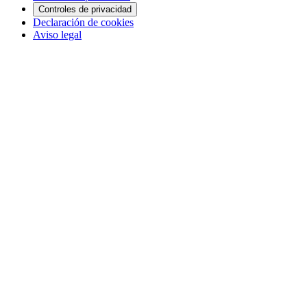
Controles de privacidad
Declaración de cookies
Aviso legal