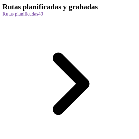
Rutas planificadas y grabadas
Rutas planificadas
49