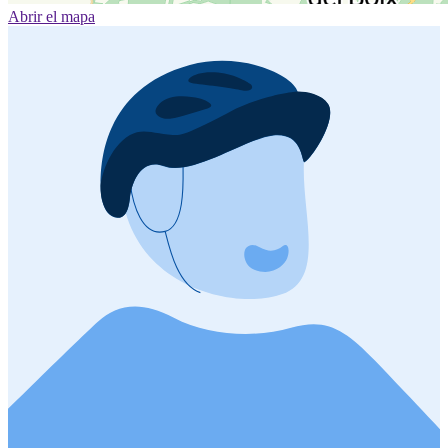
Abrir el mapa