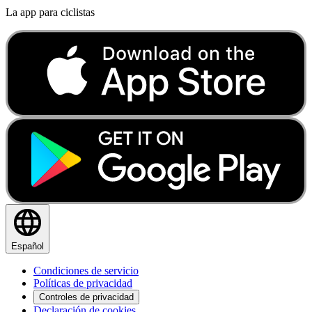
La app para ciclistas
Español
Condiciones de servicio
Políticas de privacidad
Controles de privacidad
Declaración de cookies