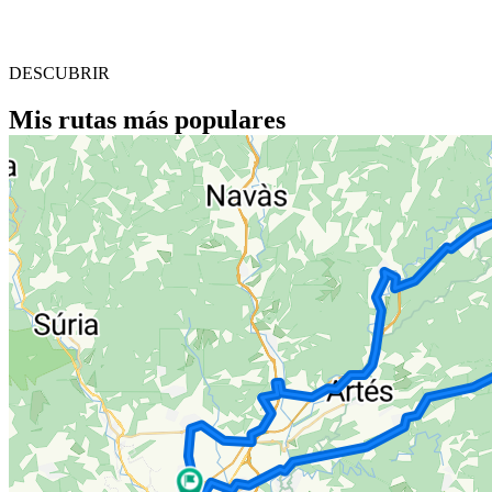
DESCUBRIR
Mis rutas más populares