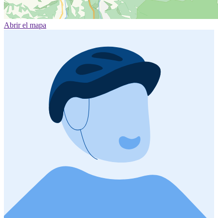
Abrir el mapa