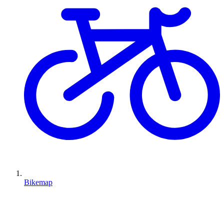
Bikemap