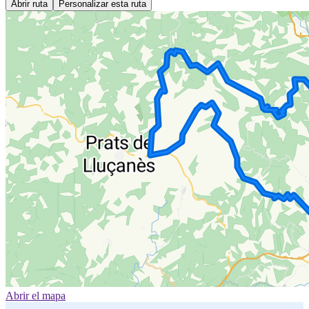
Abrir ruta
Personalizar esta ruta
Abrir el mapa