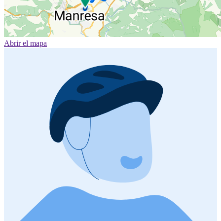
Abrir el mapa