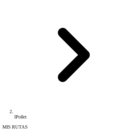
IPollet
MIS RUTAS