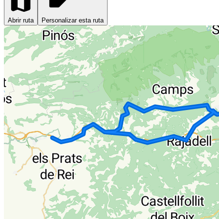
Abrir ruta
Personalizar esta ruta