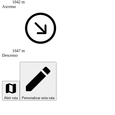
1042 m
Ascenso
1047 m
Descenso
Abrir ruta
Personalizar esta ruta