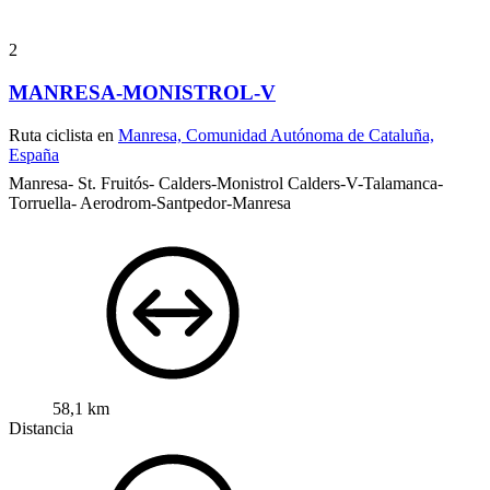
2
MANRESA-MONISTROL-V
Ruta ciclista en
Manresa, Comunidad Autónoma de Cataluña,
España
Manresa- St. Fruitós- Calders-Monistrol Calders-V-Talamanca-
Torruella- Aerodrom-Santpedor-Manresa
58,1 km
Distancia