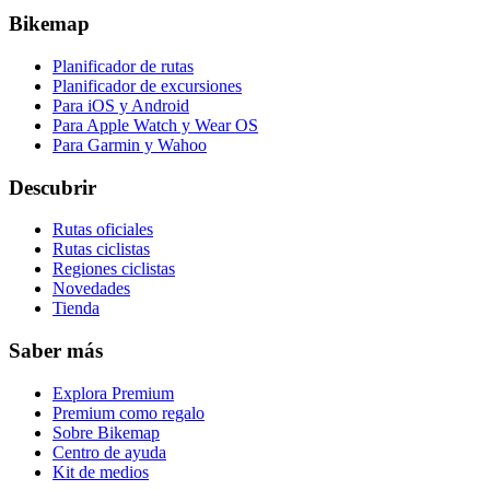
Bikemap
Planificador de rutas
Planificador de excursiones
Para iOS y Android
Para Apple Watch y Wear OS
Para Garmin y Wahoo
Descubrir
Rutas oficiales
Rutas ciclistas
Regiones ciclistas
Novedades
Tienda
Saber más
Explora Premium
Premium como regalo
Sobre Bikemap
Centro de ayuda
Kit de medios