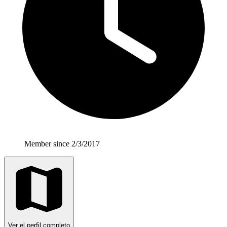
Member since 2/3/2017
Ver el perfil completo