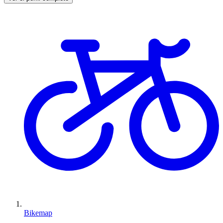
Bikemap