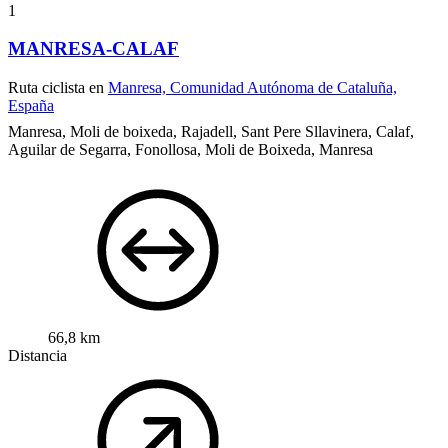
1
MANRESA-CALAF
Ruta ciclista en
Manresa, Comunidad Autónoma de Cataluña,
España
Manresa, Moli de boixeda, Rajadell, Sant Pere Sllavinera, Calaf,
Aguilar de Segarra, Fonollosa, Moli de Boixeda, Manresa
66,8 km
Distancia