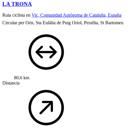
LA TRONA
Ruta ciclista en
Vic, Comunidad Autónoma de Cataluña, España
Circular per Oris, Sta Eulàlia de Puig Oriol, Perafita, St Bartomeu
80,6 km
Distancia