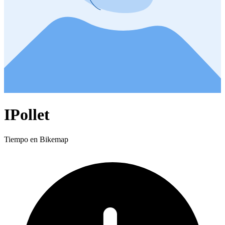
IPollet
Tiempo en Bikemap