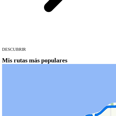
DESCUBRIR
Mis rutas más populares