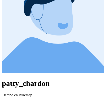
patty_chardon
Tiempo en Bikemap