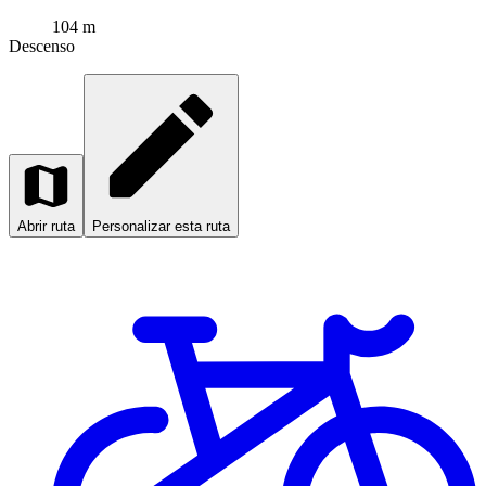
104 m
Descenso
Abrir ruta
Personalizar esta ruta