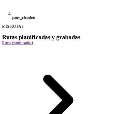
patty_chardon
MIS RUTAS
Rutas planificadas y grabadas
Rutas planificadas
1