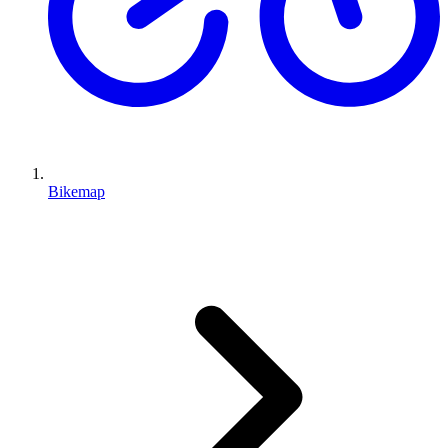
Bikemap