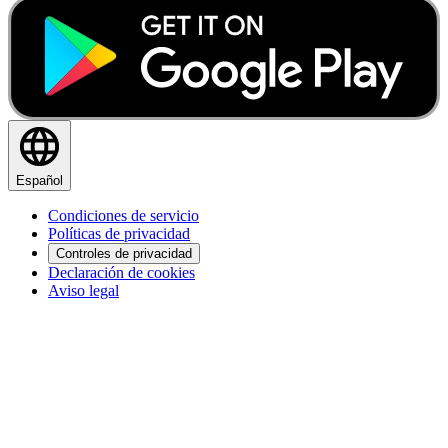
Español
Condiciones de servicio
Políticas de privacidad
Controles de privacidad
Declaración de cookies
Aviso legal