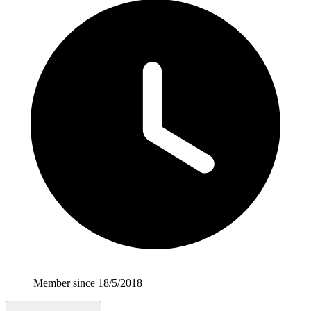
Member since 18/5/2018