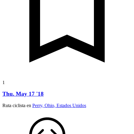
1
Thu. May 17 '18
Ruta ciclista en
Perry, Ohio, Estados Unidos