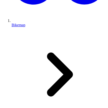
Bikemap