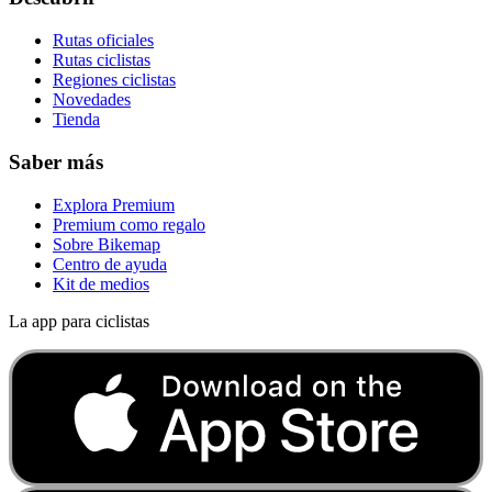
Rutas oficiales
Rutas ciclistas
Regiones ciclistas
Novedades
Tienda
Saber más
Explora Premium
Premium como regalo
Sobre Bikemap
Centro de ayuda
Kit de medios
La app para ciclistas