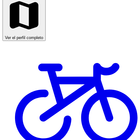
Ver el perfil completo