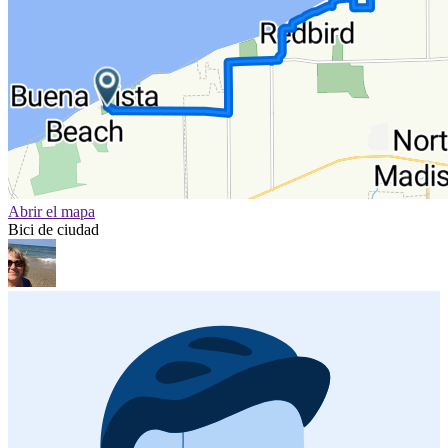
Abrir el mapa
Bici de ciudad