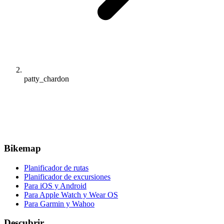
patty_chardon
Bikemap
Planificador de rutas
Planificador de excursiones
Para iOS y Android
Para Apple Watch y Wear OS
Para Garmin y Wahoo
Descubrir