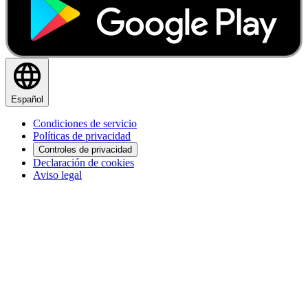
Español
Condiciones de servicio
Políticas de privacidad
Controles de privacidad
Declaración de cookies
Aviso legal