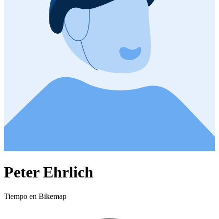
Peter Ehrlich
Tiempo en Bikemap