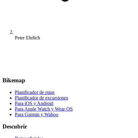
Peter Ehrlich
Bikemap
Planificador de rutas
Planificador de excursiones
Para iOS y Android
Para Apple Watch y Wear OS
Para Garmin y Wahoo
Descubrir