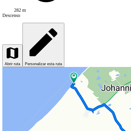
282 m
Descenso
Abrir ruta
Personalizar esta ruta