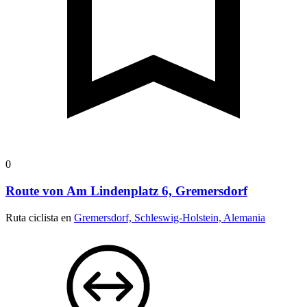
0
Route von Am Lindenplatz 6, Gremersdorf
Ruta ciclista en
Gremersdorf, Schleswig-Holstein, Alemania