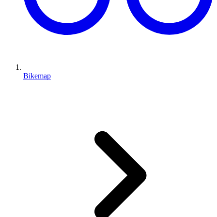
Bikemap