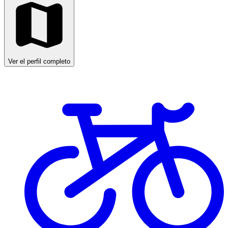
Ver el perfil completo