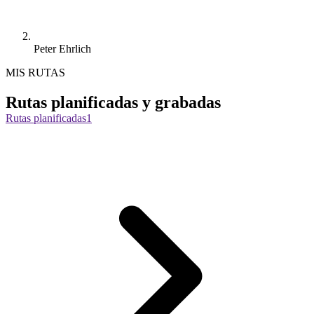
Peter Ehrlich
MIS RUTAS
Rutas planificadas y grabadas
Rutas planificadas
1