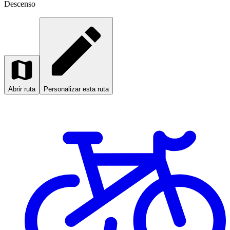
Descenso
Abrir ruta
Personalizar esta ruta