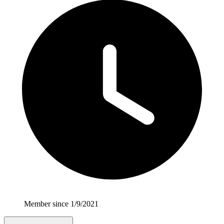
Member since 1/9/2021