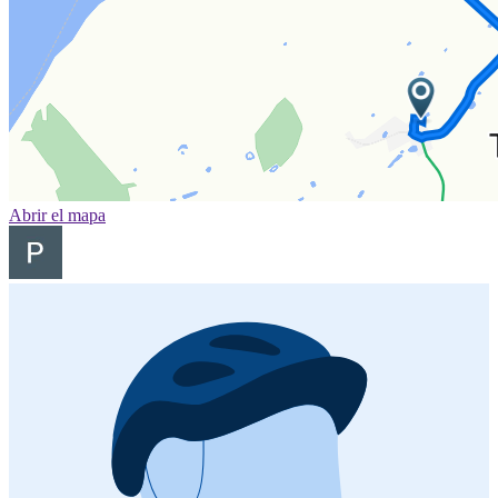
Abrir el mapa