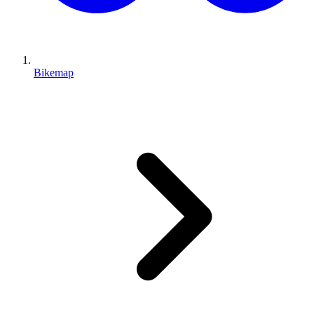
Bikemap