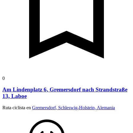
0
Am Lindenplatz 6, Gremersdorf nach Strandstraße
13, Laboe
Ruta ciclista en
Gremersdorf, Schleswig-Holstein, Alemania