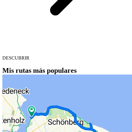
DESCUBRIR
Mis rutas más populares