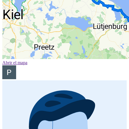
Abrir el mapa