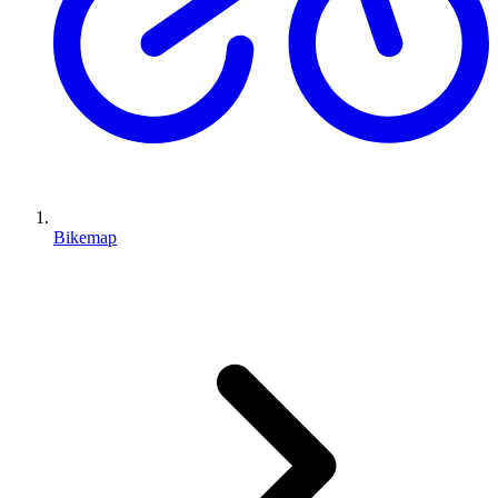
Bikemap