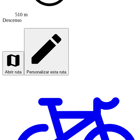
510 m
Descenso
Abrir ruta
Personalizar esta ruta