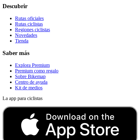
Descubrir
Rutas oficiales
Rutas ciclistas
Regiones ciclistas
Novedades
Tienda
Saber más
Explora Premium
Premium como regalo
Sobre Bikemap
Centro de ayuda
Kit de medios
La app para ciclistas