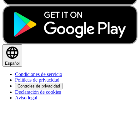
Español
Condiciones de servicio
Políticas de privacidad
Controles de privacidad
Declaración de cookies
Aviso legal