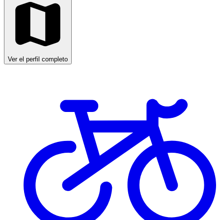
Ver el perfil completo