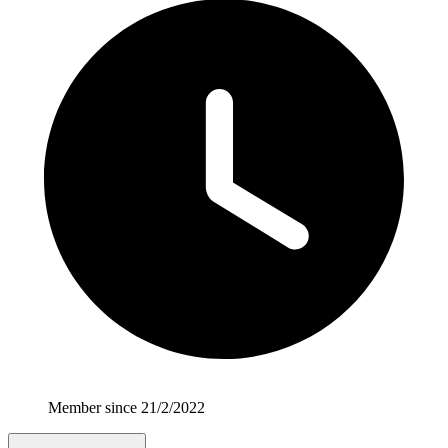
Member since 21/2/2022