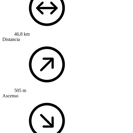
46,8 km
Distancia
505 m
Ascenso