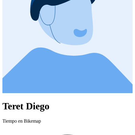
Teret Diego
Tiempo en Bikemap