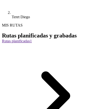
Teret Diego
MIS RUTAS
Rutas planificadas y grabadas
Rutas planificadas
1