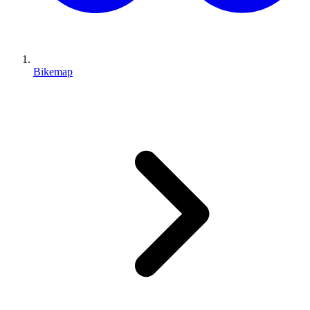
Bikemap