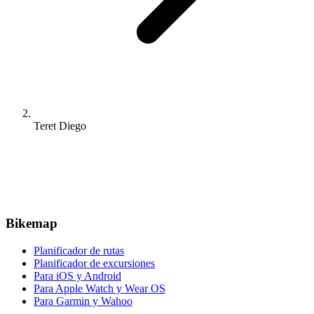
Teret Diego
Bikemap
Planificador de rutas
Planificador de excursiones
Para iOS y Android
Para Apple Watch y Wear OS
Para Garmin y Wahoo