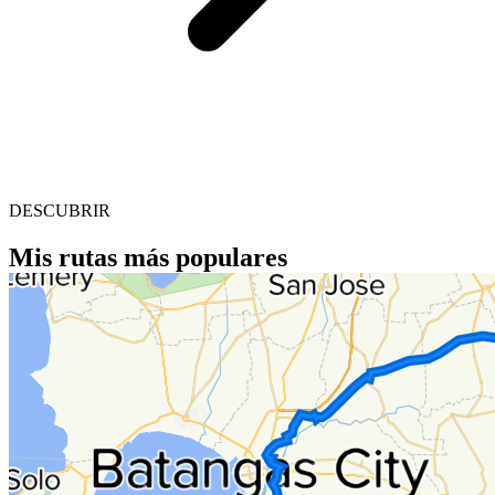
DESCUBRIR
Mis rutas más populares