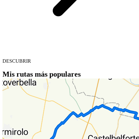
DESCUBRIR
Mis rutas más populares