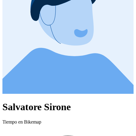
Salvatore Sirone
Tiempo en Bikemap