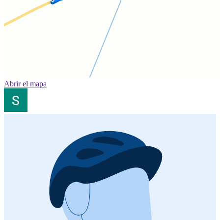
Abrir el mapa