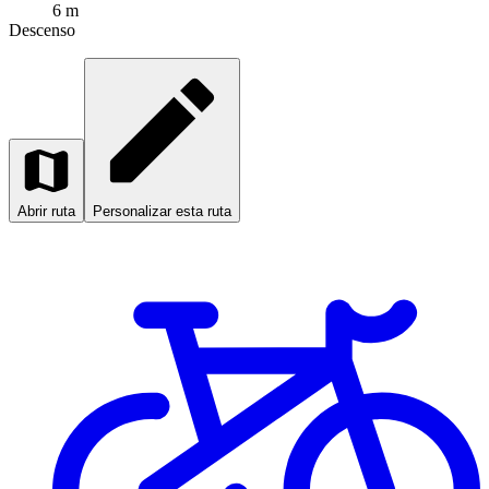
6 m
Descenso
Abrir ruta
Personalizar esta ruta