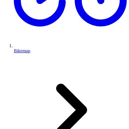
Bikemap