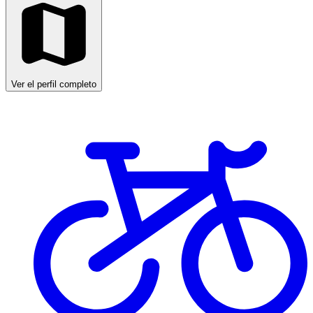
Ver el perfil completo