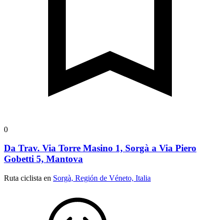
0
Da Trav. Via Torre Masino 1, Sorgà a Via Piero
Gobetti 5, Mantova
Ruta ciclista en
Sorgà, Región de Véneto, Italia