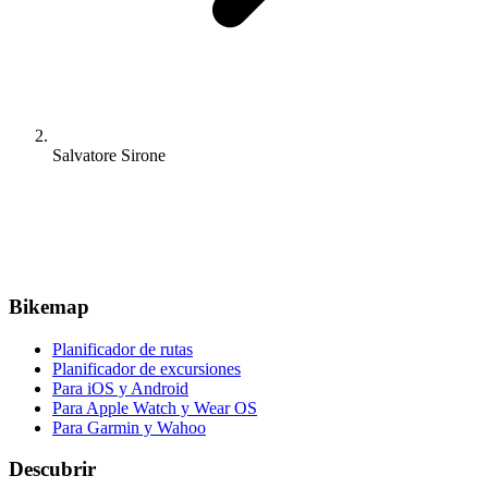
Salvatore Sirone
Bikemap
Planificador de rutas
Planificador de excursiones
Para iOS y Android
Para Apple Watch y Wear OS
Para Garmin y Wahoo
Descubrir