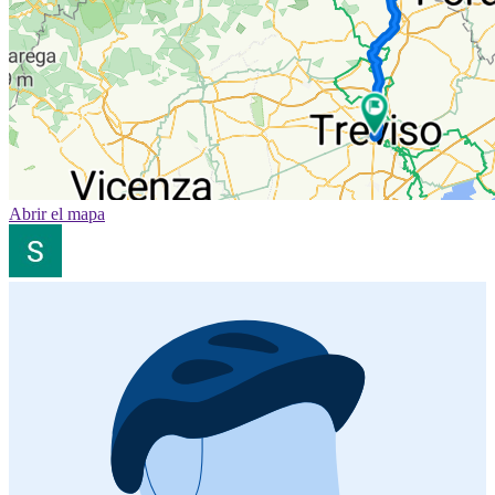
Abrir el mapa