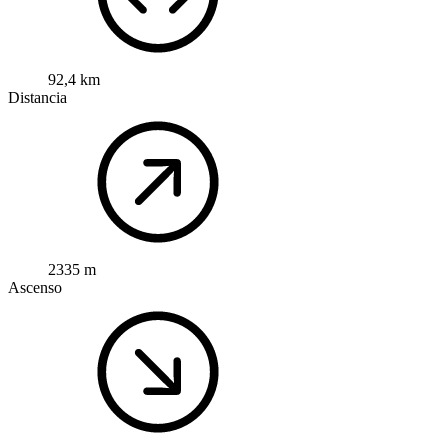
92,4 km
Distancia
2335 m
Ascenso