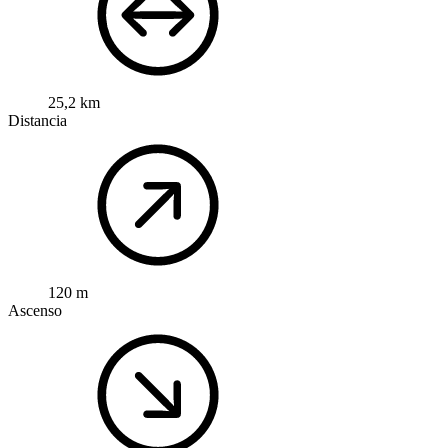
25,2 km
Distancia
120 m
Ascenso