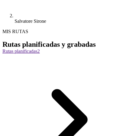
Salvatore Sirone
MIS RUTAS
Rutas planificadas y grabadas
Rutas planificadas
2