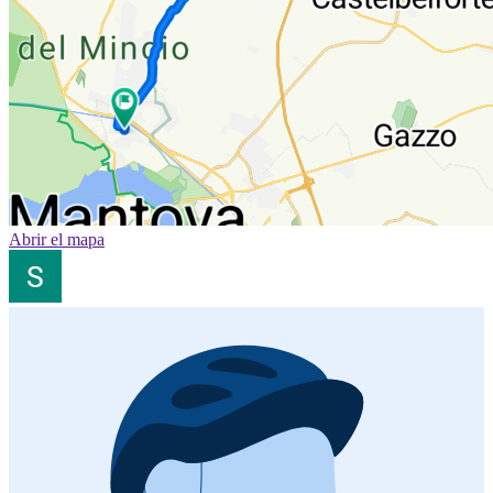
Abrir el mapa