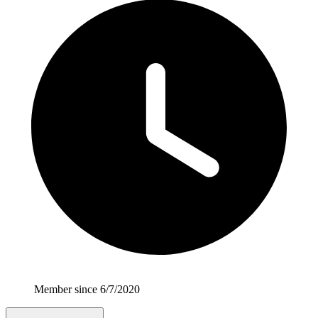
Member since 6/7/2020