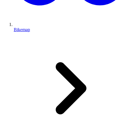
Bikemap