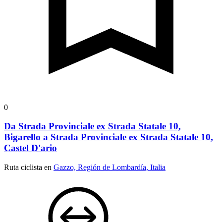
0
Da Strada Provinciale ex Strada Statale 10,
Bigarello a Strada Provinciale ex Strada Statale 10,
Castel D'ario
Ruta ciclista en
Gazzo, Región de Lombardía, Italia