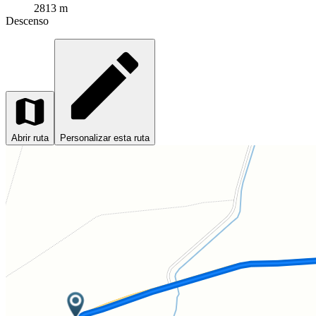
2813 m
Descenso
Abrir ruta
Personalizar esta ruta