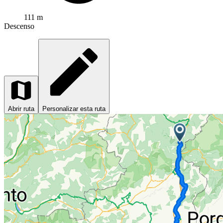
111 m
Descenso
Abrir ruta
Personalizar esta ruta