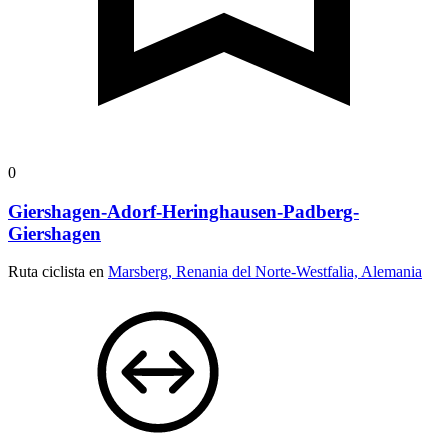
0
Giershagen-Adorf-Heringhausen-Padberg-
Giershagen
Ruta ciclista en
Marsberg, Renania del Norte-Westfalia, Alemania