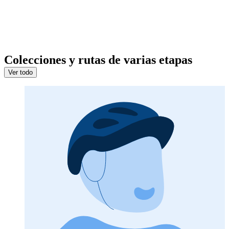
Colecciones y rutas de varias etapas
Ver todo