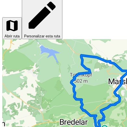
Abrir ruta
Personalizar esta ruta