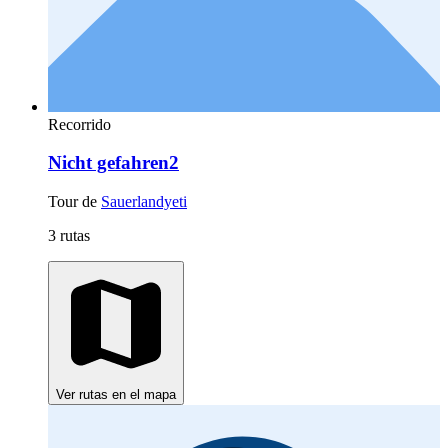
Recorrido
Nicht gefahren2
Tour de
Sauerlandyeti
3 rutas
Ver rutas en el mapa