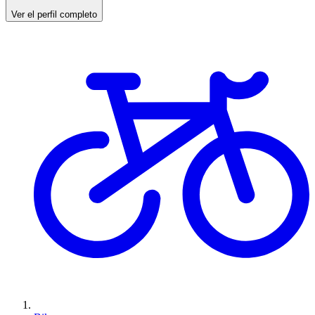
Ver el perfil completo