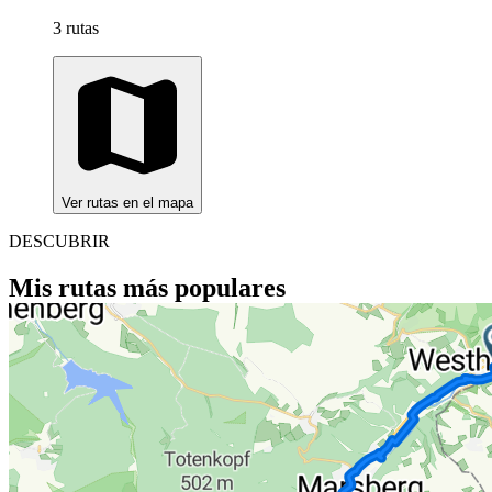
3 rutas
Ver rutas en el mapa
DESCUBRIR
Mis rutas más populares