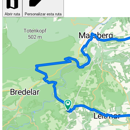
Abrir ruta
Personalizar esta ruta