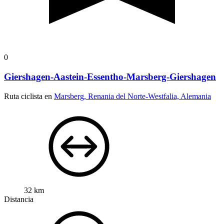
0
Giershagen-Aastein-Essentho-Marsberg-Giershagen
Ruta ciclista en
Marsberg, Renania del Norte-Westfalia, Alemania
32 km
Distancia