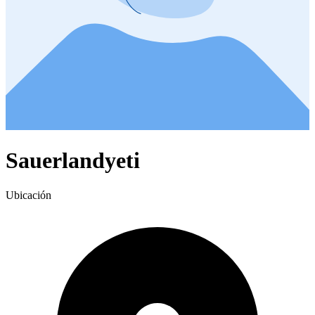
Sauerlandyeti
Ubicación