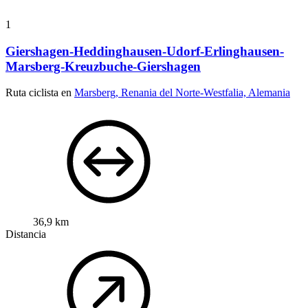
1
Giershagen-Heddinghausen-Udorf-Erlinghausen-
Marsberg-Kreuzbuche-Giershagen
Ruta ciclista en
Marsberg, Renania del Norte-Westfalia, Alemania
36,9 km
Distancia