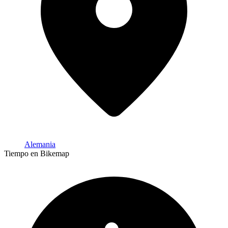
Alemania
Tiempo en Bikemap