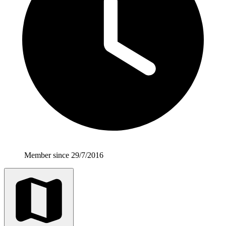
Member since 29/7/2016