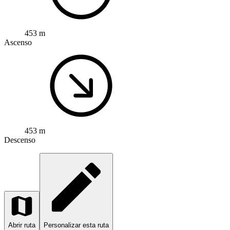
453 m
Ascenso
453 m
Descenso
Abrir ruta
Personalizar esta ruta