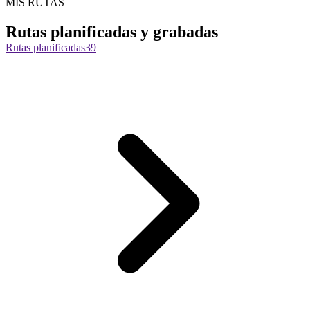
MIS RUTAS
Rutas planificadas y grabadas
Rutas planificadas
39