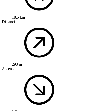
18,5 km
Distancia
293 m
Ascenso