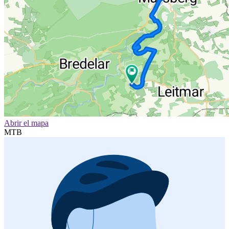
Abrir el mapa
MTB