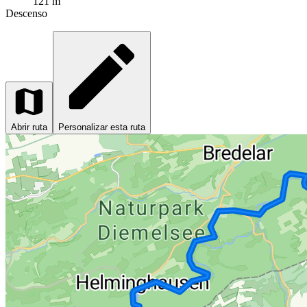
121 m
Descenso
Abrir ruta
Personalizar esta ruta