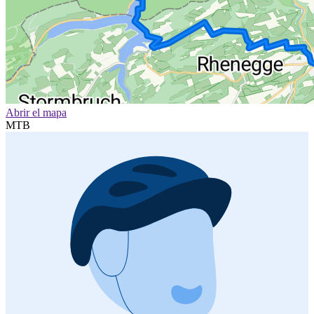
Abrir el mapa
MTB