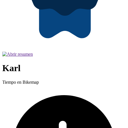
Karl
Tiempo en Bikemap