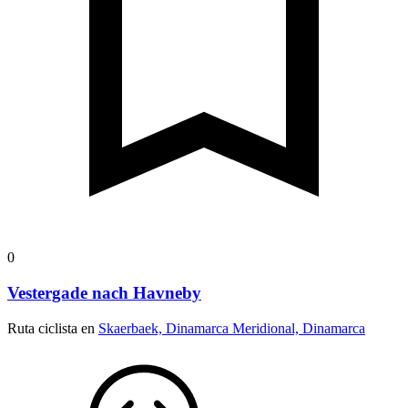
0
Vestergade nach Havneby
Ruta ciclista en
Skaerbaek, Dinamarca Meridional, Dinamarca