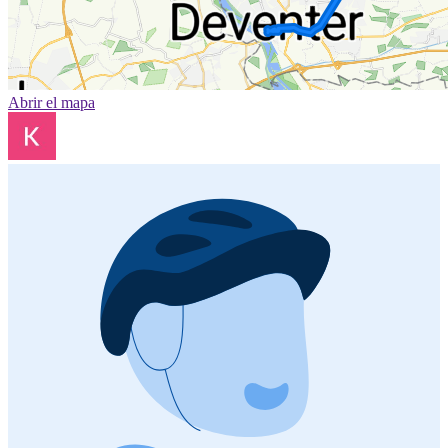
Abrir el mapa