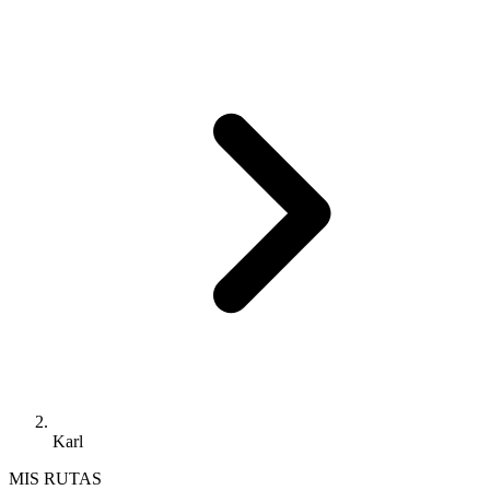
Karl
MIS RUTAS