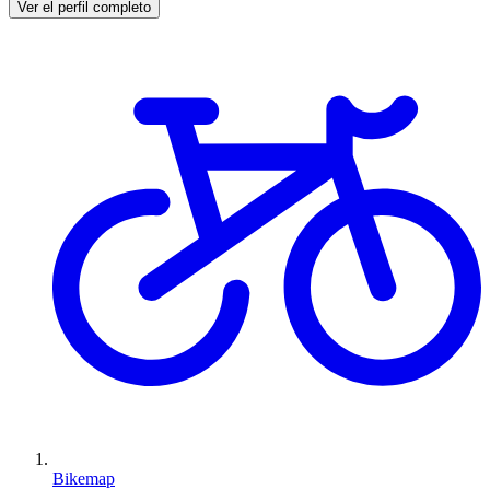
Ver el perfil completo
Bikemap