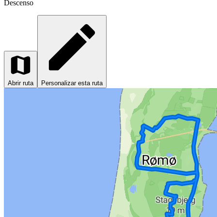
Descenso
Abrir ruta
Personalizar esta ruta