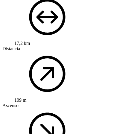
17,2 km
Distancia
109 m
Ascenso