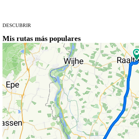
DESCUBRIR
Mis rutas más populares