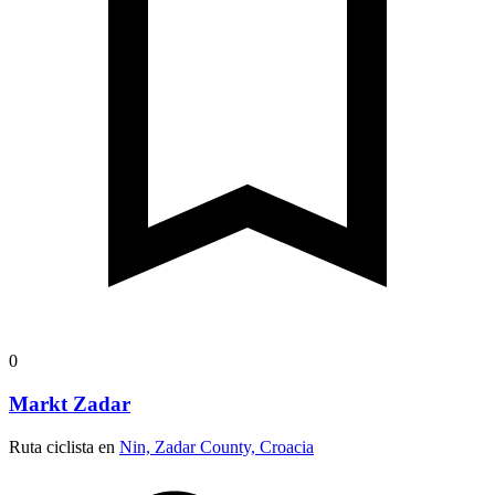
0
Markt Zadar
Ruta ciclista en
Nin, Zadar County, Croacia