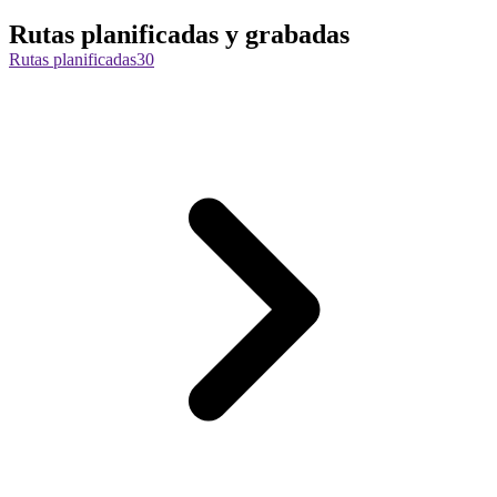
Rutas planificadas y grabadas
Rutas planificadas
30