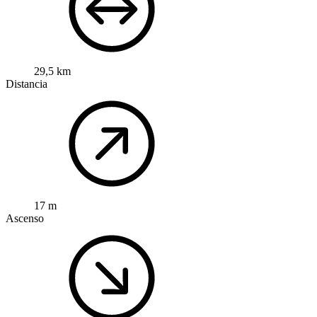
29,5 km
Distancia
17 m
Ascenso