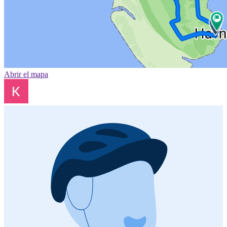
Abrir el mapa