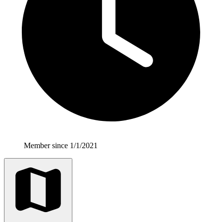
Member since 1/1/2021