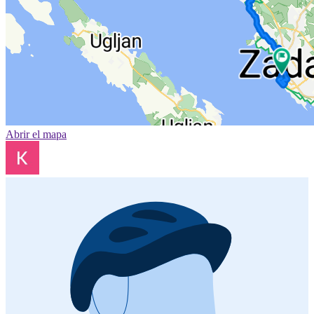
Abrir el mapa