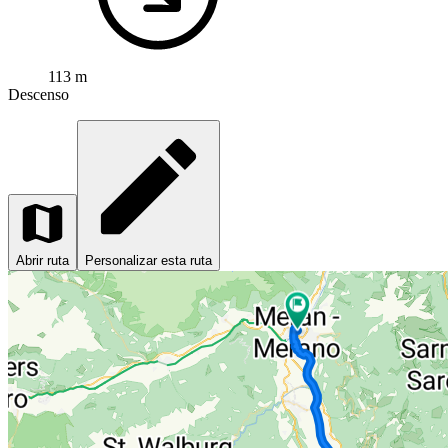
113 m
Descenso
Abrir ruta
Personalizar esta ruta