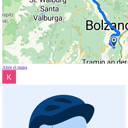
Abrir el mapa