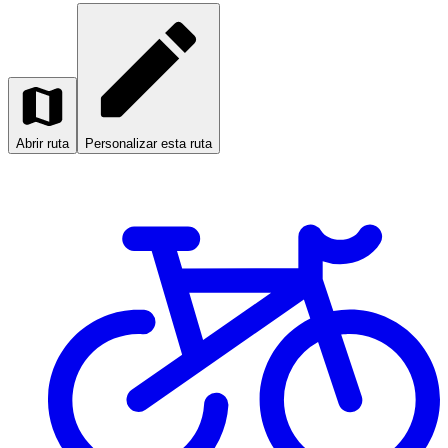
Abrir ruta
Personalizar esta ruta