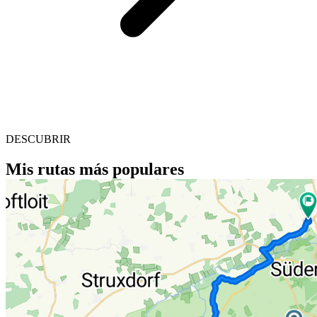
DESCUBRIR
Mis rutas más populares