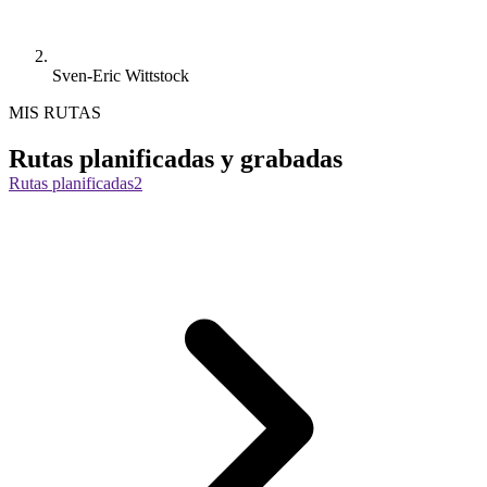
Sven-Eric Wittstock
MIS RUTAS
Rutas planificadas y grabadas
Rutas planificadas
2