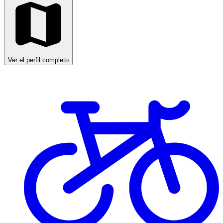
Ver el perfil completo