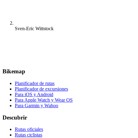
Sven-Eric Wittstock
Bikemap
Planificador de rutas
Planificador de excursiones
Para iOS y Android
Para Apple Watch y Wear OS
Para Garmin y Wahoo
Descubrir
Rutas oficiales
Rutas ciclistas