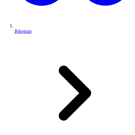
Bikemap