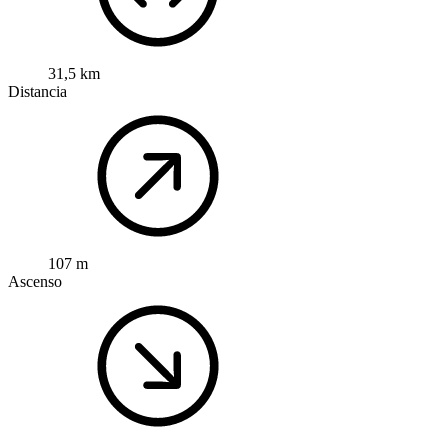
31,5 km
Distancia
107 m
Ascenso