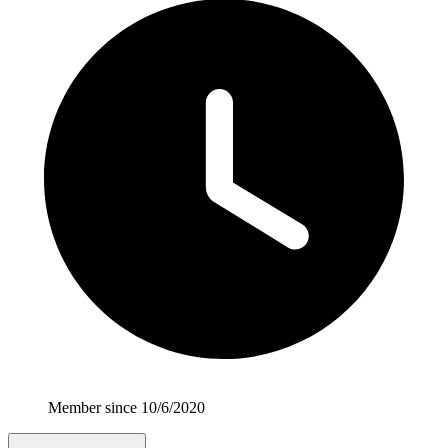
Member since 10/6/2020