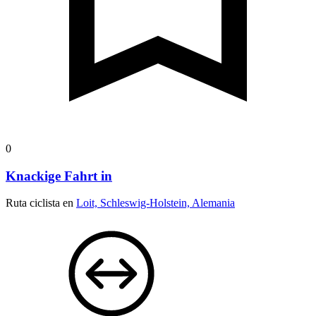
0
Knackige Fahrt in
Ruta ciclista en
Loit, Schleswig-Holstein, Alemania