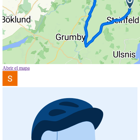
Abrir el mapa