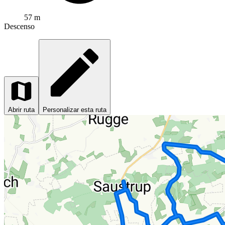
57 m
Descenso
Abrir ruta
Personalizar esta ruta