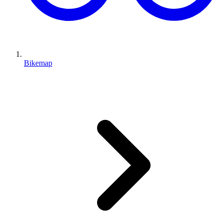
Bikemap