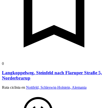
0
Langkoppelweg, Steinfeld nach Flaruper Straße 5,
Norderbrarup
Ruta ciclista en
Nottfeld, Schleswig-Holstein, Alemania