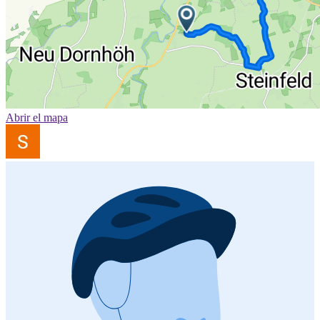
Abrir el mapa