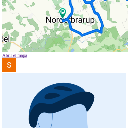
Abrir el mapa