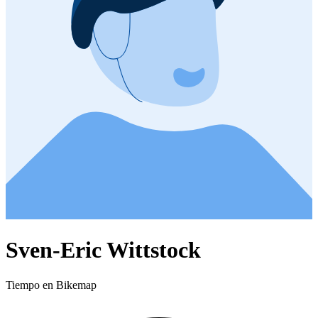
Sven-Eric Wittstock
Tiempo en Bikemap