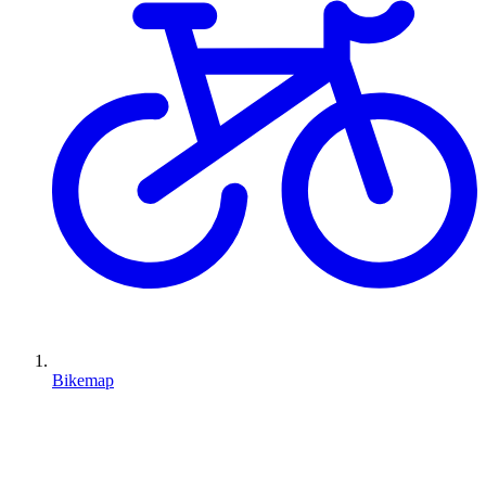
Bikemap