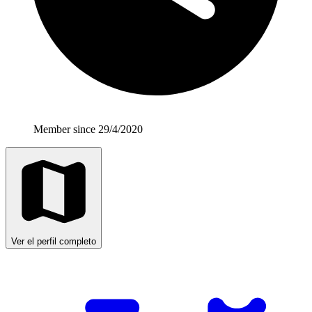
Member since 29/4/2020
Ver el perfil completo