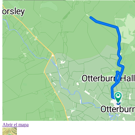
Abrir el mapa