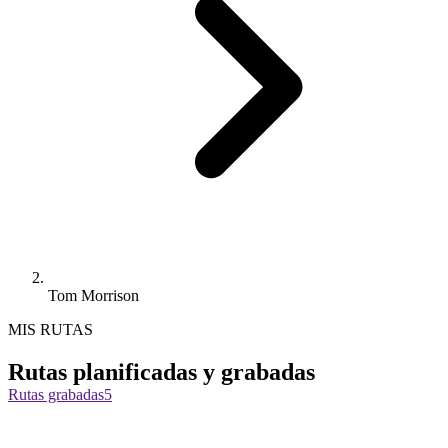
Tom Morrison
MIS RUTAS
Rutas planificadas y grabadas
Rutas grabadas
5