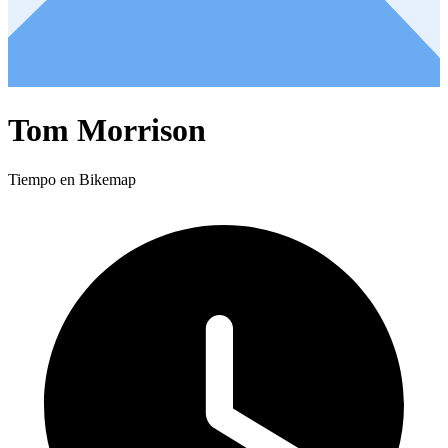
Tom Morrison
Tiempo en Bikemap