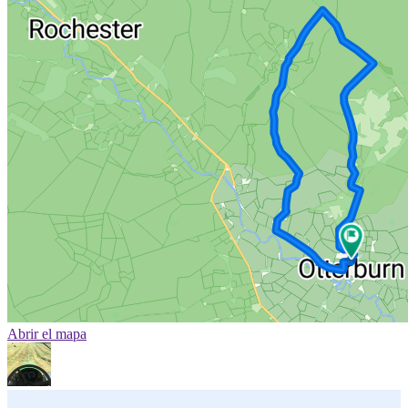
Abrir el mapa