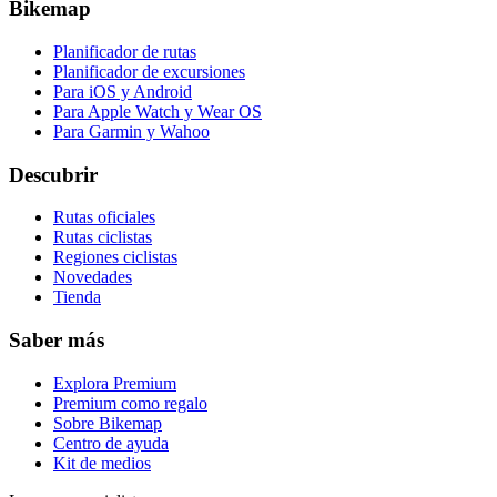
Bikemap
Planificador de rutas
Planificador de excursiones
Para iOS y Android
Para Apple Watch y Wear OS
Para Garmin y Wahoo
Descubrir
Rutas oficiales
Rutas ciclistas
Regiones ciclistas
Novedades
Tienda
Saber más
Explora Premium
Premium como regalo
Sobre Bikemap
Centro de ayuda
Kit de medios