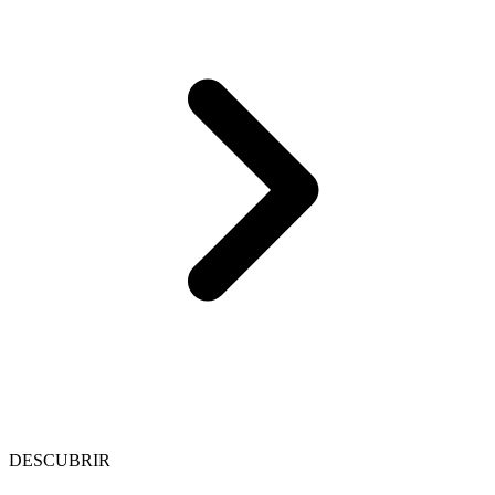
DESCUBRIR