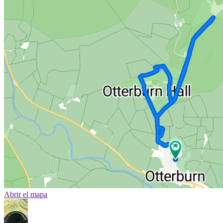
Abrir el mapa