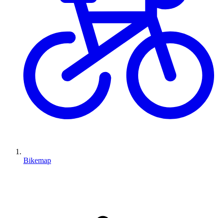
Bikemap