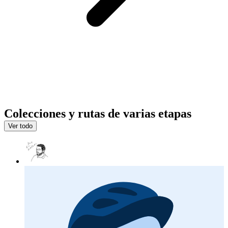
Colecciones y rutas de varias etapas
Ver todo