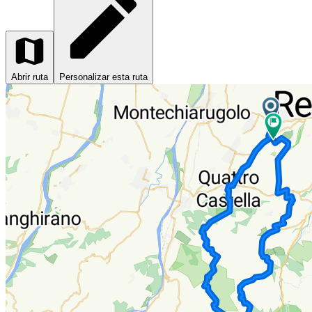
Abrir ruta
Personalizar esta ruta