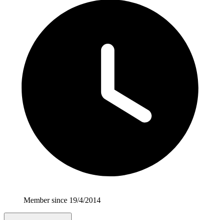
Member since 19/4/2014