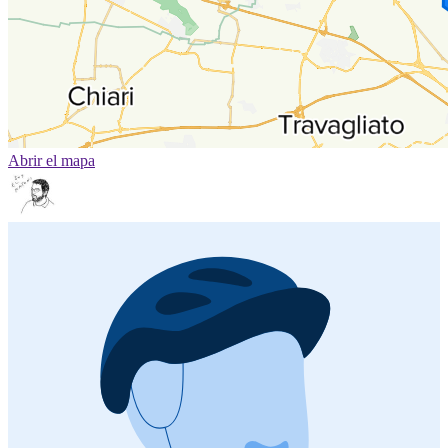
Abrir el mapa