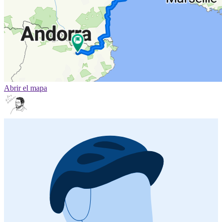
Abrir el mapa