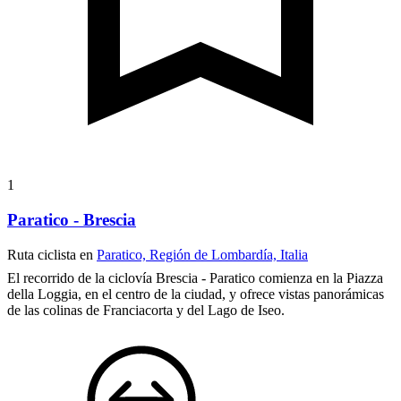
1
Paratico - Brescia
Ruta ciclista en
Paratico, Región de Lombardía, Italia
El recorrido de la ciclovía Brescia - Paratico comienza en la Piazza
della Loggia, en el centro de la ciudad, y ofrece vistas panorámicas
de las colinas de Franciacorta y del Lago de Iseo.