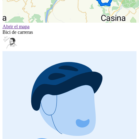
Abrir el mapa
Bici de carreras