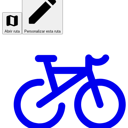
Abrir ruta
Personalizar esta ruta