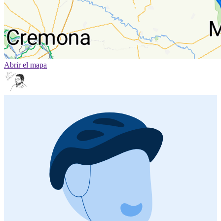
Abrir el mapa