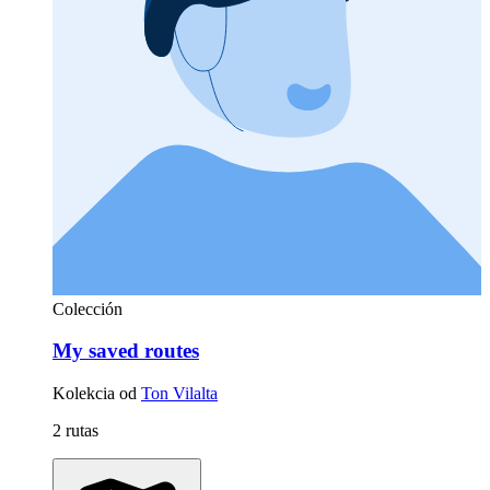
Colección
My saved routes
Kolekcia od
Ton Vilalta
2 rutas