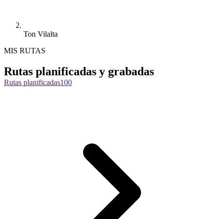
Ton Vilalta
MIS RUTAS
Rutas planificadas y grabadas
Rutas planificadas
100