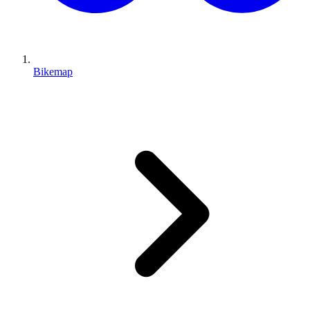
Bikemap