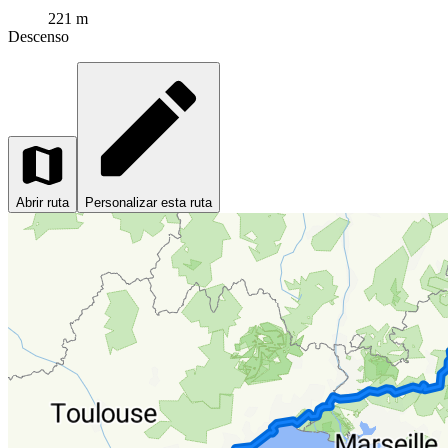
221 m
Descenso
Abrir ruta
Personalizar esta ruta