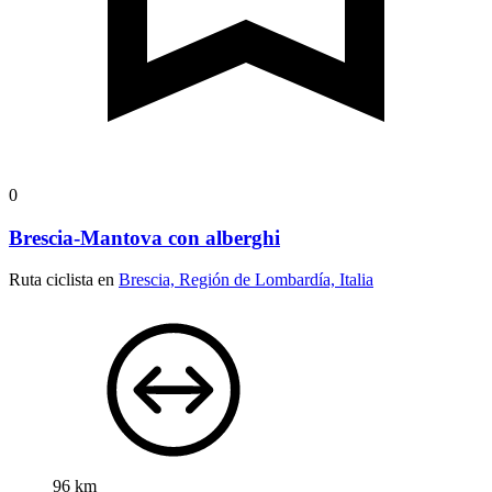
0
Brescia-Mantova con alberghi
Ruta ciclista en
Brescia, Región de Lombardía, Italia
96 km