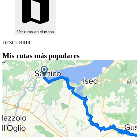
Ver rutas en el mapa
DESCUBRIR
Mis rutas más populares