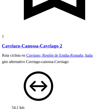
1
Cavriaco-Canossa-Cavriago 2
Ruta ciclista en
Cavriago, Región de Emilia-Romaña, Italia
giro alternativo Cavriago-canossa-Cavriago
54,1 km