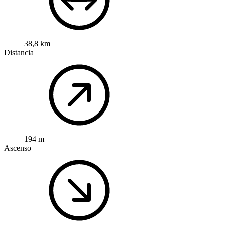
38,8 km
Distancia
194 m
Ascenso