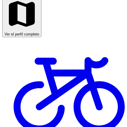
Ver el perfil completo