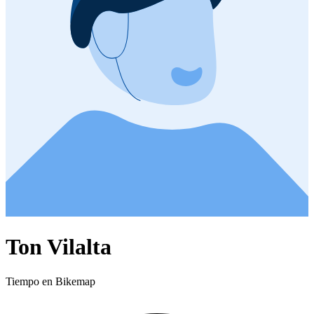
Ton Vilalta
Tiempo en Bikemap