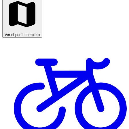
Ver el perfil completo