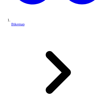
Bikemap