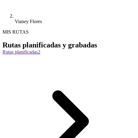
Vianey Flores
MIS RUTAS
Rutas planificadas y grabadas
Rutas planificadas
2