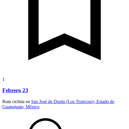
1
Febrero 23
Ruta ciclista en
San José de Durán (Los Troncoso), Estado de
Guanajuato, México