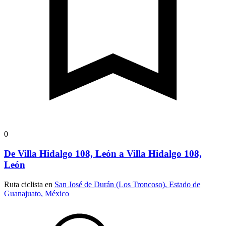
0
De Villa Hidalgo 108, León a Villa Hidalgo 108,
León
Ruta ciclista en
San José de Durán (Los Troncoso), Estado de
Guanajuato, México