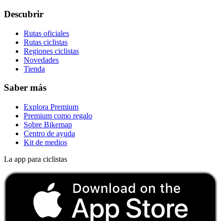
Descubrir
Rutas oficiales
Rutas ciclistas
Regiones ciclistas
Novedades
Tienda
Saber más
Explora Premium
Premium como regalo
Sobre Bikemap
Centro de ayuda
Kit de medios
La app para ciclistas