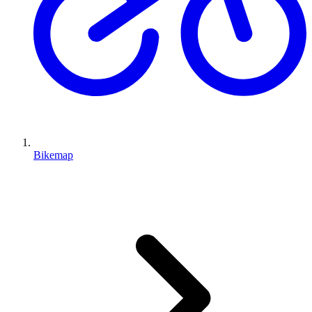
Bikemap