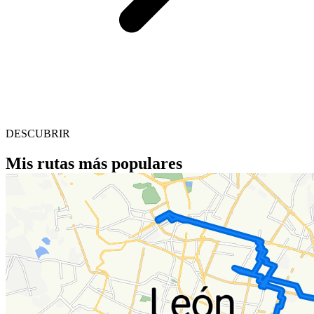
DESCUBRIR
Mis rutas más populares