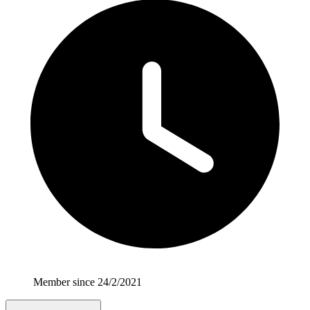
Member since 24/2/2021