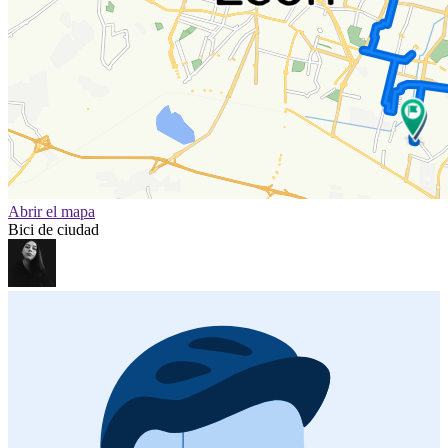
Abrir el mapa
Bici de ciudad