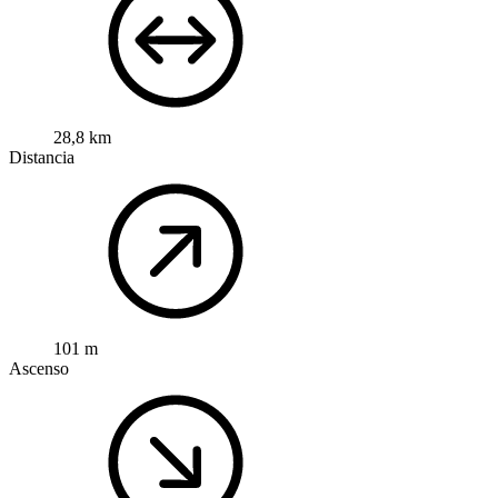
28,8 km
Distancia
101 m
Ascenso