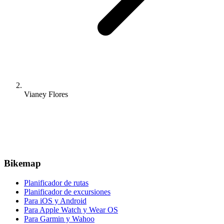
Vianey Flores
Bikemap
Planificador de rutas
Planificador de excursiones
Para iOS y Android
Para Apple Watch y Wear OS
Para Garmin y Wahoo