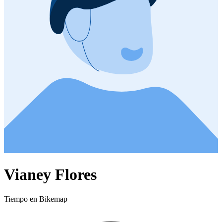
Vianey Flores
Tiempo en Bikemap