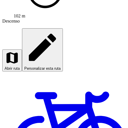
102 m
Descenso
Abrir ruta
Personalizar esta ruta