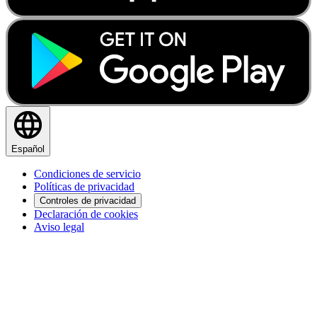
Español
Condiciones de servicio
Políticas de privacidad
Controles de privacidad
Declaración de cookies
Aviso legal