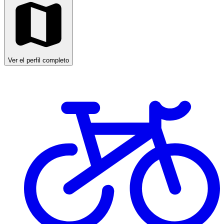
Ver el perfil completo