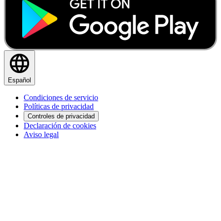
Español
Condiciones de servicio
Políticas de privacidad
Controles de privacidad
Declaración de cookies
Aviso legal