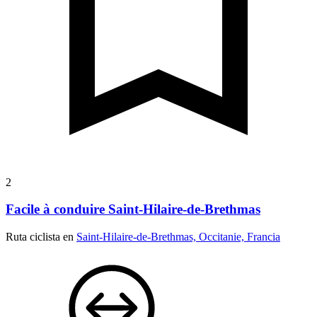
2
Facile à conduire Saint-Hilaire-de-Brethmas
Ruta ciclista en
Saint-Hilaire-de-Brethmas, Occitanie, Francia