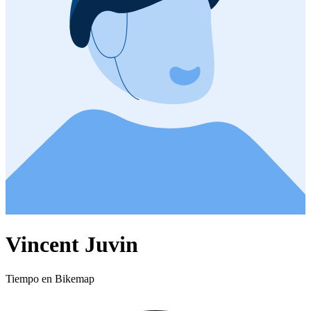
Vincent Juvin
Tiempo en Bikemap