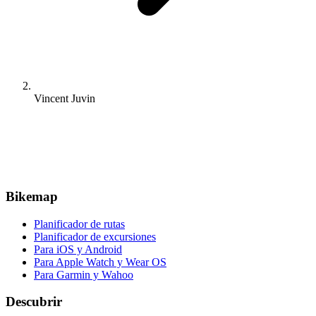
Vincent Juvin
Bikemap
Planificador de rutas
Planificador de excursiones
Para iOS y Android
Para Apple Watch y Wear OS
Para Garmin y Wahoo
Descubrir