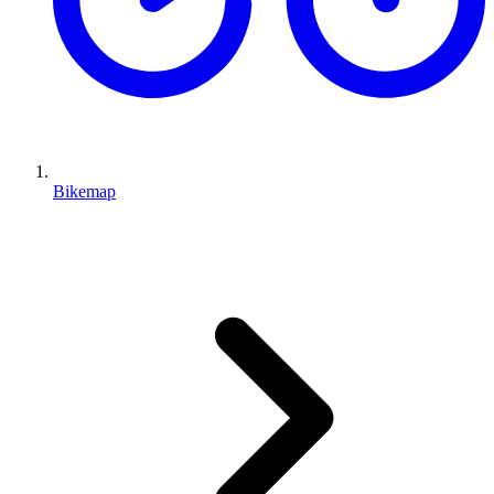
Bikemap