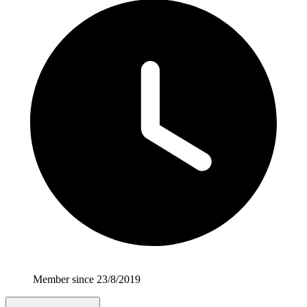
Member since 23/8/2019