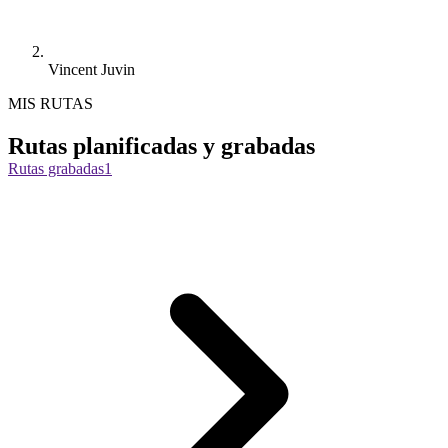
Vincent Juvin
MIS RUTAS
Rutas planificadas y grabadas
Rutas grabadas
1