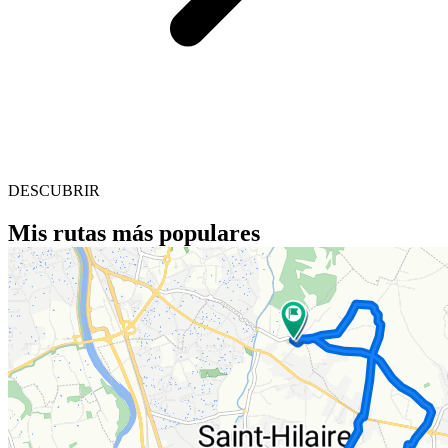
DESCUBRIR
Mis rutas más populares