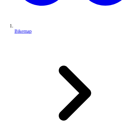
Bikemap