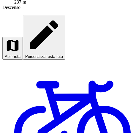
237 m
Descenso
Abrir ruta
Personalizar esta ruta