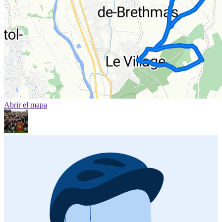
Abrir el mapa