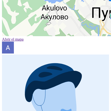
Abrir el mapa