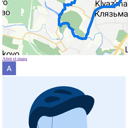
Abrir el mapa