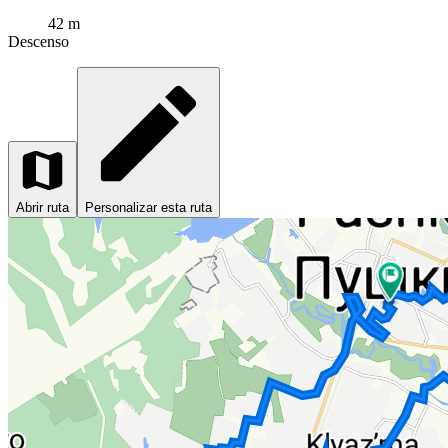
42 m
Descenso
Abrir ruta
Personalizar esta ruta