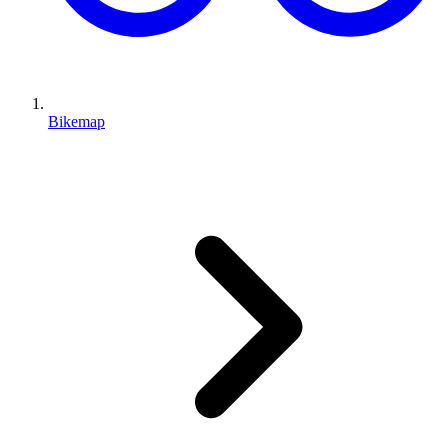
Bikemap