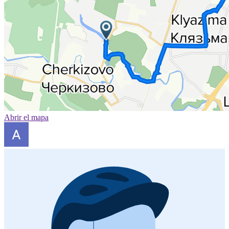
Abrir el mapa