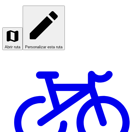
Abrir ruta
Personalizar esta ruta