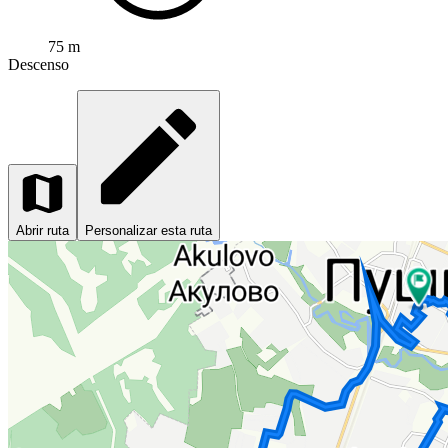
75 m
Descenso
Abrir ruta
Personalizar esta ruta