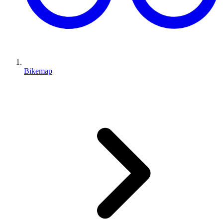
Bikemap