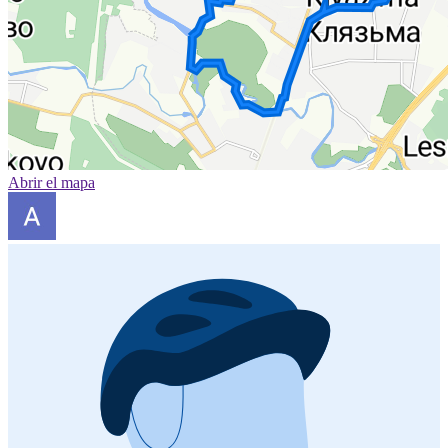
Abrir el mapa