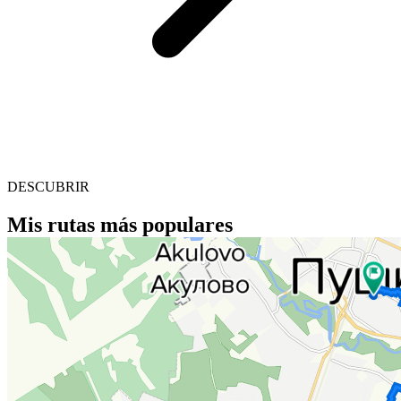
DESCUBRIR
Mis rutas más populares