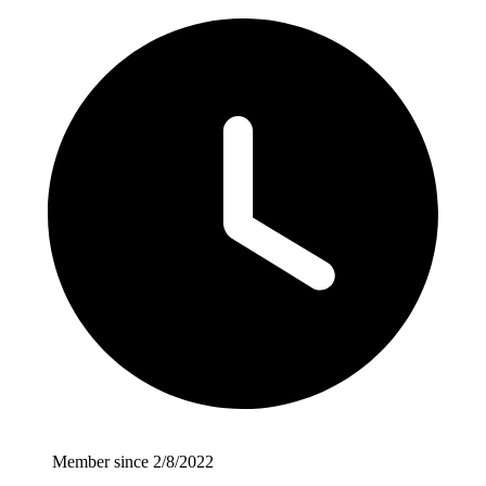
Member since 2/8/2022