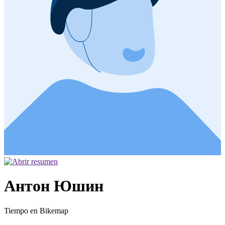
Антон Юшин
Tiempo en Bikemap