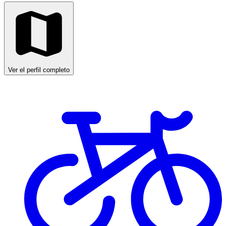
Ver el perfil completo