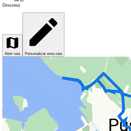
Descenso
Abrir ruta
Personalizar esta ruta