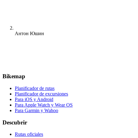
Антон Юшин
Bikemap
Planificador de rutas
Planificador de excursiones
Para iOS y Android
Para Apple Watch y Wear OS
Para Garmin y Wahoo
Descubrir
Rutas oficiales