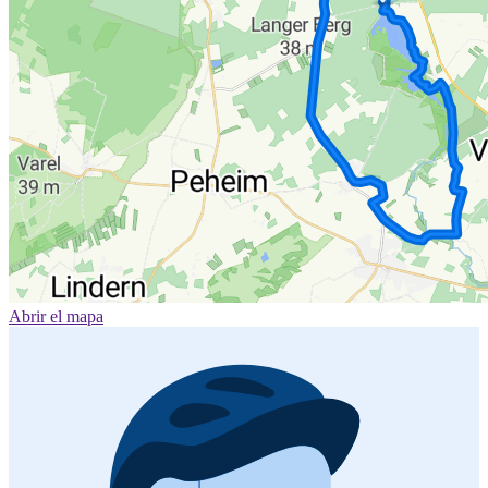
Abrir el mapa