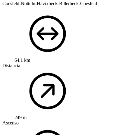
Coesfeld-Nottuln-Havixbeck-Billerbeck-Coesfeld
64,1 km
Distancia
249 m
Ascenso