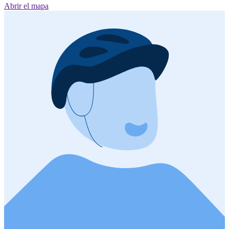
Abrir el mapa