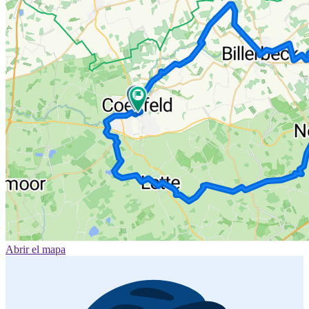
Abrir el mapa