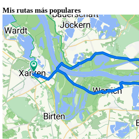
Mis rutas más populares