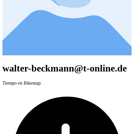
walter-beckmann@t-online.de
Tiempo en Bikemap