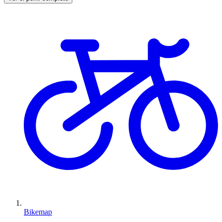
Bikemap