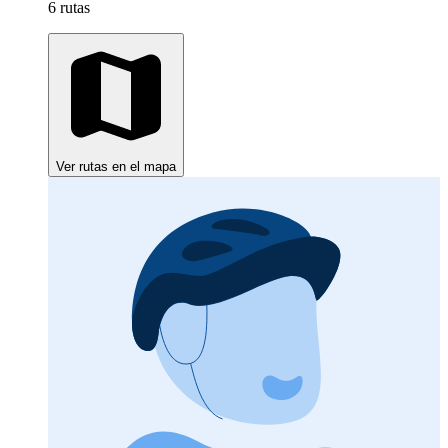
6 rutas
Ver rutas en el mapa