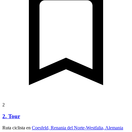
2
2. Tour
Ruta ciclista en
Coesfeld, Renania del Norte-Westfalia, Alemania