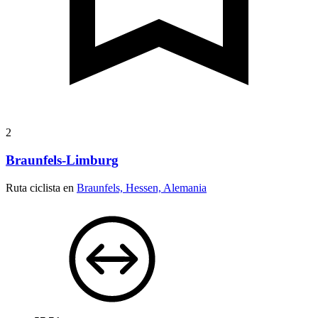
2
Braunfels-Limburg
Ruta ciclista en
Braunfels, Hessen, Alemania