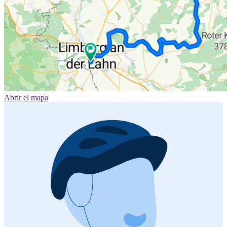
Abrir el mapa