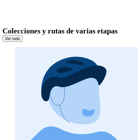
Colecciones y rutas de varias etapas
Ver todo