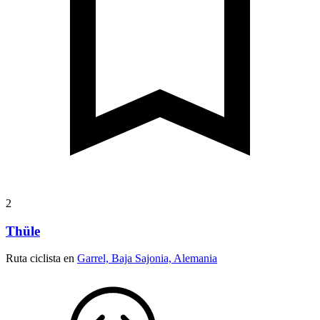
2
Thüle
Ruta ciclista en
Garrel, Baja Sajonia, Alemania