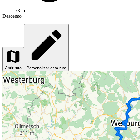
73 m
Descenso
Abrir ruta
Personalizar esta ruta