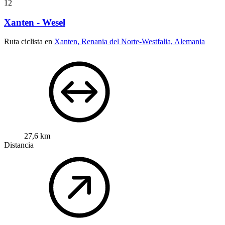
12
Xanten - Wesel
Ruta ciclista en
Xanten, Renania del Norte-Westfalia, Alemania
27,6 km
Distancia