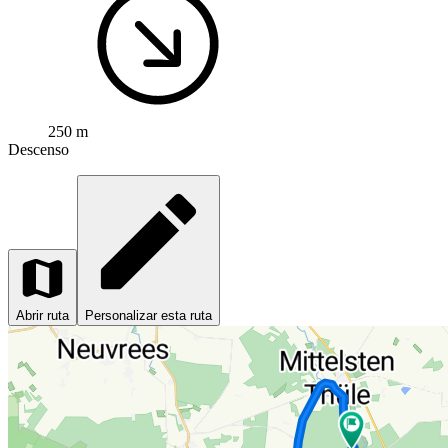
250 m
Descenso
Abrir ruta
Personalizar esta ruta