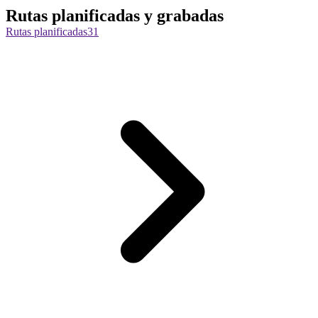
Rutas planificadas y grabadas
Rutas planificadas
31