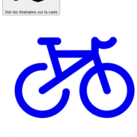
Voir les itinéraires sur la carte