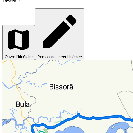
Descente
Ouvre l’itinéraire
Personnalise cet itinéraire