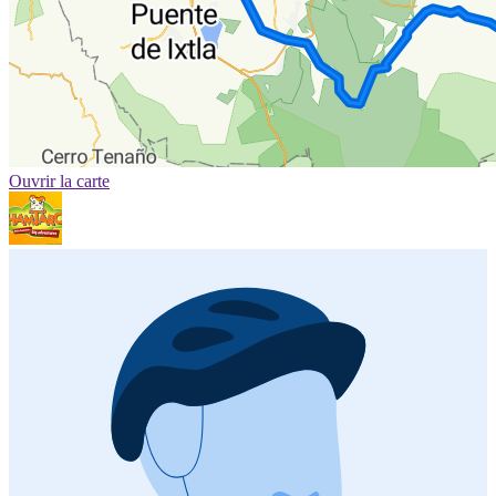
Ouvrir la carte