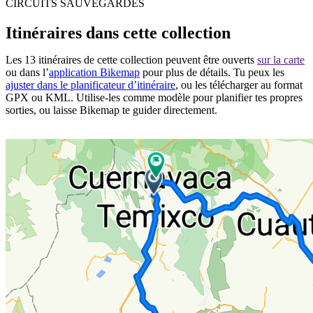
CIRCUITS SAUVEGARDÉS
Itinéraires dans cette collection
Les 13 itinéraires de cette collection peuvent être ouverts
sur la carte
ou dans l’
application Bikemap
pour plus de détails. Tu peux les
ajuster dans le planificateur d’itinéraire
, ou les télécharger au format
GPX ou KML. Utilise-les comme modèle pour planifier tes propres
sorties, ou laisse Bikemap te guider directement.