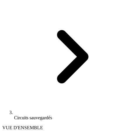
Circuits sauvegardés
VUE D'ENSEMBLE