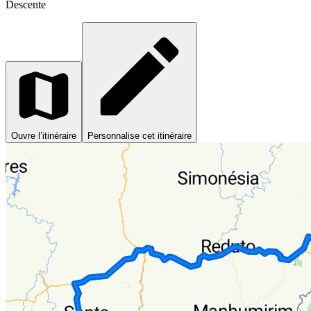
Descente
Ouvre l’itinéraire
Personnalise cet itinéraire