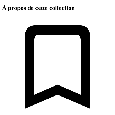
À propos de cette collection