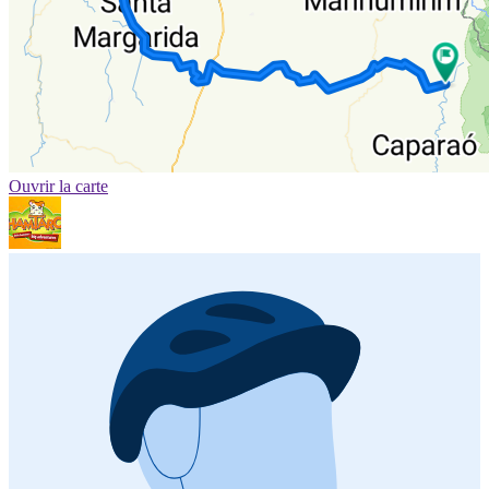
Ouvrir la carte