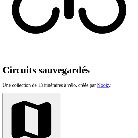
Circuits sauvegardés
Une collection de 13 itinéraires à vélo, créée par
Nooky
.