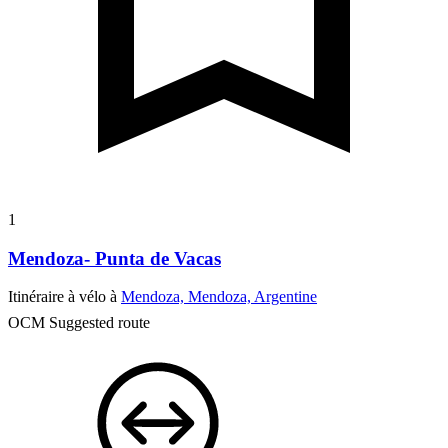
1
Mendoza- Punta de Vacas
Itinéraire à vélo à
Mendoza, Mendoza, Argentine
OCM Suggested route