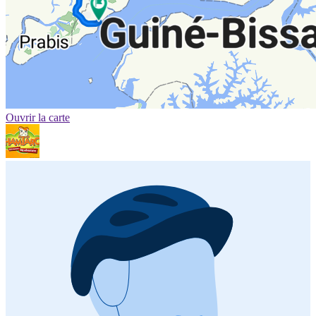
Ouvrir la carte