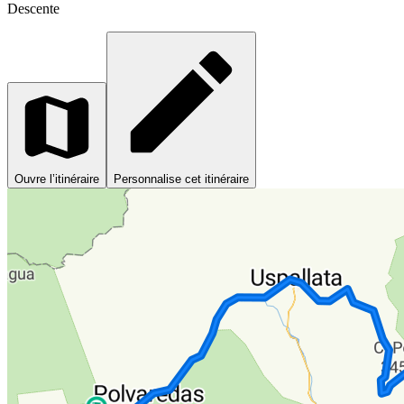
Descente
Ouvre l’itinéraire
Personnalise cet itinéraire