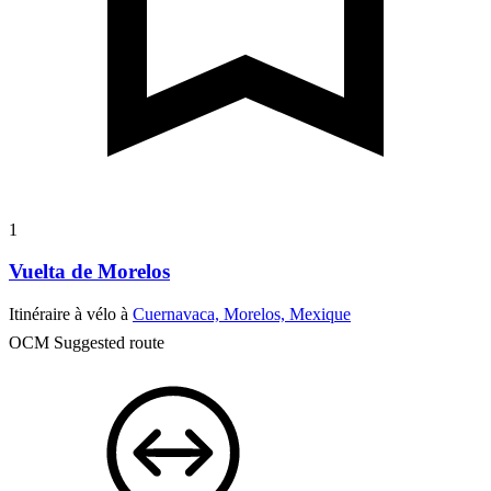
1
Vuelta de Morelos
Itinéraire à vélo à
Cuernavaca, Morelos, Mexique
OCM Suggested route