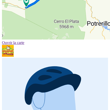
Ouvrir la carte