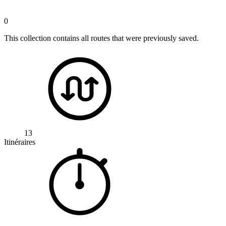
0
This collection contains all routes that were previously saved.
13
Itinéraires