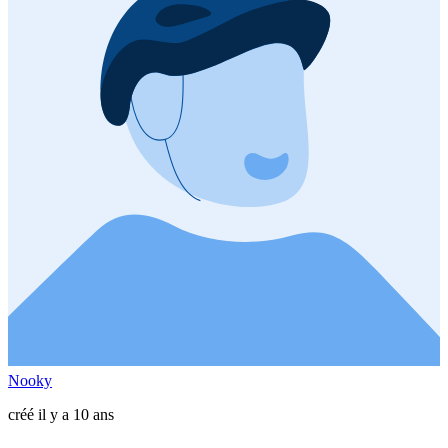
Nooky
créé il y a 10 ans