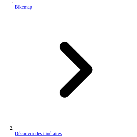
Bikemap
Découvrir des itinéraires