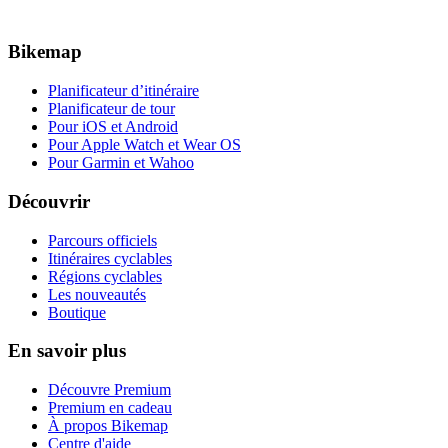
Bikemap
Planificateur d’itinéraire
Planificateur de tour
Pour iOS et Android
Pour Apple Watch et Wear OS
Pour Garmin et Wahoo
Découvrir
Parcours officiels
Itinéraires cyclables
Régions cyclables
Les nouveautés
Boutique
En savoir plus
Découvre Premium
Premium en cadeau
À propos Bikemap
Centre d'aide