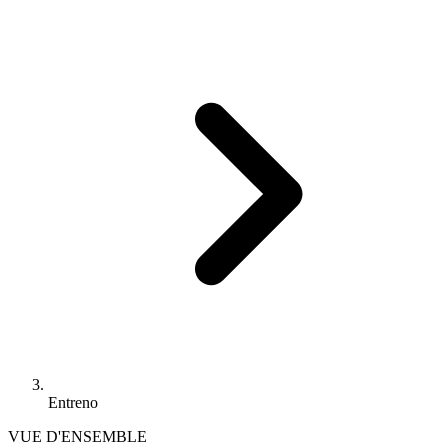
Entreno
VUE D'ENSEMBLE