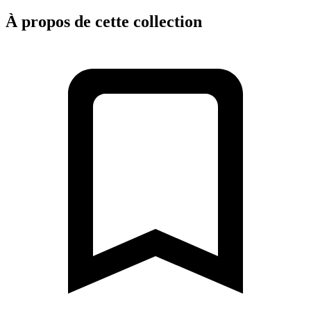
À propos de cette collection