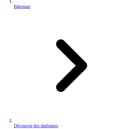
Bikemap
Découvrir des itinéraires