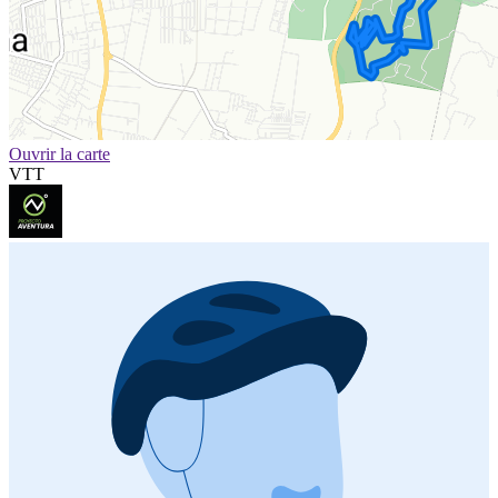
Ouvrir la carte
VTT