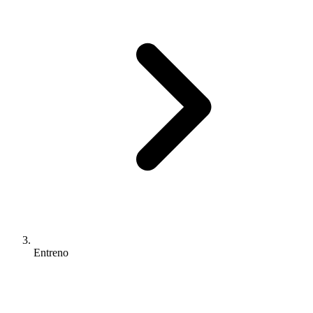
Entreno