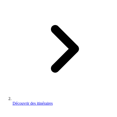
Découvrir des itinéraires