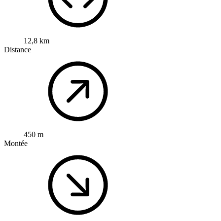
12,8 km
Distance
450 m
Montée