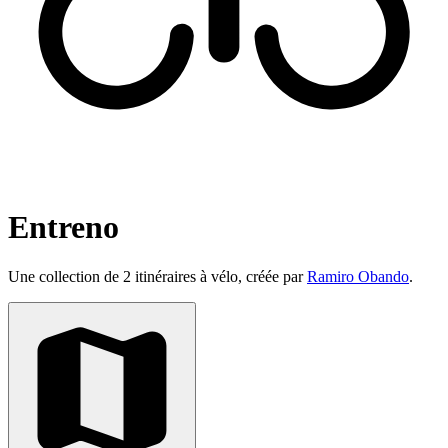
Entreno
Une collection de 2 itinéraires à vélo, créée par
Ramiro Obando
.