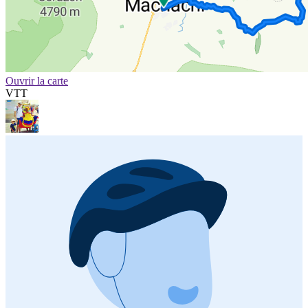
Ouvrir la carte
VTT