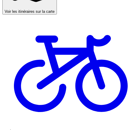
Voir les itinéraires sur la carte