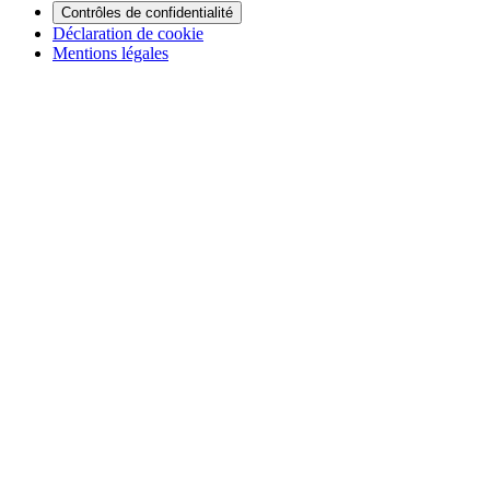
Contrôles de confidentialité
Déclaration de cookie
Mentions légales