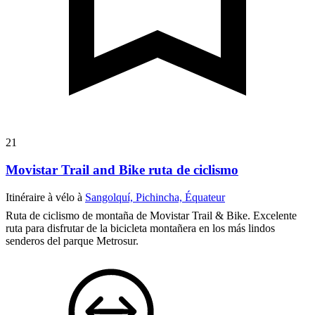
21
Movistar Trail and Bike ruta de ciclismo
Itinéraire à vélo à
Sangolquí, Pichincha, Équateur
Ruta de ciclismo de montaña de Movistar Trail & Bike. Excelente
ruta para disfrutar de la bicicleta montañera en los más lindos
senderos del parque Metrosur.