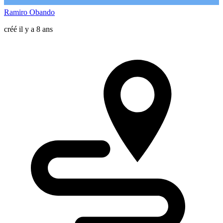
Ramiro Obando
créé il y a 8 ans