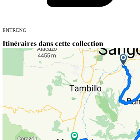
ENTRENO
Itinéraires dans cette collection