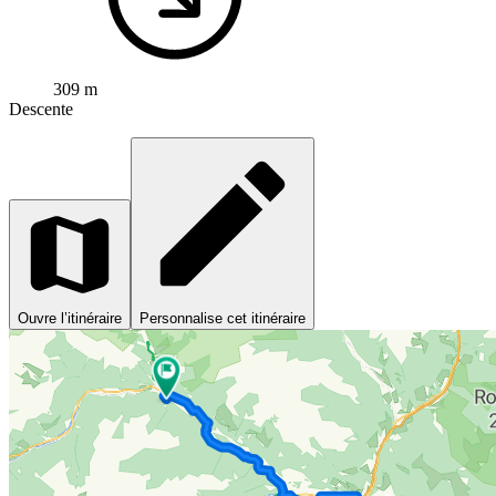
309 m
Descente
Ouvre l’itinéraire
Personnalise cet itinéraire