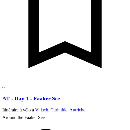
0
AT - Day 1 - Faaker See
Itinéraire à vélo à
Villach, Carinthie, Autriche
Around the Faaker See