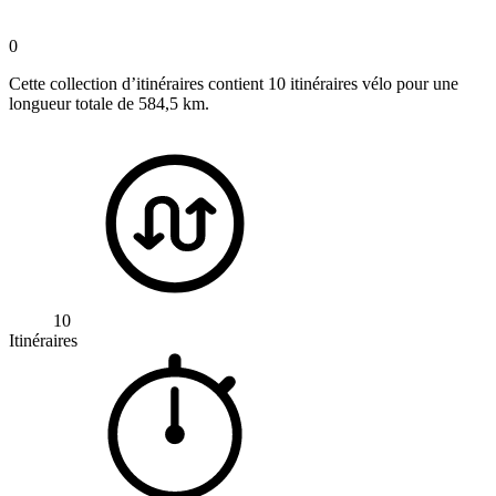
0
Cette collection d’itinéraires contient 10 itinéraires vélo pour une
longueur totale de 584,5 km.
10
Itinéraires