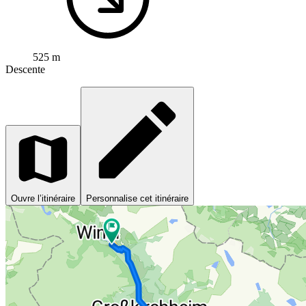
525 m
Descente
Ouvre l’itinéraire
Personnalise cet itinéraire