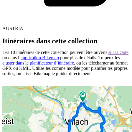
AUSTRIA
Itinéraires dans cette collection
Les 10 itinéraires de cette collection peuvent être ouverts
sur la carte
ou dans l’
application Bikemap
pour plus de détails. Tu peux les
ajuster dans le planificateur d’itinéraire
, ou les télécharger au format
GPX ou KML. Utilise-les comme modèle pour planifier tes propres
sorties, ou laisse Bikemap te guider directement.