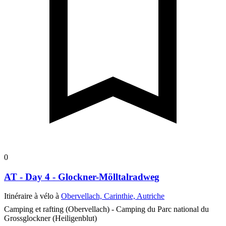
0
AT - Day 4 - Glockner-Mölltalradweg
Itinéraire à vélo à
Obervellach, Carinthie, Autriche
Camping et rafting (Obervellach) - Camping du Parc national du
Grossglockner (Heiligenblut)