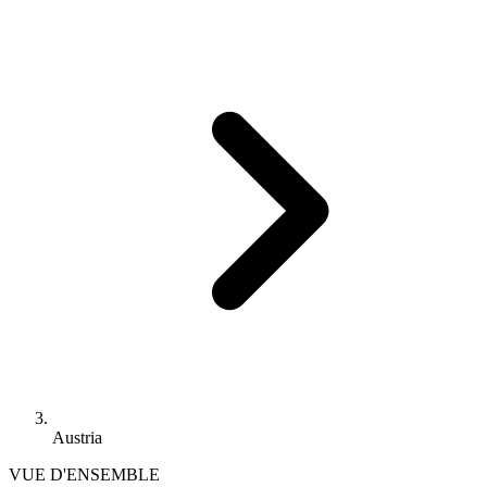
Austria
VUE D'ENSEMBLE