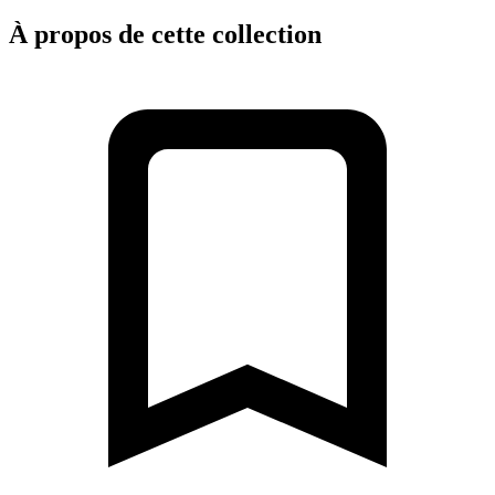
À propos de cette collection