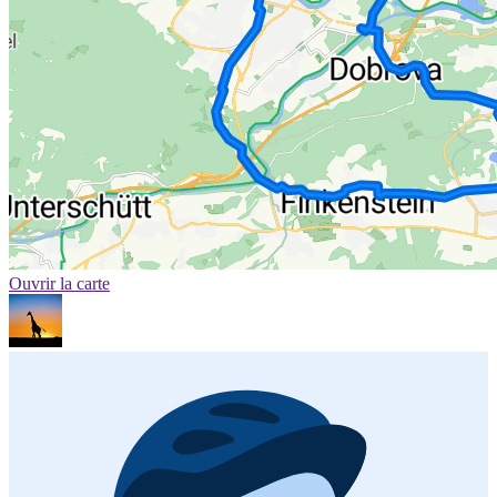
Ouvrir la carte