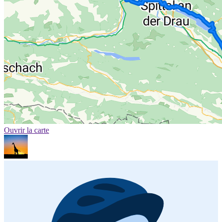
Ouvrir la carte