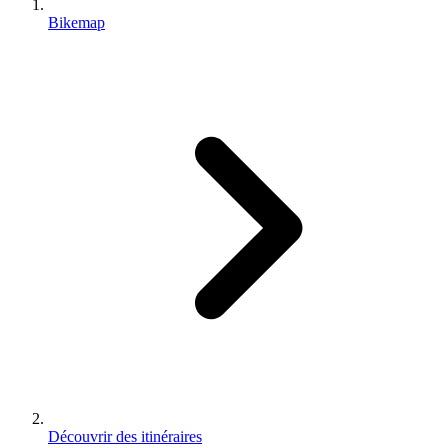
Bikemap
Découvrir des itinéraires