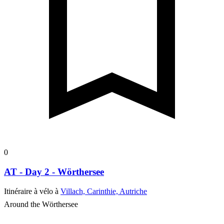
0
AT - Day 2 - Wörthersee
Itinéraire à vélo à
Villach, Carinthie, Autriche
Around the Wörthersee