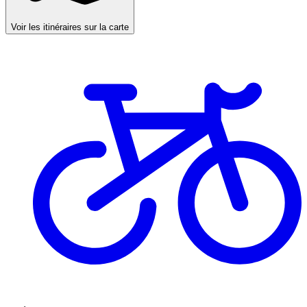
Voir les itinéraires sur la carte