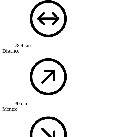
78,4 km
Distance
305 m
Montée