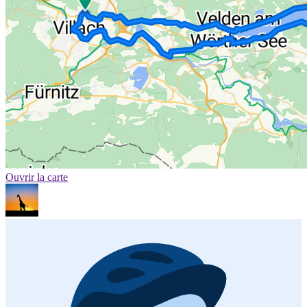
Ouvrir la carte