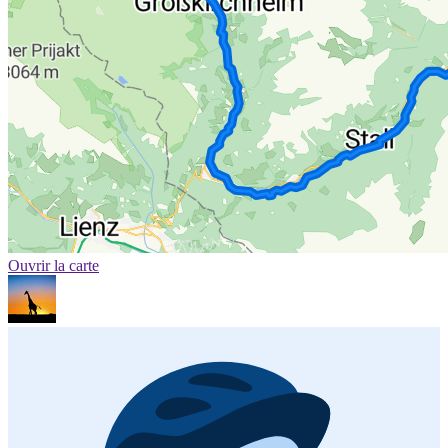
Ouvrir la carte