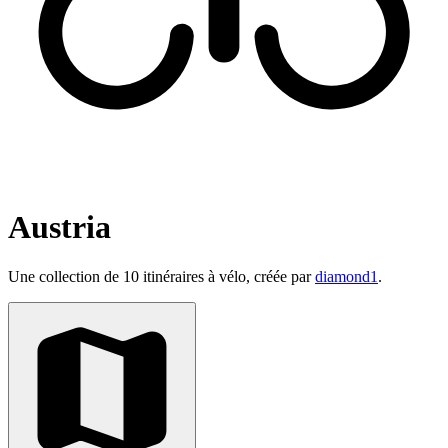
Austria
Une collection de 10 itinéraires à vélo, créée par
diamond1
.