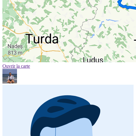
Ouvrir la carte