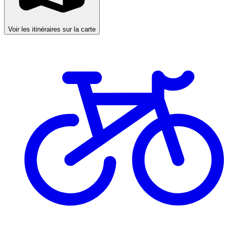
Voir les itinéraires sur la carte