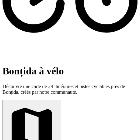
Bonțida à vélo
Découvre une carte de 29 itinéraires et pistes cyclables près de
Bonțida, créés par notre communauté.