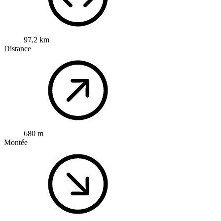
97,2 km
Distance
680 m
Montée