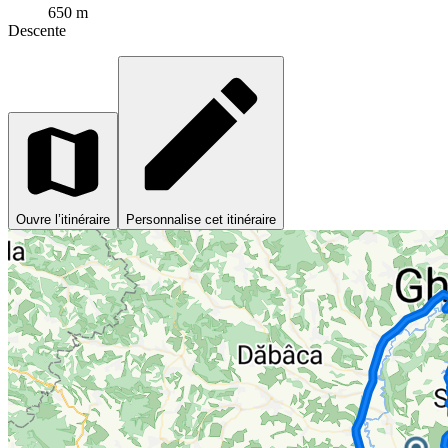
650 m
Descente
Ouvre l’itinéraire
Personnalise cet itinéraire