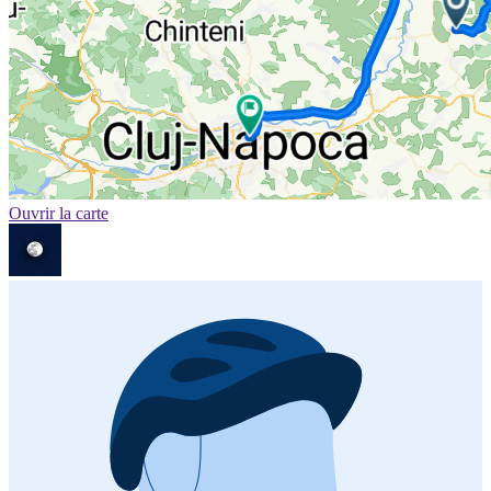
Ouvrir la carte