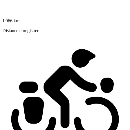
1 966 km
Distance enregistrée