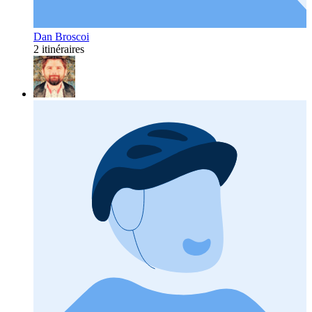
Dan Broscoi
2 itinéraires