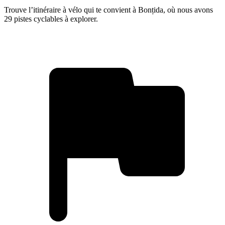
Trouve l’itinéraire à vélo qui te convient à Bonțida, où nous avons
29 pistes cyclables à explorer.