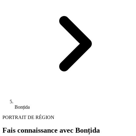
Bonțida
PORTRAIT DE RÉGION
Fais connaissance avec Bonțida