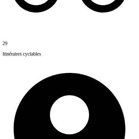
29
Itinéraires cyclables