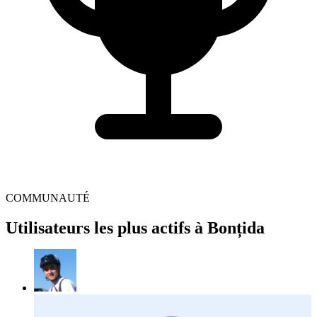
COMMUNAUTÉ
Utilisateurs les plus actifs à Bonțida