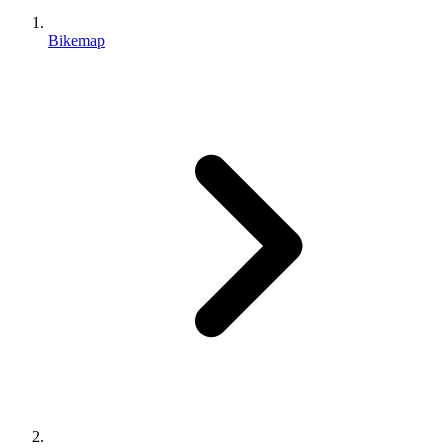
Bikemap