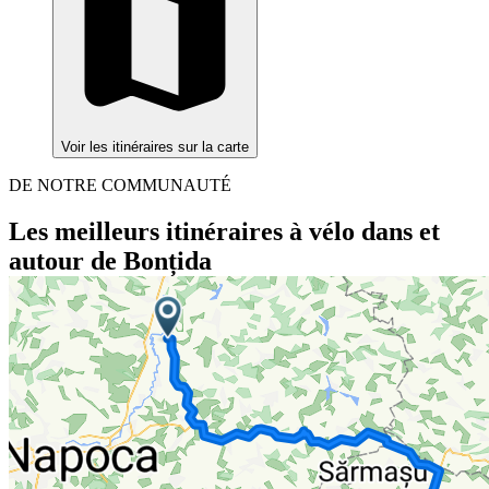
Voir les itinéraires sur la carte
DE NOTRE COMMUNAUTÉ
Les meilleurs itinéraires à vélo dans et
autour de Bonțida