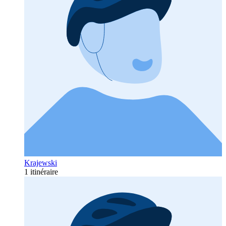
Krajewski
1 itinéraire