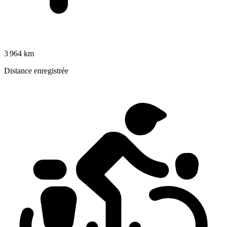
3 964 km
Distance enregistrée