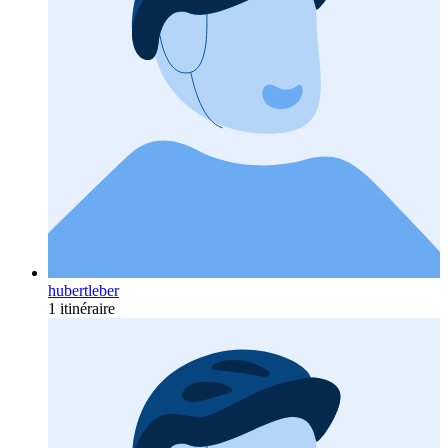
hubertleber
1 itinéraire