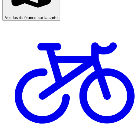
Voir les itinéraires sur la carte