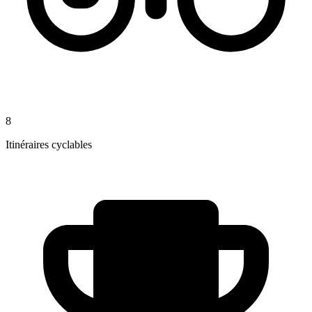
8
Itinéraires cyclables