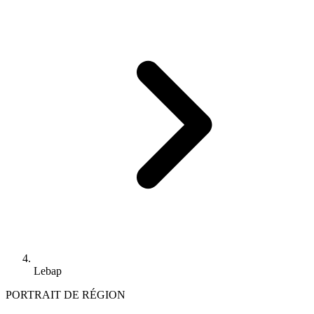
Lebap
PORTRAIT DE RÉGION