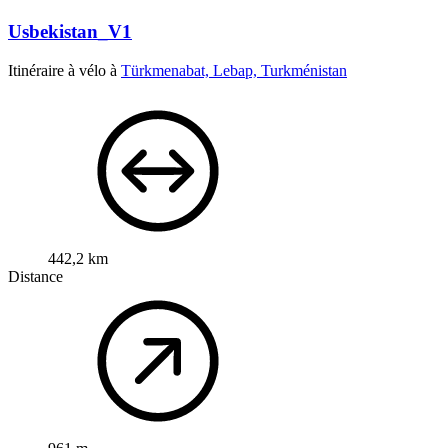
Usbekistan_V1
Itinéraire à vélo à
Türkmenabat, Lebap, Turkménistan
442,2 km
Distance