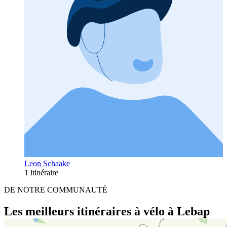
Leon Schaake
1 itinéraire
DE NOTRE COMMUNAUTÉ
Les meilleurs itinéraires à vélo à Lebap