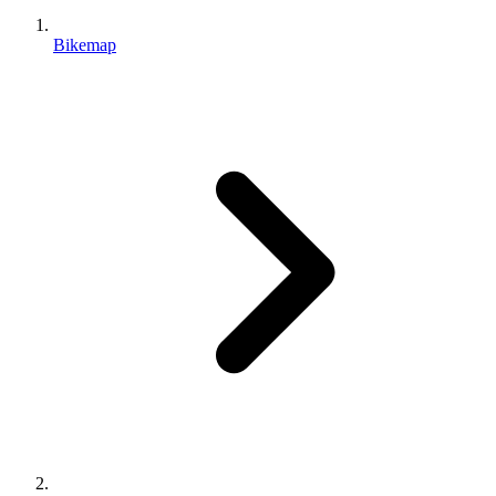
Bikemap