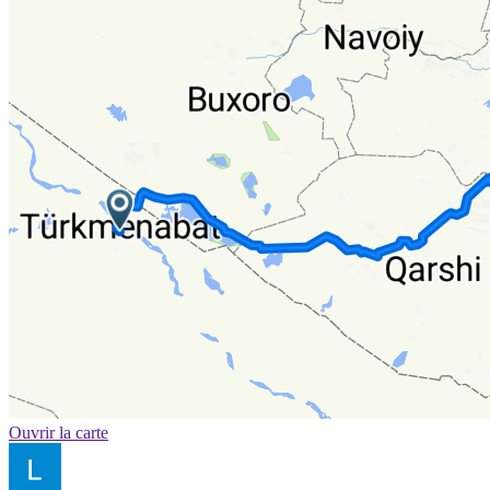
Ouvrir la carte