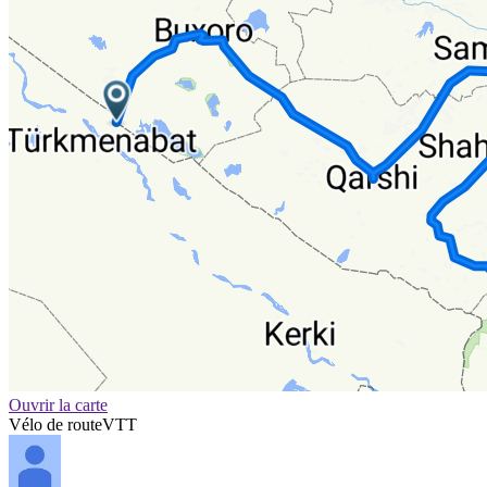
Ouvrir la carte
Vélo de route
VTT