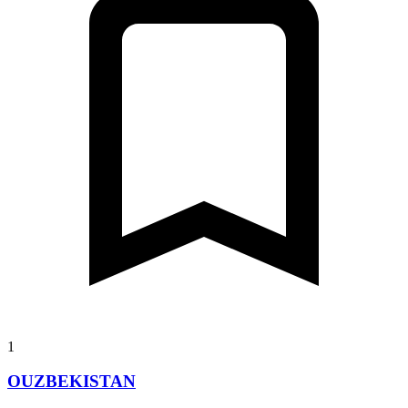
1
OUZBEKISTAN