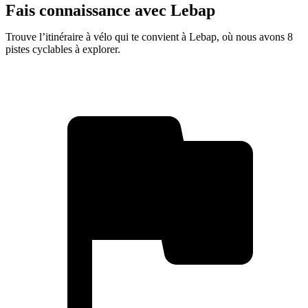
Fais connaissance avec Lebap
Trouve l’itinéraire à vélo qui te convient à Lebap, où nous avons 8
pistes cyclables à explorer.