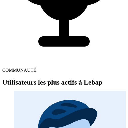
COMMUNAUTÉ
Utilisateurs les plus actifs à Lebap