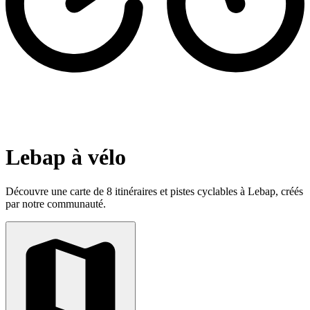
Lebap à vélo
Découvre une carte de 8 itinéraires et pistes cyclables à Lebap, créés
par notre communauté.