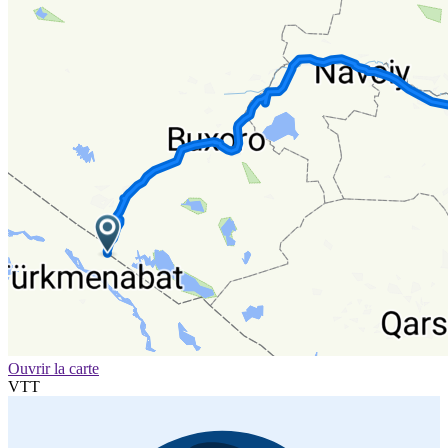
Ouvrir la carte
VTT