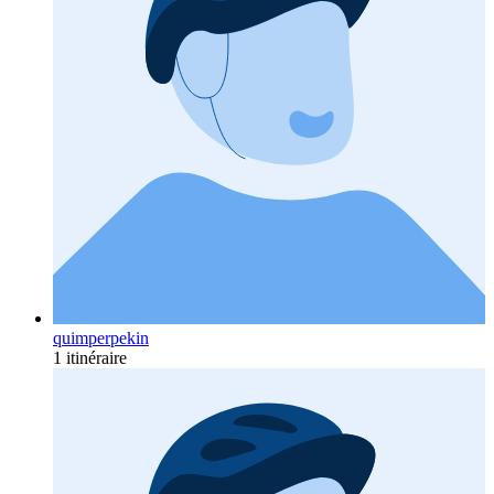
quimperpekin
1 itinéraire