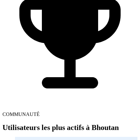
COMMUNAUTÉ
Utilisateurs les plus actifs à Bhoutan