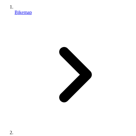
Bikemap