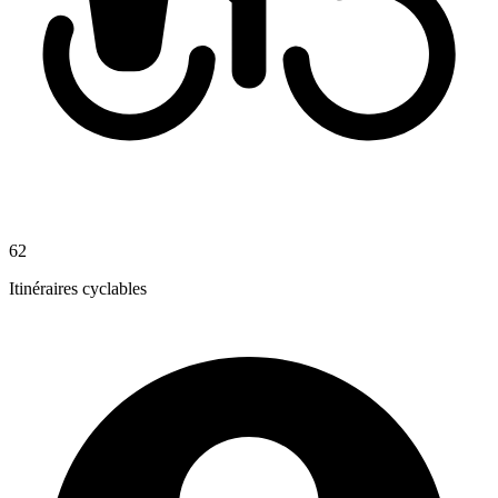
62
Itinéraires cyclables