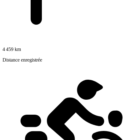
4 459 km
Distance enregistrée