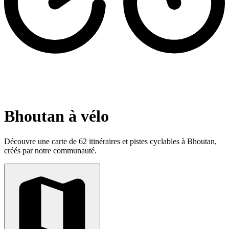
Bhoutan à vélo
Découvre une carte de 62 itinéraires et pistes cyclables à Bhoutan,
créés par notre communauté.