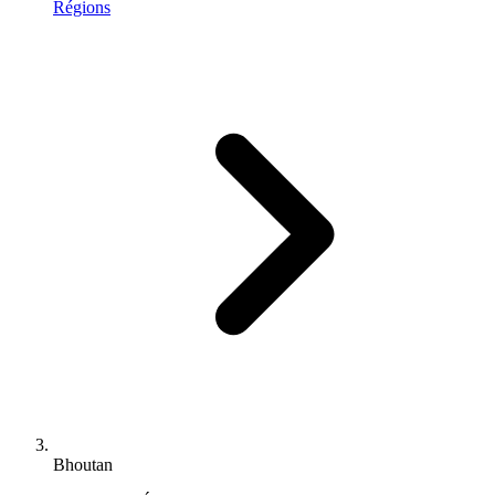
Régions
Bhoutan