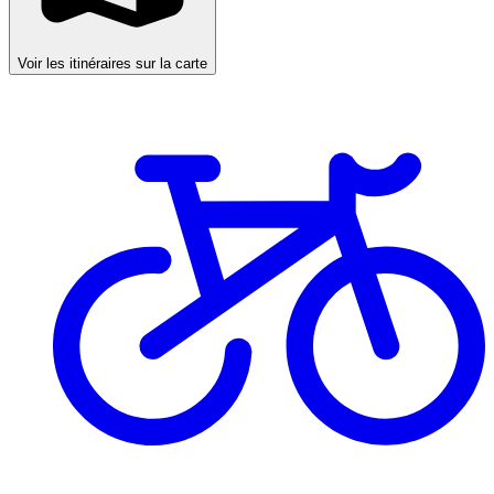
Voir les itinéraires sur la carte