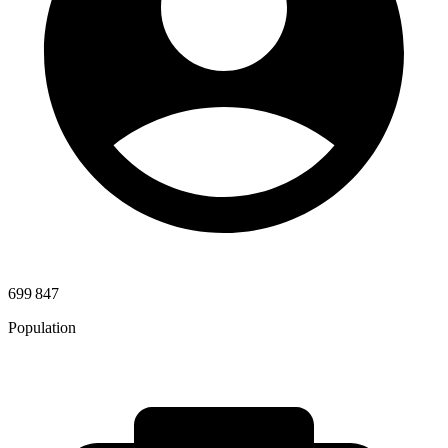
699 847
Population