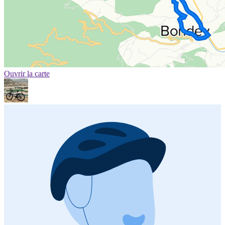
Ouvrir la carte