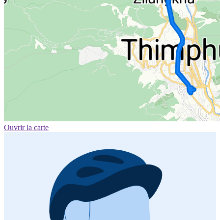
Ouvrir la carte