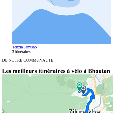
Tenzin Jamtsho
3 itinéraires
DE NOTRE COMMUNAUTÉ
Les meilleurs itinéraires à vélo à Bhoutan