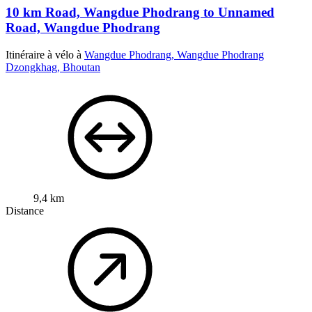
10 km Road, Wangdue Phodrang to Unnamed
Road, Wangdue Phodrang
Itinéraire à vélo à
Wangdue Phodrang, Wangdue Phodrang
Dzongkhag, Bhoutan
9,4 km
Distance