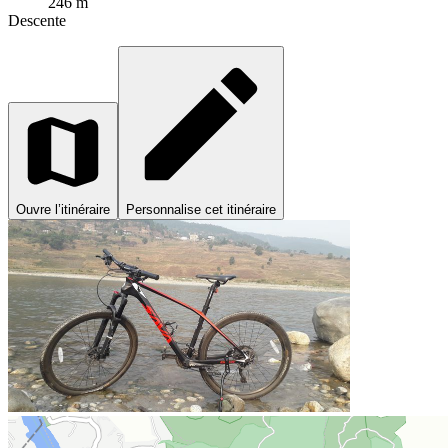
246 m
Descente
Ouvre l’itinéraire
Personnalise cet itinéraire