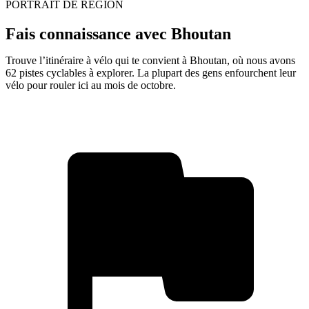
PORTRAIT DE RÉGION
Fais connaissance avec Bhoutan
Trouve l’itinéraire à vélo qui te convient à Bhoutan, où nous avons
62 pistes cyclables à explorer. La plupart des gens enfourchent leur
vélo pour rouler ici au mois de octobre.