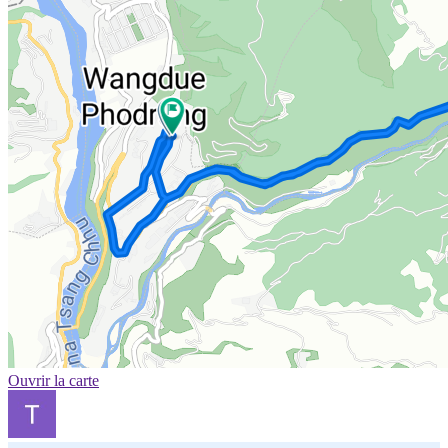
Ouvrir la carte