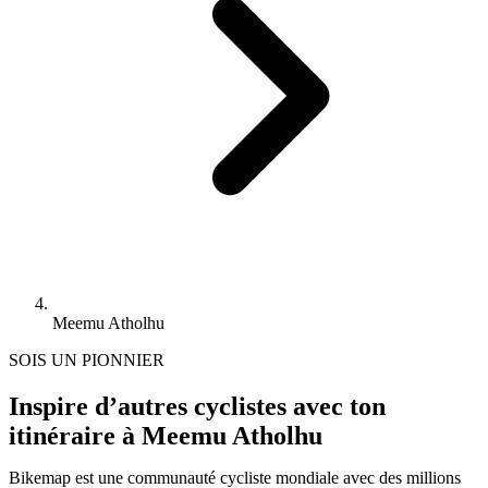
Meemu Atholhu
SOIS UN PIONNIER
Inspire d’autres cyclistes avec ton
itinéraire à Meemu Atholhu
Bikemap est une communauté cycliste mondiale avec des millions