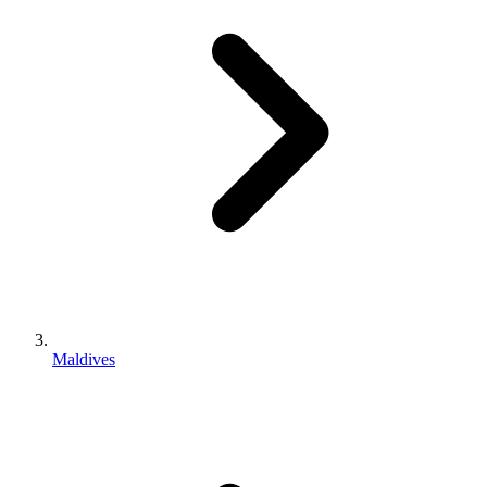
Maldives