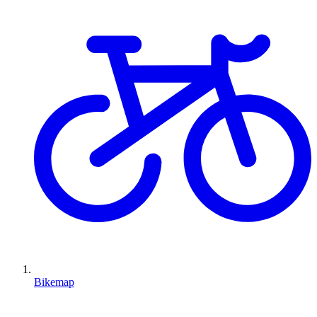
Bikemap