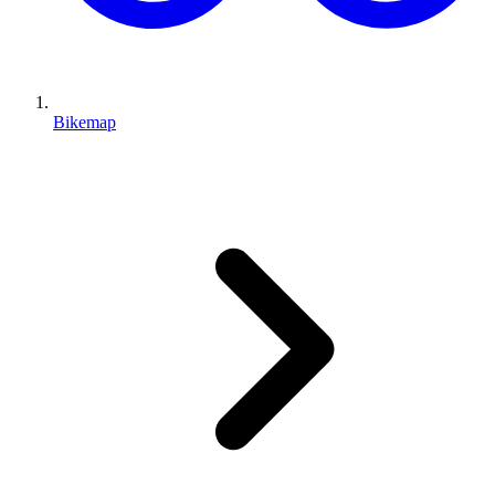
Bikemap