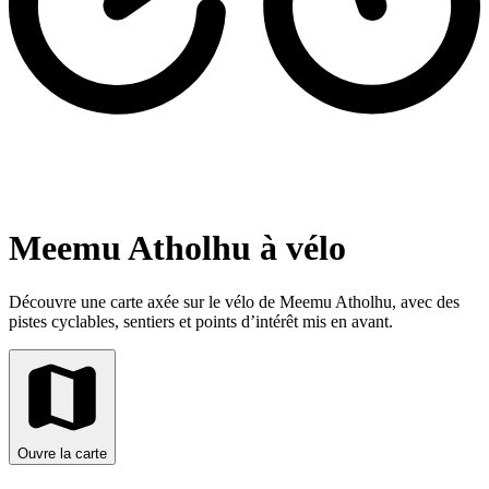
Meemu Atholhu à vélo
Découvre une carte axée sur le vélo de Meemu Atholhu, avec des
pistes cyclables, sentiers et points d’intérêt mis en avant.
Ouvre la carte