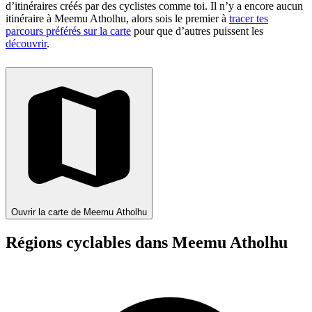
d’itinéraires créés par des cyclistes comme toi.
Il n’y a encore aucun
itinéraire à Meemu Atholhu, alors sois le premier à
tracer tes
parcours préférés sur la carte
pour que d’autres puissent les
découvrir
.
Ouvrir la carte de Meemu Atholhu
Régions cyclables dans Meemu Atholhu