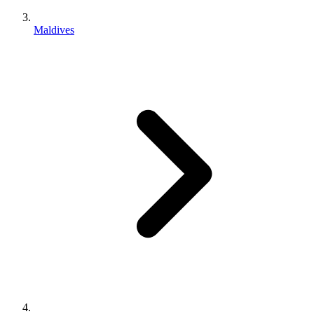
Maldives