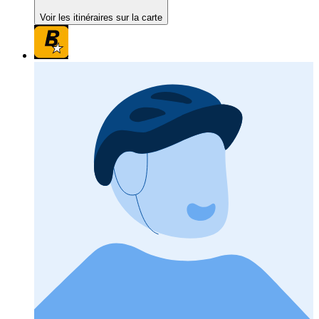
Voir les itinéraires sur la carte