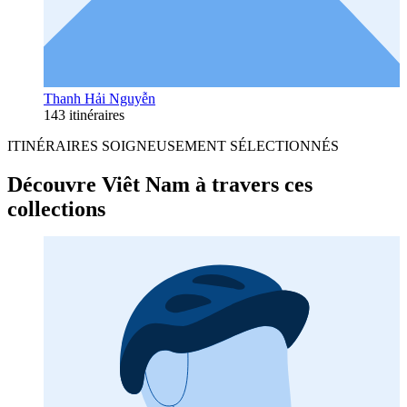
Thanh Hải Nguyễn
143 itinéraires
ITINÉRAIRES SOIGNEUSEMENT SÉLECTIONNÉS
Découvre Viêt Nam à travers ces
collections