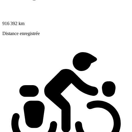
916 392 km
Distance enregistrée