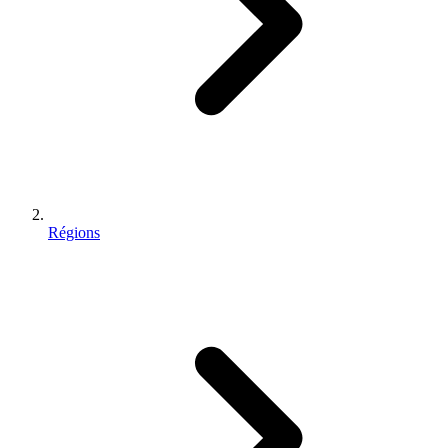
Régions