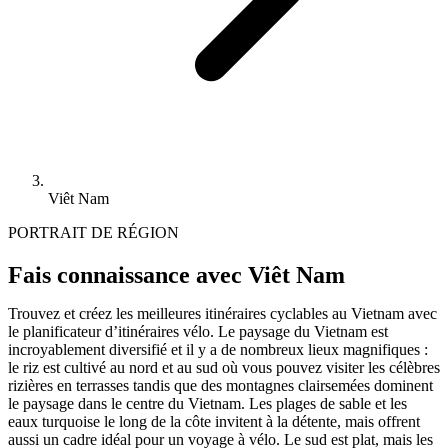
Viêt Nam
PORTRAIT DE RÉGION
Fais connaissance avec Viêt Nam
Trouvez et créez les meilleures itinéraires cyclables au Vietnam avec
le planificateur d’itinéraires vélo. Le paysage du Vietnam est
incroyablement diversifié et il y a de nombreux lieux magnifiques :
le riz est cultivé au nord et au sud où vous pouvez visiter les célèbres
rizières en terrasses tandis que des montagnes clairsemées dominent
le paysage dans le centre du Vietnam. Les plages de sable et les
eaux turquoise le long de la côte invitent à la détente, mais offrent
aussi un cadre idéal pour un voyage à vélo. Le sud est plat, mais les