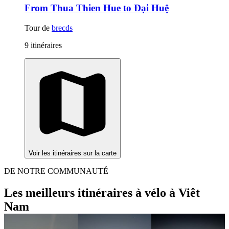
From Thua Thien Hue to Đại Huệ
Tour de
brecds
9 itinéraires
Voir les itinéraires sur la carte
DE NOTRE COMMUNAUTÉ
Les meilleurs itinéraires à vélo à Viêt
Nam