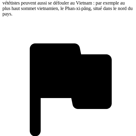
vététistes peuvent aussi se défouler au Vietnam : par exemple au
plus haut sommet vietnamien, le Phan-xi-păng, situé dans le nord du
pays.