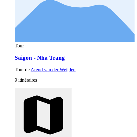
Tour
Saigon - Nha Trang
Tour de
Arend van der Weijden
9 itinéraires