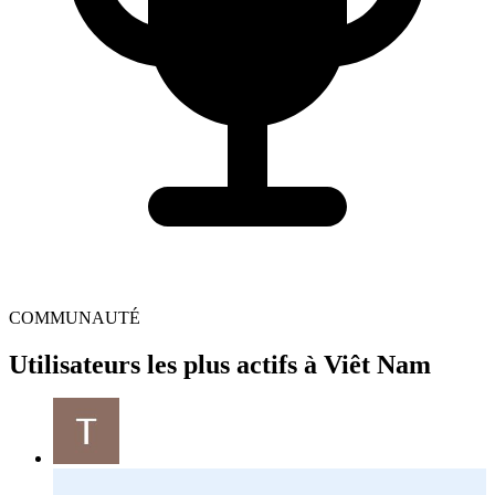
COMMUNAUTÉ
Utilisateurs les plus actifs à Viêt Nam