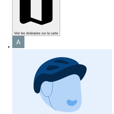
Voir les itinéraires sur la carte