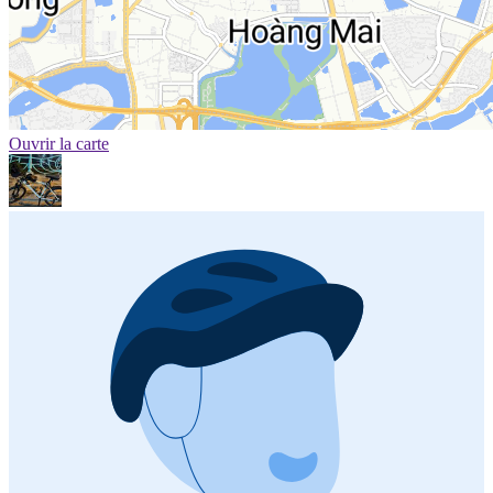
Ouvrir la carte