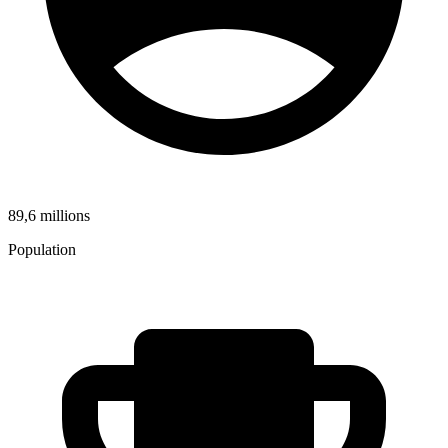
89,6 millions
Population