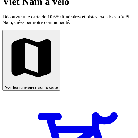
Viêt Nam à vélo
Découvre une carte de 10 659 itinéraires et pistes cyclables à Viêt
Nam, créés par notre communauté.
Voir les itinéraires sur la carte