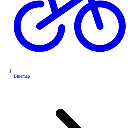
Bikemap