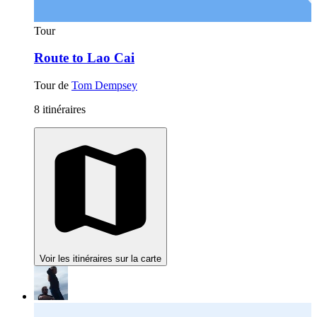
Tour
Route to Lao Cai
Tour de
Tom Dempsey
8 itinéraires
Voir les itinéraires sur la carte