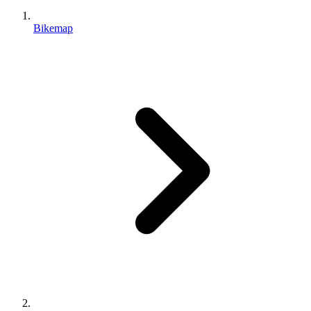
Bikemap