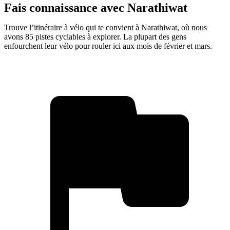
Fais connaissance avec Narathiwat
Trouve l’itinéraire à vélo qui te convient à Narathiwat, où nous
avons 85 pistes cyclables à explorer. La plupart des gens
enfourchent leur vélo pour rouler ici aux mois de février et mars.