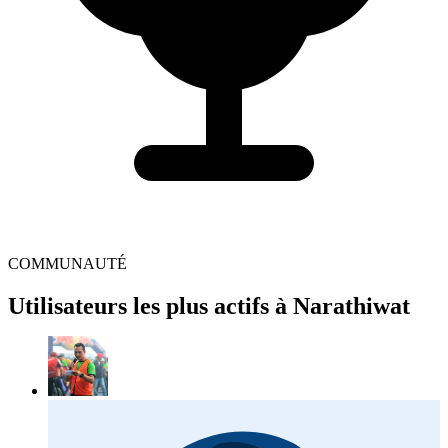
COMMUNAUTÉ
Utilisateurs les plus actifs à Narathiwat