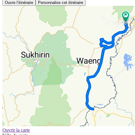
Ouvre l’itinéraire
Personnalise cet itinéraire
Ouvrir la carte