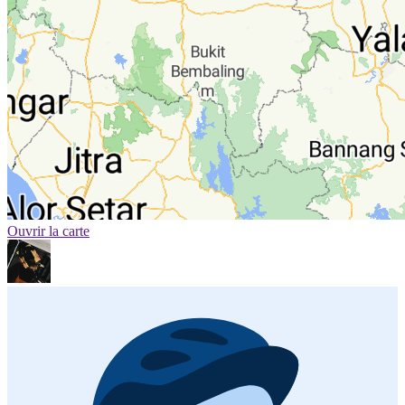
Ouvrir la carte