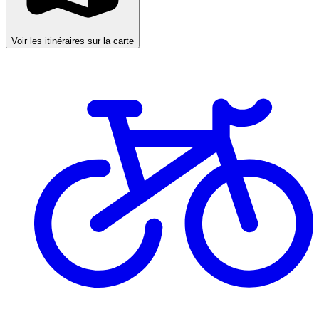
Voir les itinéraires sur la carte