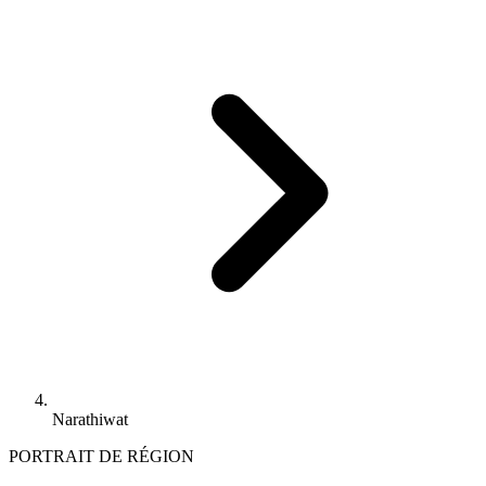
Narathiwat
PORTRAIT DE RÉGION