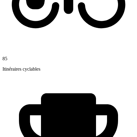
85
Itinéraires cyclables