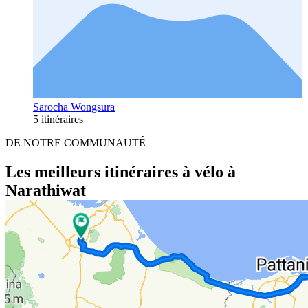
Sarocha Wongsura
5 itinéraires
DE NOTRE COMMUNAUTÉ
Les meilleurs itinéraires à vélo à
Narathiwat