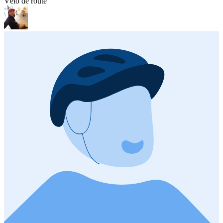
Vélo de route