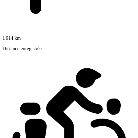
1 914 km
Distance enregistrée