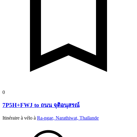
0
7P5H+FWJ to ถนน จุติอนุสรณ์
Itinéraire à vélo à
Ra-ngae, Narathiwat, Thaïlande