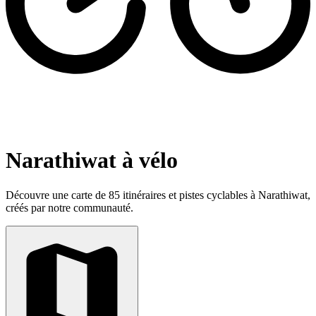
Narathiwat à vélo
Découvre une carte de 85 itinéraires et pistes cyclables à Narathiwat,
créés par notre communauté.