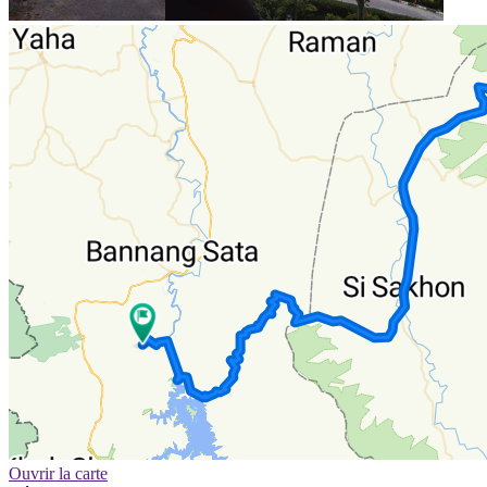
Ouvrir la carte