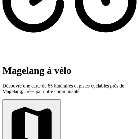
Magelang à vélo
Découvre une carte de 65 itinéraires et pistes cyclables près de
Magelang, créés par notre communauté.