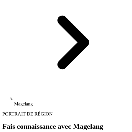
Magelang
PORTRAIT DE RÉGION
Fais connaissance avec Magelang