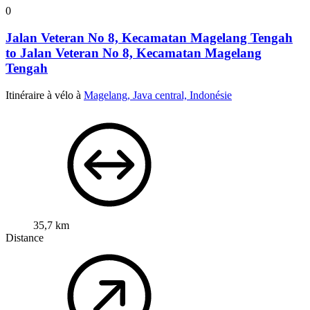
0
Jalan Veteran No 8, Kecamatan Magelang Tengah
to Jalan Veteran No 8, Kecamatan Magelang
Tengah
Itinéraire à vélo à
Magelang, Java central, Indonésie
35,7 km
Distance