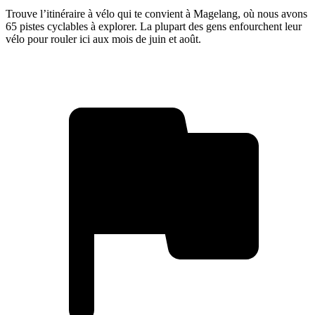
Trouve l’itinéraire à vélo qui te convient à Magelang, où nous avons
65 pistes cyclables à explorer. La plupart des gens enfourchent leur
vélo pour rouler ici aux mois de juin et août.