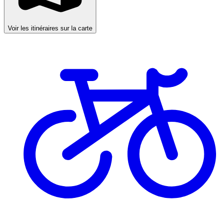
Voir les itinéraires sur la carte