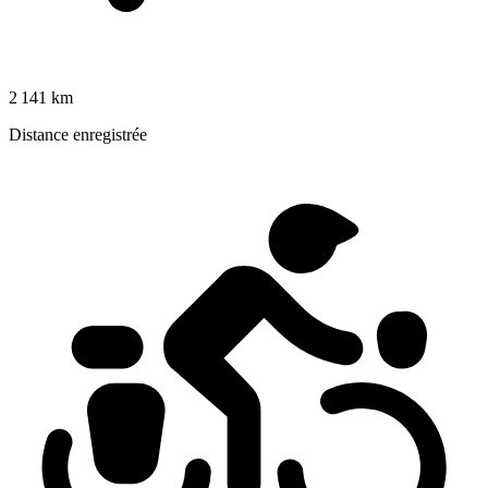
2 141 km
Distance enregistrée