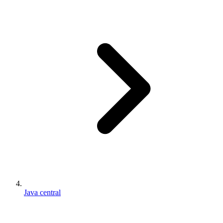
Java central