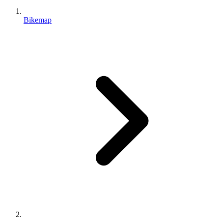
Bikemap