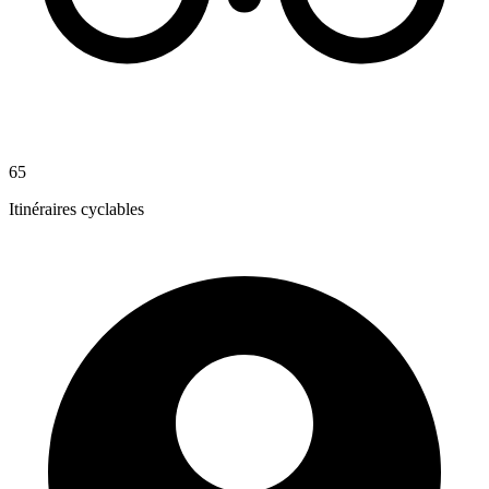
65
Itinéraires cyclables