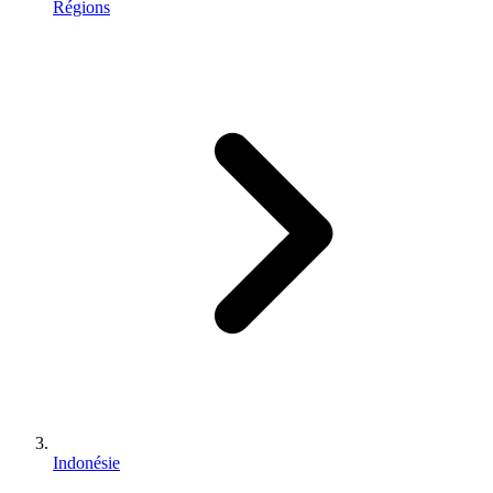
Régions
Indonésie