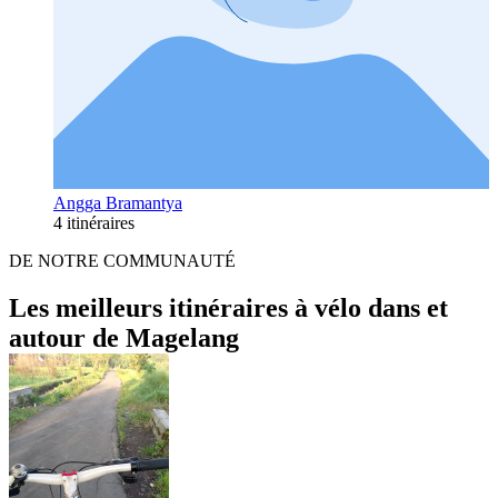
Angga Bramantya
4 itinéraires
DE NOTRE COMMUNAUTÉ
Les meilleurs itinéraires à vélo dans et
autour de Magelang