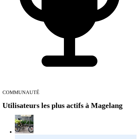
COMMUNAUTÉ
Utilisateurs les plus actifs à Magelang