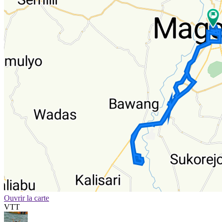
Ouvrir la carte
VTT