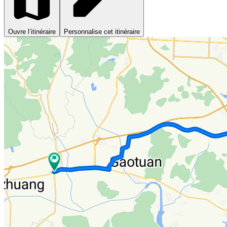
Ouvre l’itinéraire
Personnalise cet itinéraire