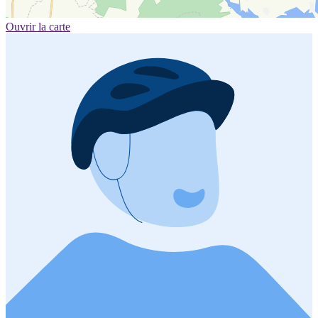
Ouvrir la carte