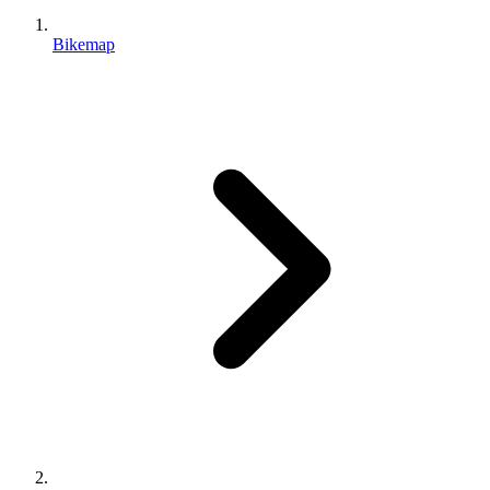
Bikemap