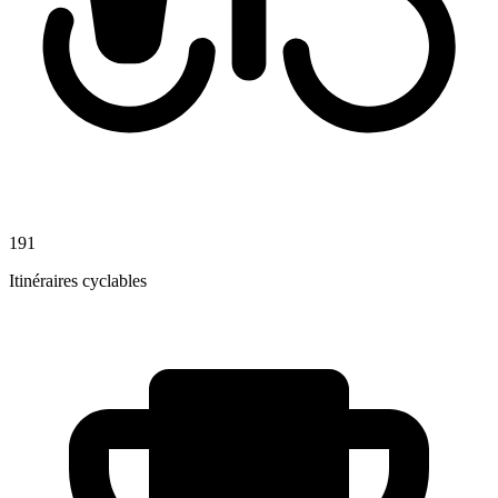
191
Itinéraires cyclables