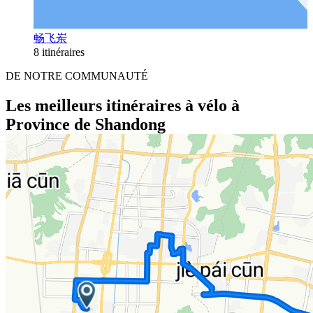
畅飞岽
8 itinéraires
DE NOTRE COMMUNAUTÉ
Les meilleurs itinéraires à vélo à
Province de Shandong