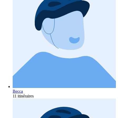
Becca
11 itinéraires