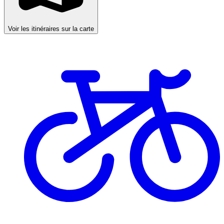
Voir les itinéraires sur la carte