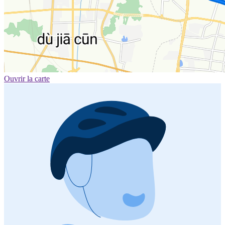
Ouvrir la carte