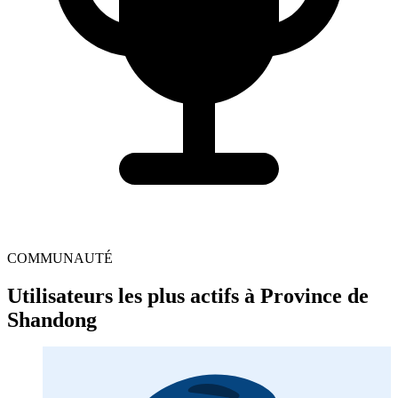
COMMUNAUTÉ
Utilisateurs les plus actifs à Province de
Shandong