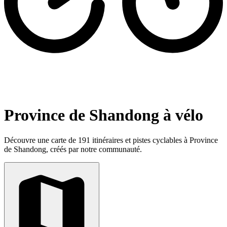
Province de Shandong à vélo
Découvre une carte de 191 itinéraires et pistes cyclables à Province
de Shandong, créés par notre communauté.