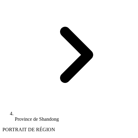
Province de Shandong
PORTRAIT DE RÉGION