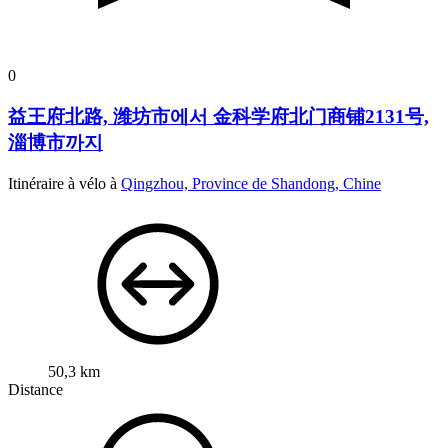
0
益王府北路, 潍坊市에서 金科学府北门商铺2131号,
淄博市까지
Itinéraire à vélo à
Qingzhou, Province de Shandong, Chine
50,3 km
Distance