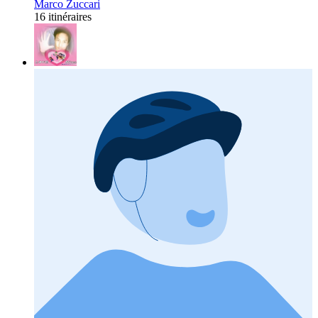
Marco Zuccari
16 itinéraires