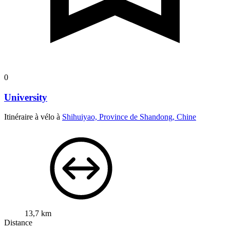
0
University
Itinéraire à vélo à
Shihuiyao, Province de Shandong, Chine
13,7 km
Distance