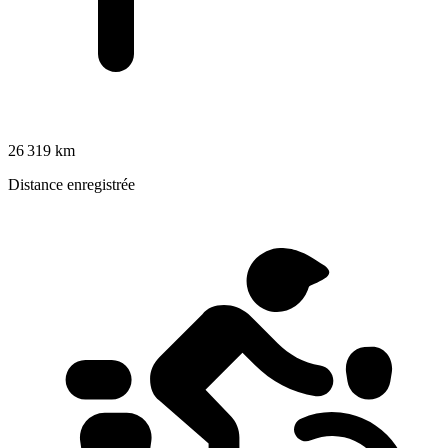
26 319 km
Distance enregistrée